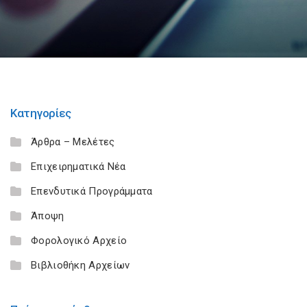
Κατηγορίες
Άρθρα – Μελέτες
Επιχειρηματικά Νέα
Επενδυτικά Προγράμματα
Άποψη
Φορολογικό Αρχείο
Βιβλιοθήκη Αρχείων