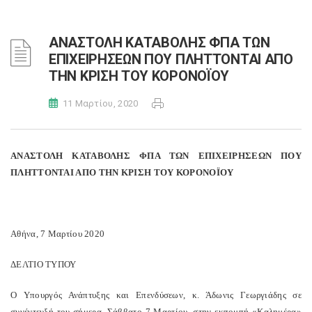
ΑΝΑΣΤΟΛΗ ΚΑΤΑΒΟΛΗΣ ΦΠΑ ΤΩΝ
ΕΠΙΧΕΙΡΗΣΕΩΝ ΠΟΥ ΠΛΗΤΤΟΝΤΑΙ ΑΠΟ
ΤΗΝ ΚΡΙΣΗ ΤΟΥ ΚΟΡΟΝΟΪΟΥ
11 Μαρτίου, 2020
ΑΝΑΣΤΟΛΗ ΚΑΤΑΒΟΛΗΣ ΦΠΑ ΤΩΝ ΕΠΙΧΕΙΡΗΣΕΩΝ ΠΟΥ
ΠΛΗΤΤΟΝΤΑΙ ΑΠΟ ΤΗΝ ΚΡΙΣΗ ΤΟΥ ΚΟΡΟΝΟΪΟΥ
Αθήνα, 7 Μαρτίου 2020
ΔΕΛΤΙΟ ΤΥΠΟΥ
O Υπουργός Ανάπτυξης και Επενδύσεων, κ. Άδωνις Γεωργιάδης σε
συνέντευξή του σήμερα, Σάββατο 7 Μαρτίου, στην εκπομπή «Καλημέρα»