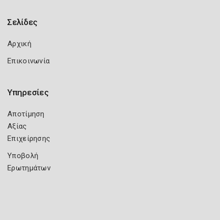
Σελίδες
Αρχική
Επικοινωνία
Υπηρεσίες
Αποτίμηση
Αξίας
Επιχείρησης
Υποβολή
Ερωτημάτων