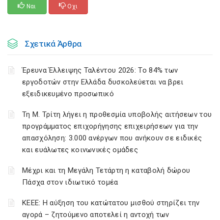
Ναι
Οχι
Σχετικά Άρθρα
Έρευνα Έλλειψης Ταλέντου 2026: Το 84% των
εργοδοτών στην Ελλάδα δυσκολεύεται να βρει
εξειδικευμένο προσωπικό
Τη Μ. Τρίτη λήγει η προθεσμία υποβολής αιτήσεων του
προγράμματος επιχορήγησης επιχειρήσεων για την
απασχόληση: 3.000 ανέργων που ανήκουν σε ειδικές
και ευάλωτες κοινωνικές ομάδες
Μέχρι και τη Μεγάλη Τετάρτη η καταβολή δώρου
Πάσχα στον ιδιωτικό τομέα
ΚΕΕΕ: Η αύξηση του κατώτατου μισθού στηρίζει την
αγορά – ζητούμενο αποτελεί η αντοχή των