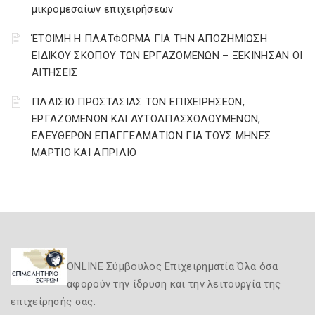
μικρομεσαίων επιχειρήσεων
ΈΤΟΙΜΗ Η ΠΛΑΤΦΟΡΜΑ ΓΙΑ ΤΗΝ ΑΠΟΖΗΜΙΩΣΗ
ΕΙΔΙΚΟΥ ΣΚΟΠΟΥ ΤΩΝ ΕΡΓΑΖΟΜΕΝΩΝ – ΞΕΚΙΝΗΣΑΝ ΟΙ
ΑΙΤΗΣΕΙΣ
ΠΛΑΙΣΙΟ ΠΡΟΣΤΑΣΙΑΣ ΤΩΝ ΕΠΙΧΕΙΡΗΣΕΩΝ,
ΕΡΓΑΖΟΜΕΝΩΝ ΚΑΙ ΑΥΤΟΑΠΑΣΧΟΛΟΥΜΕΝΩΝ,
ΕΛΕΥΘΕΡΩΝ ΕΠΑΓΓΕΛΜΑΤΙΩΝ ΓΙΑ ΤΟΥΣ ΜΗΝΕΣ
ΜΑΡΤΙΟ ΚΑΙ ΑΠΡΙΛΙΟ
ONLINE Σύμβουλος Επιχειρηματία Όλα όσα
αφορούν την ίδρυση και την λειτουργία της
επιχείρησής σας.