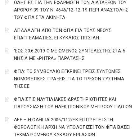
ΟΔΗΓΙΕΣ ΓΙΑ ΤΗΝ ΕΦΑΡΜΟΓΗ ΤΩΝ ΔΙΑΤΑΞΕΩΝ ΤΟΥ
ΑΡΘΡΟΥ 39 ΤΟΥ Ν. 4646/12-12-19 ΠΕΡΙ ΑΝΑΣΤΟΛΗΣ
ΤΟΥ ΦΠΑ ΣΤΑ ΑΚΙΝΗΤΑ
ΑΠΑΛΛΑΓΗ ΑΠΟ ΤΟΝ ΦΠΑ ΓΙΑ ΤΟΥΣ ΝΕΟΥΣ
ΕΠΑΓΓΕΛΜΑΤΙΕΣ, ΕΓΚΥΚΛΙΟΣ ΠΙΤΣΙΛΗ.
‘ΕΩΣ 30.6.2019 Ο ΜΕΙΩΜΕΝΟΣ ΣΥΝΤΕΛΕΣΤΗΣ ΣΤΑ 5
ΝΗΣΙΑ ΜΕ «ΡΗΤΡΑ» ΠΑΡΑΤΑΣΗΣ
ΦΠΑ: ΤΟ ΣΥΜΒΟΥΛΙΟ ΕΓΚΡΙΝΕΙ ΤΡΕΙΣ ΣΥΝΤΟΜΕΣ
ΝΟΜΟΘΕΤΙΚΕΣ ΠΡΑΞΕΙΣ ΓΙΑ ΤΟ ΤΡΕΧΟΝ ΣΥΣΤΗΜΑ
ΤΗΣ ΕΕ
ΦΠΑ ΣΤΙΣ ΝΑΥΤΙΛΙΑΚΕΣ ΔΡΑΣΤΗΡΙΟΤΗΤΕΣ ΚΑΙ
ΠΑΡΟΥΣΙΑΣΗ ΤΟΥ ΗΛΕΚΤΡΟΝΙΚΟΥ ΜΗΤΡΩΟΥ ΠΛΟΙΩΝ
ΔΕΕ – Η ΟΔΗΓΙΑ 2006/112/ΕΚ ΕΠΙΤΡΕΠΕΙ ΣΤΗ
ΦΟΡΟΛΟΓΙΚΗ ΑΡΧΗ ΝΑ ΥΠΟΛΟΓΙΖΕΙ ΤΟΝ ΦΠΑ ΒΑΣΕΙ
ΤΕΚΜΑΙΡΟΜΕΝΟΥ ΚΥΚΛΟΥ ΕΡΓΑΣΙΩΝ