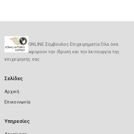
ONLINE Σύμβουλος Επιχειρηματία Όλα όσα
αφορούν την ίδρυση και την λειτουργία της
επιχείρησής σας.
Σελίδες
Αρχική
Επικοινωνία
Υπηρεσίες