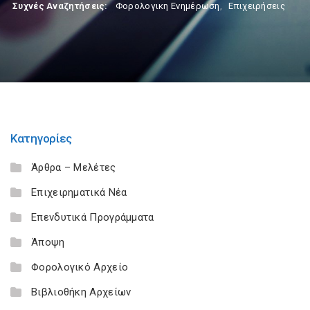
Συχνές Αναζητήσεις:
Φορολογικη Ενημέρωση
,
Επιχειρήσεις
Κατηγορίες
Άρθρα – Μελέτες
Επιχειρηματικά Νέα
Επενδυτικά Προγράμματα
Άποψη
Φορολογικό Αρχείο
Βιβλιοθήκη Αρχείων