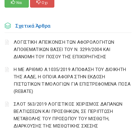
Ναι
Οχι
Σχετικά Άρθρα
ΛΟΓΙΣΤΙΚΗ ΑΠΕΙΚΟΝΙΣΗ ΤΩΝ ΑΦΟΡΟΛΟΓΗΤΩΝ
ΑΠΟΘΕΜΑΤΙΚΩΝ ΒΑΣΕΙ ΤΟΥ N. 3299/2004 ΚΑΙ
ΔΙΑΝΟΜΗ ΤΟΥ ΠΟΣΟΥ ΤΗΣ ΕΠΙΧΟΡΗΓΗΣΗΣ
Η ΜΕ ΑΡΙΘΜΟ Α.1035/2019 ΑΠΟΦΑΣΗ ΤΟΥ ΔΙΟΙΚΗΤΗ
ΤΗΣ ΑΑΔΕ, Η ΟΠΟΙΑ ΑΦΟΡΑ ΣΤΗΝ ΕΚΔΟΣΗ
ΠΙΣΤΩΤΙΚΩΝ ΤΙΜΟΛΟΓΙΩΝ ΓΙΑ ΕΠΙΣΤΡΕΦΟΜΕΝΑ ΠΟΣΑ
(REBATE)
ΣΛΟΤ 563/2019 ΛΟΓΙΣΤΙΚΟΣ ΧΕΙΡΙΣΜΟΣ ΔΑΠΑΝΩΝ
ΒΕΛΤΙΩΣΕΩΝ ΚΑΙ ΠΡΟΣΘΗΚΩΝ, ΣΕ ΠΕΡΙΠΤΩΣΗ
ΜΕΤΑΒΟΛΗΣ ΤΟΥ ΠΡΟΣΩΠΟΥ ΤΟΥ ΜΙΣΘΩΤΗ,
ΔΙΑΡΚΟΥΣΗΣ ΤΗΣ ΜΙΣΘΩΤΙΚΗΣ ΣΧΕΣΗΣ