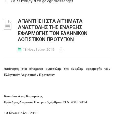
Σε λειτουργία το gov.gr messenger
ΑΠΑΝΤΗΣΗ ΣΤΑ ΑΙΤΗΜΑΤΑ
ΑΝΑΣΤΟΛΗΣ ΤΗΣ ΕΝΑΡΞΗΣ
ΕΦΑΡΜΟΓΗΣ ΤΩΝ ΕΛΛΗΝΙΚΩΝ
ΛΟΓΙΣΤΙΚΩΝ ΠΡΟΤΥΠΩΝ
18 Νοεμβρίου, 2015
Απάντηση στα αίτηματα αναστολής της έναρξης εφαρμογής των
Ελληνικών Λογιστικών Προτύπων
Κωνσταντίνος Καραμάνης
Πρόεδρος Διαρκούς Επιτροπής άρθρου 39 Ν. 4308/2014
18 Νοεμβρίου 2015