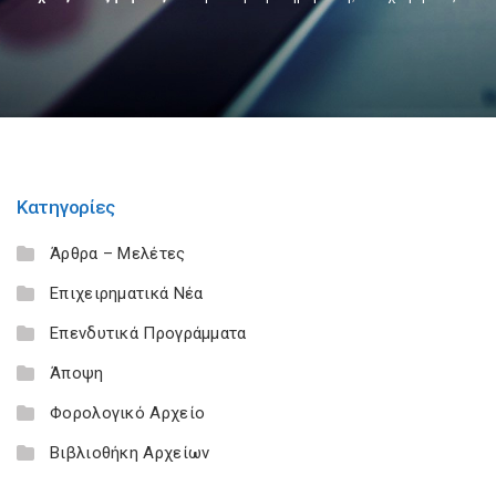
Κατηγορίες
Άρθρα – Μελέτες
Επιχειρηματικά Νέα
Επενδυτικά Προγράμματα
Άποψη
Φορολογικό Αρχείο
Βιβλιοθήκη Αρχείων