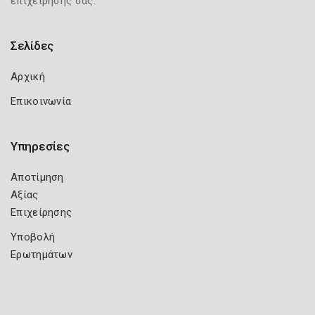
επιχείρησής σας.
Σελίδες
Αρχική
Επικοινωνία
Υπηρεσίες
Αποτίμηση
Αξίας
Επιχείρησης
Υποβολή
Ερωτημάτων