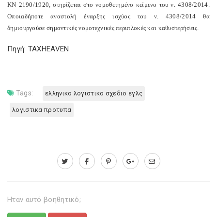
ΚΝ 2190/1920, στηρίζεται στο νομοθετημένο κείμενο του ν. 4308/2014.
Οποιαδήποτε αναστολή έναρξης ισχύος του ν. 4308/2014 θα
δημιουργούσε σημαντικές νομοτεχνικές περιπλοκές και καθυστερήσεις.
Πηγή: TAXHEAVEN
Tags:
ελληνικο λογιστικο σχεδιο εγλς
λογιστικα προτυπα
Ηταν αυτό βοηθητικό;