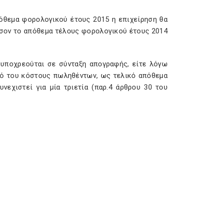
πόθεμα φορολογικού έτους 2015 η επιχείρηση θα
όσον το απόθεμα τέλους φορολογικού έτους 2014
 υποχρεούται σε σύνταξη απογραφής, είτε λόγω
μό του κόστους πωληθέντων, ως τελικό απόθεμα
νεχιστεί για μία τριετία (παρ.4 άρθρου 30 του