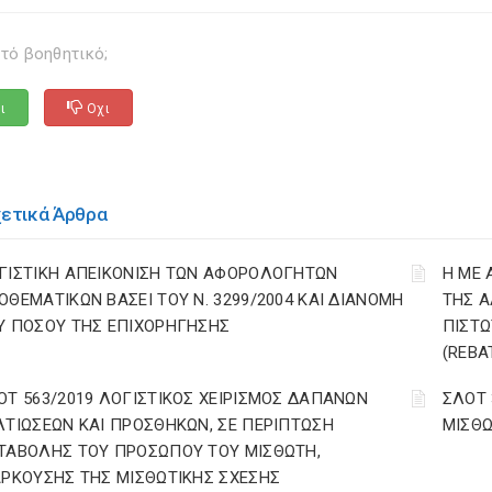
τό βοηθητικό;
ι
Οχι
χετικά Άρθρα
ΓΙΣΤΙΚΗ ΑΠΕΙΚΟΝΙΣΗ ΤΩΝ ΑΦΟΡΟΛΟΓΗΤΩΝ
Η ΜΕ 
ΟΘΕΜΑΤΙΚΩΝ ΒΑΣΕΙ ΤΟΥ N. 3299/2004 ΚΑΙ ΔΙΑΝΟΜΗ
ΤΗΣ Α
Υ ΠΟΣΟΥ ΤΗΣ ΕΠΙΧΟΡΗΓΗΣΗΣ
ΠΙΣΤΩ
(REBA
ΟΤ 563/2019 ΛΟΓΙΣΤΙΚΟΣ ΧΕΙΡΙΣΜΟΣ ΔΑΠΑΝΩΝ
ΣΛΟΤ 
ΛΤΙΩΣΕΩΝ ΚΑΙ ΠΡΟΣΘΗΚΩΝ, ΣΕ ΠΕΡΙΠΤΩΣΗ
ΜΙΣΘΩ
ΤΑΒΟΛΗΣ ΤΟΥ ΠΡΟΣΩΠΟΥ ΤΟΥ ΜΙΣΘΩΤΗ,
ΑΡΚΟΥΣΗΣ ΤΗΣ ΜΙΣΘΩΤΙΚΗΣ ΣΧΕΣΗΣ