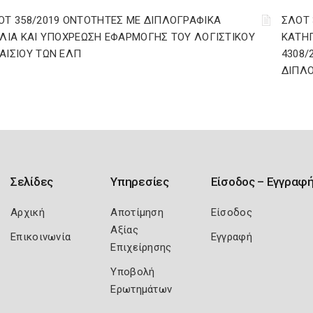
ΟΤ 358/2019 ΟΝΤΟΤΗΤΕΣ ΜΕ ΔΙΠΛΟΓΡΑΦΙΚΑ
ΣΛΟΤ 
ΒΛΙΑ ΚΑΙ ΥΠΟΧΡΕΩΣΗ ΕΦΑΡΜΟΓΗΣ ΤΟΥ ΛΟΓΙΣΤΙΚΟΥ
ΚΑΤΗΓ
ΑΙΣΙΟΥ ΤΩΝ ΕΛΠ
4308/
ΔΙΠΛΟ
Σελίδες
Υπηρεσίες
Είσοδος – Εγγραφ
Αρχική
Αποτίμηση
Είσοδος
Αξίας
Επικοινωνία
Εγγραφή
Επιχείρησης
Υποβολή
Ερωτημάτων