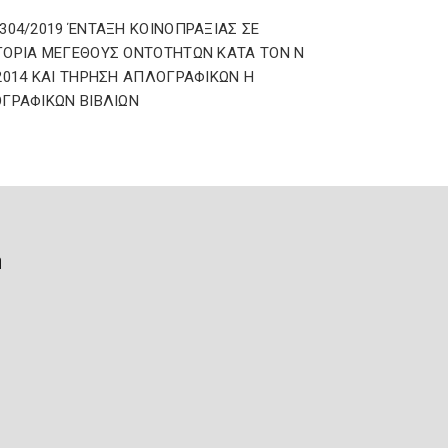
304/2019 ΈΝΤΑΞΗ ΚΟΙΝΟΠΡΑΞΙΑΣ ΣΕ
ΟΡΙΑ ΜΕΓΕΘΟΥΣ ΟΝΤΟΤΗΤΩΝ ΚΑΤΑ ΤΟΝ Ν
2014 ΚΑΙ ΤΗΡΗΣΗ ΑΠΛΟΓΡΑΦΙΚΩΝ Η
ΓΡΑΦΙΚΩΝ ΒΙΒΛΙΩΝ
ή