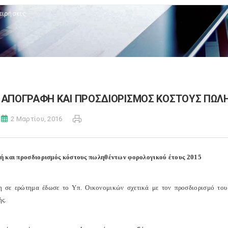
ειρήσεις
ΑΠΟΓΡΑΦΗ ΚΑΙ ΠΡΟΣΔΙΟΡΙΣΜΟΣ ΚΟΣΤΟΥΣ ΠΩΛ
2 Μαρτίου, 2016
 και προσδιορισμός κόστους πωληθέντων φορολογικού έτους 2015
 σε ερώτημα έδωσε το Υπ. Οικονομικών σχετικά με τον προσδιορισμό του 
ς.