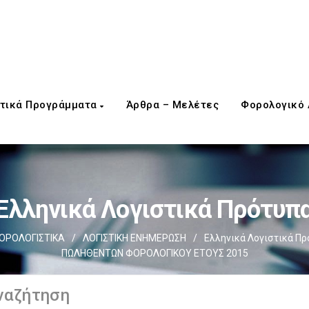
τικά Προγράμματα
Άρθρα – Μελέτες
Φορολογικό
Ελληνικά Λογιστικά Πρότυπ
ΟΡΟΛΟΓΙΣΤΙΚΑ
/
ΛΟΓΙΣΤΙΚΗ ΕΝΗΜΕΡΩΣΗ
/
Ελληνικά Λογιστικά Π
ΠΩΛΗΘΕΝΤΩΝ ΦΟΡΟΛΟΓΙΚΟΥ ΕΤΟΥΣ 2015