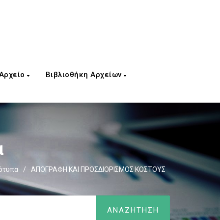
 Αρχείο
Βιβλιοθήκη Αρχείων
α
ρότυπα
/
ΑΠΟΓΡΑΦΗ ΚΑΙ ΠΡΟΣΔΙΟΡΙΣΜΟΣ ΚΟΣΤΟΥΣ