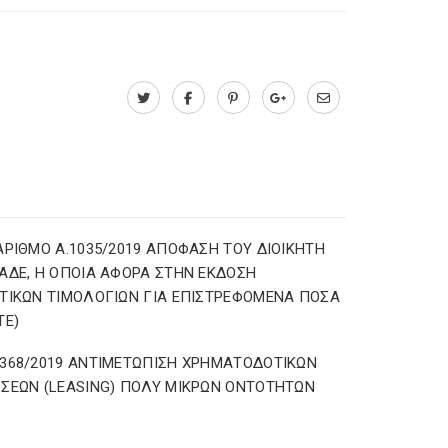
ΑΡΙΘΜΟ Α.1035/2019 ΑΠΟΦΑΣΗ ΤΟΥ ΔΙΟΙΚΗΤΗ
ΑΔΕ, Η ΟΠΟΙΑ ΑΦΟΡΑ ΣΤΗΝ ΕΚΔΟΣΗ
ΤΙΚΩΝ ΤΙΜΟΛΟΓΙΩΝ ΓΙΑ ΕΠΙΣΤΡΕΦΟΜΕΝΑ ΠΟΣΑ
TE)
368/2019 ΑΝΤΙΜΕΤΩΠΙΣΗ ΧΡΗΜΑΤΟΔΟΤΙΚΩΝ
ΣΕΩΝ (LEASING) ΠΟΛΥ ΜΙΚΡΩΝ ΟΝΤΟΤΗΤΩΝ