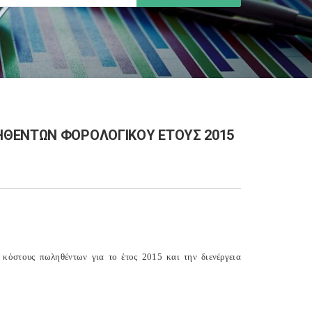
ΗΘΕΝΤΩΝ ΦΟΡΟΛΟΓΙΚΟΥ ΕΤΟΥΣ 2015
κόστους πωληθέντων για το έτος 2015 και την διενέργεια