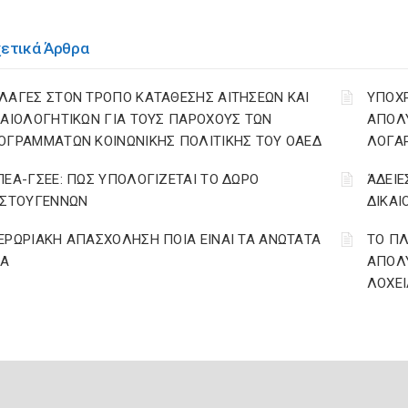
χετικά Άρθρα
ΛΑΓΕΣ ΣΤΟΝ ΤΡΟΠΟ ΚΑΤΑΘΕΣΗΣ ΑΙΤΗΣΕΩΝ ΚΑΙ
YΠΟΧ
ΚΑΙΟΛΟΓΗΤΙΚΩΝ ΓΙΑ ΤΟΥΣ ΠΑΡΟΧΟΥΣ ΤΩΝ
ΑΠΟΛΥ
ΟΓΡΑΜΜΑΤΩΝ ΚΟΙΝΩΝΙΚΗΣ ΠΟΛΙΤΙΚΗΣ ΤΟΥ ΟΑΕΔ
ΛΟΓΑ
ΠΕΑ-ΓΣΕΕ: ΠΩΣ ΥΠΟΛΟΓΙΖΕΤΑΙ ΤΟ ΔΩΡΟ
ΆΔΕΙΕ
ΙΣΤΟΥΓΕΝΝΩΝ
ΔΙΚΑΙ
ΕΡΩΡΙΑΚΗ ΑΠΑΣΧΟΛΗΣΗ ΠΟΙΑ ΕΙΝΑΙ ΤΑ ΑΝΩΤΑΤΑ
ΤΟ ΠΛ
ΙΑ
ΑΠΟΛΥ
ΛΟΧΕΙ