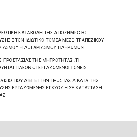
ΡΕΩΤΙΚΗ ΚΑΤΑΒΟΛΗ ΤΗΣ ΑΠΟΖΗΜΙΩΣΗΣ
ΣΗΣ ΣΤΟΝ ΙΔΙΩΤΙΚΟ ΤΟΜΕΑ ΜΕΣΩ ΤΡΑΠΕΖΙΚΟΥ
ΡΙΑΣΜΟΥ Η ΛΟΓΑΡΙΑΣΜΟΥ ΠΛΗΡΩΜΩΝ
Σ ΠΡΟΣΤΑΣΙΑΣ ΤΗΣ ΜΗΤΡΟΤΗΤΑΣ ,ΤΙ
ΟΥΝΤΑΙ ΠΛΕΟΝ ΟΙ ΕΡΓΑΖΟΜΕΝΟΙ ΓΟΝΕΙΣ
ΑΙΣΙΟ ΠΟΥ ΔΙΕΠΕΙ ΤΗΝ ΠΡΟΣΤΑΣΙΑ ΚΑΤΑ ΤΗΣ
ΣΗΣ ΕΡΓΑΖΟΜΕΝΗΣ ΕΓΚΥΟΥ Η ΣΕ ΚΑΤΑΣΤΑΣΗ
ΑΣ