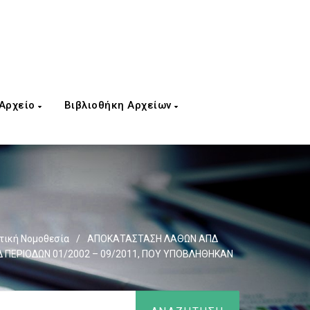
 Αρχείο
Βιβλιοθήκη Αρχείων
τική Νομοθεσία
/
ΑΠΟΚΑΤΑΣΤΑΣΗ ΛΑΘΩΝ ΑΠΔ
 ΠΕΡΙΟΔΩΝ 01/2002 – 09/2011, ΠΟΥ ΥΠΟΒΛΗΘΗΚΑΝ