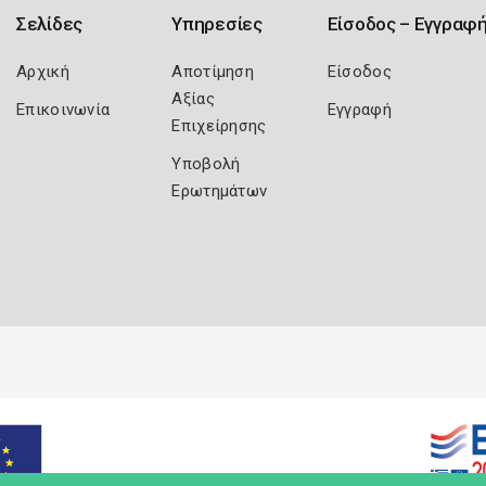
Σελίδες
Υπηρεσίες
Είσοδος – Εγγραφ
Αρχική
Αποτίμηση
Είσοδος
Αξίας
Επικοινωνία
Εγγραφή
Επιχείρησης
Υποβολή
Ερωτημάτων