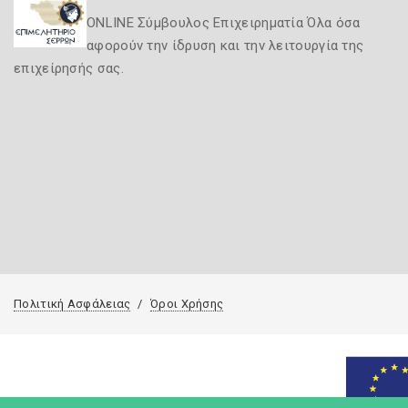
ONLINE Σύμβουλος Επιχειρηματία Όλα όσα
αφορούν την ίδρυση και την λειτουργία της
επιχείρησής σας.
Πολιτική Ασφάλειας
Όροι Χρήσης