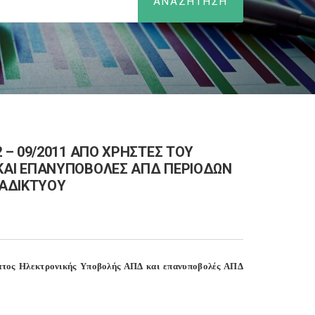
– 09/2011 ΑΠΟ ΧΡΗΣΤΕΣ ΤΟΥ
ΚΑΙ ΕΠΑΝΥΠΟΒΟΛΕΣ ΑΠΔ ΠΕΡΙΟΔΩΝ
ΙΑΔΙΚΤΥΟΥ
ατος Ηλεκτρονικής Υποβολής ΑΠΔ και επανυποβολές ΑΠΔ