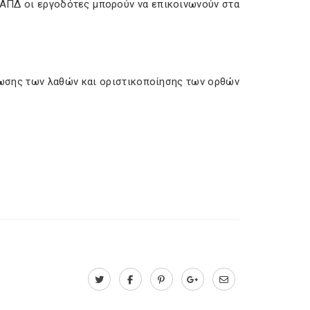
 ΑΠΔ οι εργοδότες μπορούν να επικοινωνούν στα
θωσης των λαθών και οριστικοποίησης των ορθών