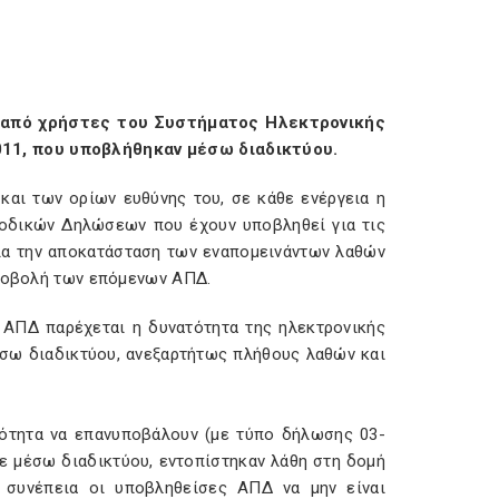
από χρήστες του Συστήματος Ηλεκτρονικής
11, που υποβλήθηκαν μέσω διαδικτύου.
και των ορίων ευθύνης του, σε κάθε ενέργεια η
ιοδικών Δηλώσεων που έχουν υποβληθεί για τις
για την αποκατάσταση των εναπομεινάντων λαθών
υποβολή των επόμενων ΑΠΔ.
 ΑΠΔ παρέχεται η δυνατότητα της ηλεκτρονικής
έσω διαδικτύου, ανεξαρτήτως πλήθους λαθών και
ατότητα να επανυποβάλουν (με τύπο δήλωσης 03-
ε μέσω διαδικτύου, εντοπίστηκαν λάθη στη δομή
 συνέπεια οι υποβληθείσες ΑΠΔ να μην είναι