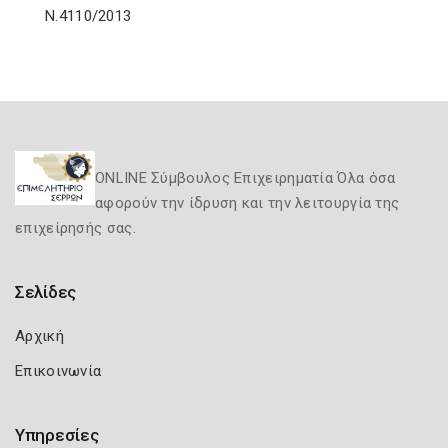
Ν.4110/2013
ONLINE Σύμβουλος Επιχειρηματία Όλα όσα
αφορούν την ίδρυση και την λειτουργία της
επιχείρησής σας.
Σελίδες
Αρχική
Επικοινωνία
Υπηρεσίες