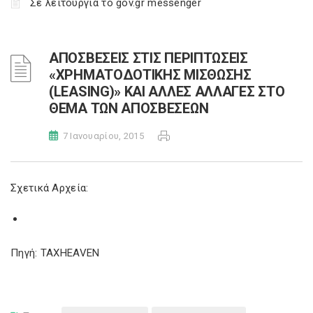
Σε λειτουργία το gov.gr messenger
ΑΠΟΣΒΕΣΕΙΣ ΣΤΙΣ ΠΕΡΙΠΤΩΣΕΙΣ
«ΧΡΗΜΑΤΟΔΟΤΙΚΗΣ ΜΙΣΘΩΣΗΣ
(LEASING)» ΚΑΙ ΑΛΛΕΣ ΑΛΛΑΓΕΣ ΣΤΟ
ΘΕΜΑ ΤΩΝ ΑΠΟΣΒΕΣΕΩΝ
7 Ιανουαρίου, 2015
Σχετικά Αρχεία:
Πηγή: TAXHEAVEN