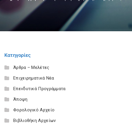
Κατηγορίες
Άρθρα – Μελέτες
Επιχειρηματικά Νέα
Επενδυτικά Προγράμματα
Άποψη
Φορολογικό Αρχείο
Βιβλιοθήκη Αρχείων