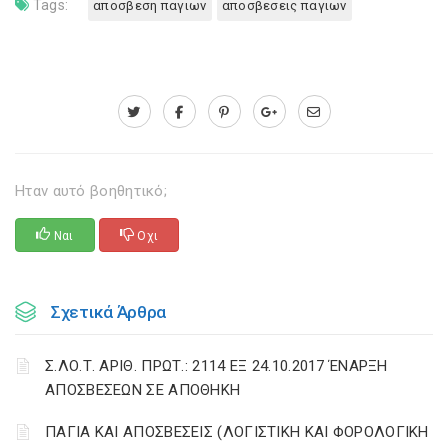
Tags:
αποσβεση παγιων
αποσβεσεις παγιων
Ηταν αυτό βοηθητικό;
Ναι
Οχι
Σχετικά Άρθρα
Σ.ΛΟ.Τ. ΑΡΙΘ. ΠΡΩΤ.: 2114 ΕΞ 24.10.2017 ΈΝΑΡΞΗ
ΑΠΟΣΒΕΣΕΩΝ ΣΕ ΑΠΟΘΗΚΗ
ΠΑΓΙΑ ΚΑΙ ΑΠΟΣΒΕΣΕΙΣ (ΛΟΓΙΣΤΙΚΗ ΚΑΙ ΦΟΡΟΛΟΓΙΚΗ