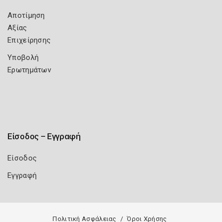
Αποτίμηση
Αξίας
Επιχείρησης
Υποβολή
Ερωτημάτων
Είσοδος – Εγγραφή
Είσοδος
Εγγραφή
Πολιτική Ασφάλειας
Όροι Χρήσης