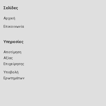
Σελίδες
Αρχική
Επικοινωνία
Υπηρεσίες
Αποτίμηση
Αξίας
Επιχείρησης
Υποβολή
Ερωτημάτων