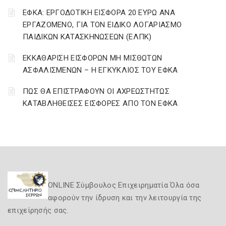
ΕΦΚΑ: ΕΡΓΟΔΟΤΙΚΗ ΕΙΣΦΟΡΑ 20 ΕΥΡΩ ΑΝΑ
ΕΡΓΑΖΟΜΕΝΟ, ΓΙΑ ΤΟΝ ΕΙΔΙΚΟ ΛΟΓΑΡΙΑΣΜΟ
ΠΑΙΔΙΚΩΝ ΚΑΤΑΣΚΗΝΩΣΕΩΝ (ΕΛΠΚ)
ΕΚΚΑΘΑΡΙΣΗ ΕΙΣΦΟΡΩΝ ΜΗ ΜΙΣΘΩΤΩΝ
ΑΣΦΑΛΙΣΜΕΝΩΝ – Η ΕΓΚΥΚΛΙΟΣ ΤΟΥ ΕΦΚΑ
ΠΩΣ ΘΑ ΕΠΙΣΤΡΑΦΟΥΝ ΟΙ ΑΧΡΕΩΣΤΗΤΩΣ
ΚΑΤΑΒΛΗΘΕΙΣΕΣ ΕΙΣΦΟΡΕΣ ΑΠΟ ΤΟΝ ΕΦΚΑ
ONLINE Σύμβουλος Επιχειρηματία Όλα όσα
αφορούν την ίδρυση και την λειτουργία της
επιχείρησής σας.