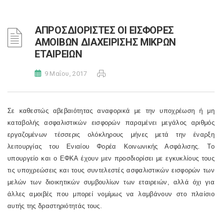
ΑΠΡΟΣΔΙΟΡΙΣΤΕΣ ΟΙ ΕΙΣΦΟΡΕΣ
ΑΜΟΙΒΩΝ ΔΙΑΧΕΙΡΙΣΗΣ ΜΙΚΡΩΝ
ΕΤΑΙΡΕΙΩΝ
9 Μαΐου, 2017
Σε καθεστώς αβεβαιότητας αναφορικά με την υποχρέωση ή μη
καταβολής ασφαλιστικών εισφορών παραμένει μεγάλος αριθμός
εργαζομένων τέσσερις ολόκληρους μήνες μετά την έναρξη
λειτουργίας του Ενιαίου Φορέα Κοινωνικής Ασφάλισης. Το
υπουργείο και ο ΕΦΚΑ έχουν μεν προσδιορίσει με εγκυκλίους τους
τις υποχρεώσεις και τους συντελεστές ασφαλιστικών εισφορών των
μελών των διοικητικών συμβουλίων των εταιρειών, αλλά όχι για
άλλες αμοιβές που μπορεί νομίμως να λαμβάνουν στο πλαίσιο
αυτής της δραστηριότητάς τους.