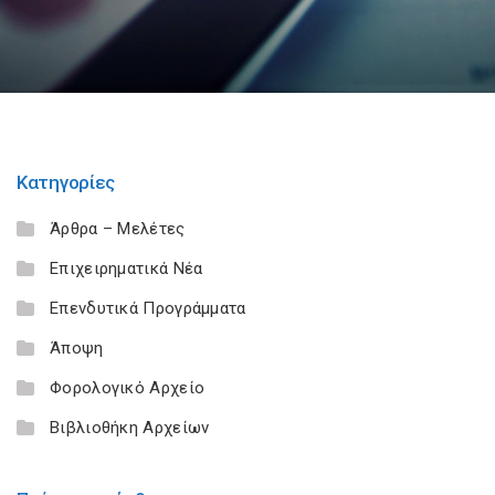
Κατηγορίες
Άρθρα – Μελέτες
Επιχειρηματικά Νέα
Επενδυτικά Προγράμματα
Άποψη
Φορολογικό Αρχείο
Βιβλιοθήκη Αρχείων