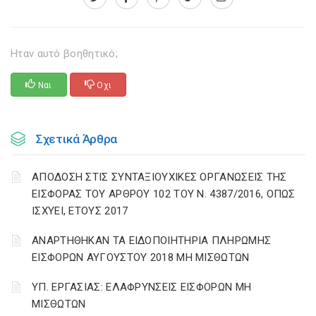
Ηταν αυτό βοηθητικό;
Ναι
Οχι
Σχετικά Άρθρα
ΑΠΟΔΟΣΗ ΣΤΙΣ ΣΥΝΤΑΞΙΟΥΧΙΚΕΣ ΟΡΓΑΝΩΣΕΙΣ ΤΗΣ
ΕΙΣΦΟΡΑΣ ΤΟΥ ΑΡΘΡΟΥ 102 ΤΟΥ Ν. 4387/2016, ΟΠΩΣ
ΙΣΧΥΕΙ, ΕΤΟΥΣ 2017
ΑΝΑΡΤΗΘΗΚΑΝ ΤΑ ΕΙΔΟΠΟΙΗΤΗΡΙΑ ΠΛΗΡΩΜΗΣ
ΕΙΣΦΟΡΩΝ ΑΥΓΟΥΣΤΟΥ 2018 ΜΗ ΜΙΣΘΩΤΩΝ
ΥΠ. ΕΡΓΑΣΙΑΣ: ΕΛΑΦΡΥΝΣΕΙΣ ΕΙΣΦΟΡΩΝ ΜΗ
ΜΙΣΘΩΤΩΝ