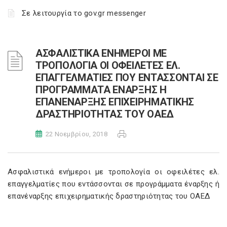
Σε λειτουργία το gov.gr messenger
ΑΣΦΑΛΙΣΤΙΚΑ ΕΝΗΜΕΡΟΙ ΜΕ
ΤΡΟΠΟΛΟΓΙΑ ΟΙ ΟΦΕΙΛΕΤΕΣ ΕΛ.
ΕΠΑΓΓΕΛΜΑΤΙΕΣ ΠΟΥ ΕΝΤΑΣΣΟΝΤΑΙ ΣΕ
ΠΡΟΓΡΑΜΜΑΤΑ ΕΝΑΡΞΗΣ Η
ΕΠΑΝΕΝΑΡΞΗΣ ΕΠΙΧΕΙΡΗΜΑΤΙΚΗΣ
ΔΡΑΣΤΗΡΙΟΤΗΤΑΣ ΤΟΥ ΟΑΕΔ
22 Νοεμβρίου, 2018
Ασφαλιστικά ενήμεροι με τροπολογία οι οφειλέτες ελ.
επαγγελματίες που εντάσσονται σε προγράμματα έναρξης ή
επανέναρξης επιχειρηματικής δραστηριότητας του ΟΑΕΔ