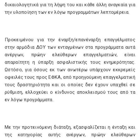
δικαιολογητικά για τη λήψη του και κάθε άλλη αναγκαία για
την υλοποίηση των εν λόγω προγραμμάτων λεπτομέρεια.
Προκειμένου για την έναρξη/επανέναρξη επαγγέλματος
στην αρμόδια ΔΟΥ των ενταγμένων στα προγράμματα αυτά
ανέργων, πρώην ελεύθερων επαγγελματιών, είναι
απαραίτητη η ύπαρξη ασφαλιστικής τους ενημερότητας.
Ωστόσο, για όσους εκ των ανωτέρω υπάρχουν εκκρεμείς
οφειλές τους προς ΕΦΚΑ, από προηγούμενη επαγγελματική
τους δραστηριότητα και οι οποίες δεν έχουν υπαχθεί σε
ρύθμιση, ελλοχεύει ο κίνδυνος αποκλεισμού τους από τα
εν λόγω προγράμματα.
Με την προτεινόμενη διάταξη, εξασφαλίζεται η ένταξη και
της κατηγορίας αυτής ανέργων, πρώην ελεύθερων