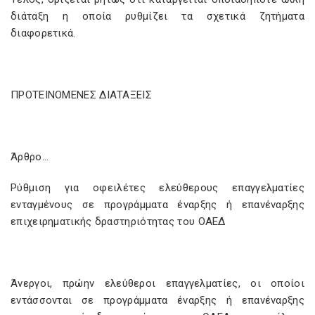
διάταξη η οποία ρυθμίζει τα σχετικά ζητήματα
διαφορετικά.
ΠΡΟΤΕΙΝΟΜΕΝΕΣ ΔΙΑΤΑΞΕΙΣ
Άρθρο…
Ρύθμιση για οφειλέτες ελεύθερους επαγγελματίες
ενταγμένους σε προγράμματα έναρξης ή επανέναρξης
επιχειρηματικής δραστηριότητας του ΟΑΕΔ
Άνεργοι, πρώην ελεύθεροι επαγγελματίες, οι οποίοι
εντάσσονται σε προγράμματα έναρξης ή επανέναρξης