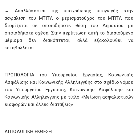
→ Απαλλάσσεται της υποχρέωσης υπαγωγής στην
ασφάλιση του ΜΤΠΥ, ο μερισματούχος του ΜΤΠΥ, που
διορίζεται σε οποιαδήποτε θέση του Δημοσίου με
οποιαδήποτε σχέση. Στην περίπτωση αυτή το δικαιούμενο
μέρισμα δεν διακόπτεται, αλλά εξακολουθεί να
καταβάλλεται.
ΤΡΟΠΟΛΟΓΙΑ του Υπουργείου Εργασίας, Κοινωνικής
Ασφάλισης και Κοινωνικής Αλληλεγγύης στο σχέδιο νόμου
του Υπουργείου Εργασίας, Κοινωνικής Ασφάλισης και
Κοινωνικής Αλληλεγγύης με τίτλο «Μείωση ασφαλιστικών
εισφορών και άλλες διατάξεις»
ΑΙΤΙΟΛΟΓΙΚΗ ΕΚΘΕΣΗ