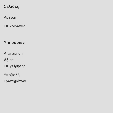
Σελίδες
Αρχική
Επικοινωνία
Υπηρεσίες
Αποτίμηση
Αξίας
Επιχείρησης
Υποβολή
Ερωτημάτων