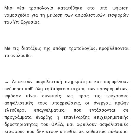
Μια νέα τροπολογία κατατέθηκε στο υπό ψήφιση
νομοσχέδιο για τη μείωση των ασφαλιστικών εισφορών
του Υπ. Εργασίας.
Με τις διατάξεις της υπόψη τροπολογίας, προβλέπονται
τα ακόλουθα:
→ Αποκτούν ασφαλιστική ενημερότητα και παραμένουν
ενήμεροι καθ’ όλη τη διάρκεια ισχύος των προγραμμάτων,
εφόσον είναι συνεπείς ως προς τις τρέχουσες
ασφαλιστικές τους υποχρεώσεις, οι άνεργοι, πρώην
ελεύθεροι επαγγελματίες, που εντάσσονται σε
προγράμματα έναρξης ή επανέναρξης επιχειρηματικής
δραστηριότητας του ΟΑΕΔ, και οφείλουν ασφαλιστικές
εισφορές που δεν έχουν υπαχθεί σε καθεστώς ρύθμισης.