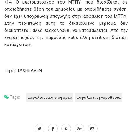
«14. Ο μερισματούχος του ΜΤΠΥ, που διορίζεται σε
οποιαδήποτε θέση του Δημοσίου με οποιαδήποτε σχέση,
δεν έχει υποχρέωση υπαγωγής στην ασφάλιση του ΜΤΠΥ.
Στην περίπτωση αυτή το δικαιούμενο μέρισμα δεν
διακόπτεται, αλλά εξακολουθεί να καταβάλλεται. Από την
έναρξη ισχύος της παρούσας κάθε άλλη αντίθετη διάταξη
καταργείται».
Πηγή: TAXHEAVEN
Tags:
ασφαλιστικες εισφορες
ασφαλιστικη νομοθεσια