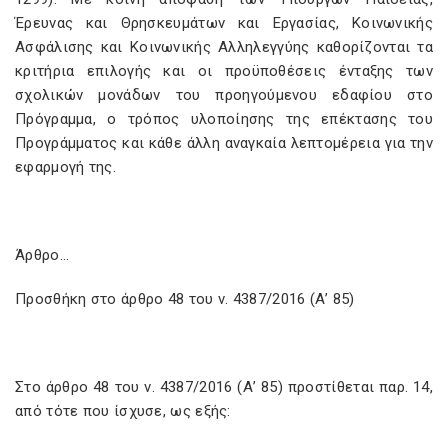
Έρευνας και Θρησκευμάτων και Εργασίας, Κοινωνικής
Ασφάλισης και Κοινωνικής Αλληλεγγύης καθορίζονται τα
κριτήρια επιλογής και οι προϋποθέσεις ένταξης των
σχολικών μονάδων του προηγούμενου εδαφίου στο
Πρόγραμμα, ο τρόπος υλοποίησης της επέκτασης του
Προγράμματος και κάθε άλλη αναγκαία λεπτομέρεια για την
εφαρμογή της.
Άρθρο…
Προσθήκη στο άρθρο 48 του ν. 4387/2016 (Α’ 85)
Στο άρθρο 48 του ν. 4387/2016 (Α’ 85) προστίθεται παρ. 14,
από τότε που ίσχυσε, ως εξής: