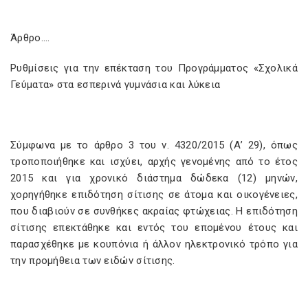
Άρθρο….
Ρυθμίσεις για την επέκταση του Προγράμματος «Σχολικά
Γεύματα» στα εσπερινά γυμνάσια και λύκεια
Σύμφωνα με το άρθρο 3 του ν. 4320/2015 (Α’ 29), όπως
τροποποιήθηκε και ισχύει, αρχής γενομένης από το έτος
2015 και για χρονικό διάστημα δώδεκα (12) μηνών,
χορηγήθηκε επιδότηση σίτισης σε άτομα και οικογένειες,
που διαβιούν σε συνθήκες ακραίας φτώχειας. Η επιδότηση
σίτισης επεκτάθηκε και εντός του επομένου έτους και
παρασχέθηκε με κουπόνια ή άλλον ηλεκτρονικό τρόπο για
την προμήθεια των ειδών σίτισης.