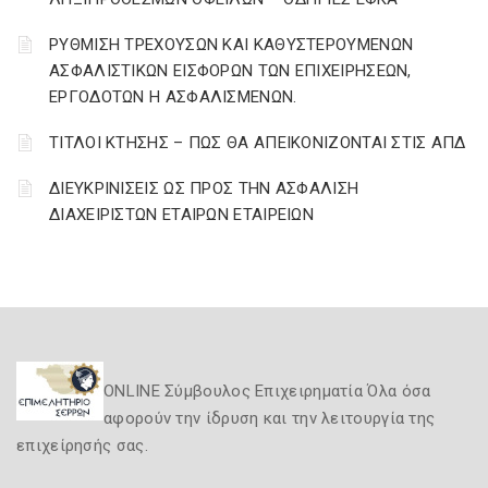
ΡΥΘΜΙΣΗ ΤΡΕΧΟΥΣΩΝ ΚΑΙ ΚΑΘΥΣΤΕΡΟΥΜΕΝΩΝ
ΑΣΦΑΛΙΣΤΙΚΩΝ ΕΙΣΦΟΡΩΝ ΤΩΝ ΕΠΙΧΕΙΡΗΣΕΩΝ,
ΕΡΓΟΔΟΤΩΝ Η ΑΣΦΑΛΙΣΜΕΝΩΝ.
ΤΙΤΛΟΙ ΚΤΗΣΗΣ – ΠΩΣ ΘΑ ΑΠΕΙΚΟΝΙΖΟΝΤΑΙ ΣΤΙΣ ΑΠΔ
ΔΙΕΥΚΡΙΝΙΣΕΙΣ ΩΣ ΠΡΟΣ ΤΗΝ ΑΣΦΑΛΙΣΗ
ΔΙΑΧΕΙΡΙΣΤΩΝ ΕΤΑΙΡΩΝ ΕΤΑΙΡΕΙΩΝ
ONLINE Σύμβουλος Επιχειρηματία Όλα όσα
αφορούν την ίδρυση και την λειτουργία της
επιχείρησής σας.