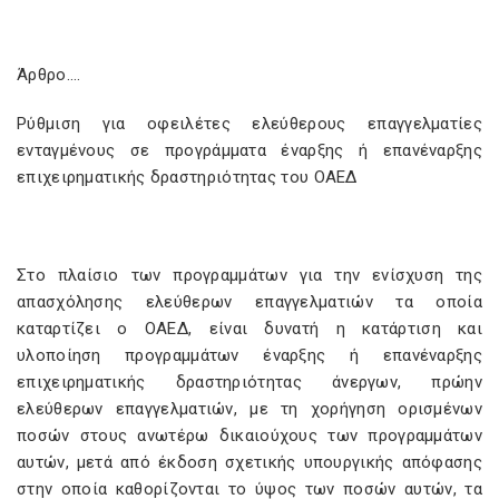
Άρθρο….
Ρύθμιση για οφειλέτες ελεύθερους επαγγελματίες
ενταγμένους σε προγράμματα έναρξης ή επανέναρξης
επιχειρηματικής δραστηριότητας του ΟΑΕΔ
Στο πλαίσιο των προγραμμάτων για την ενίσχυση της
απασχόλησης ελεύθερων επαγγελματιών τα οποία
καταρτίζει ο ΟΑΕΔ, είναι δυνατή η κατάρτιση και
υλοποίηση προγραμμάτων έναρξης ή επανέναρξης
επιχειρηματικής δραστηριότητας άνεργων, πρώην
ελεύθερων επαγγελματιών, με τη χορήγηση ορισμένων
ποσών στους ανωτέρω δικαιούχους των προγραμμάτων
αυτών, μετά από έκδοση σχετικής υπουργικής απόφασης
στην οποία καθορίζονται το ύψος των ποσών αυτών, τα