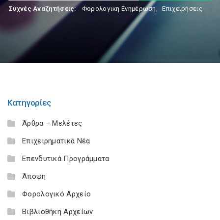
Συχνές Αναζητήσεις:
Φορολογικη Ενημέρωση
,
Επιχειρήσεις
Κατηγορίες
Άρθρα – Μελέτες
Επιχειρηματικά Νέα
Επενδυτικά Προγράμματα
Άποψη
Φορολογικό Αρχείο
Βιβλιοθήκη Αρχείων