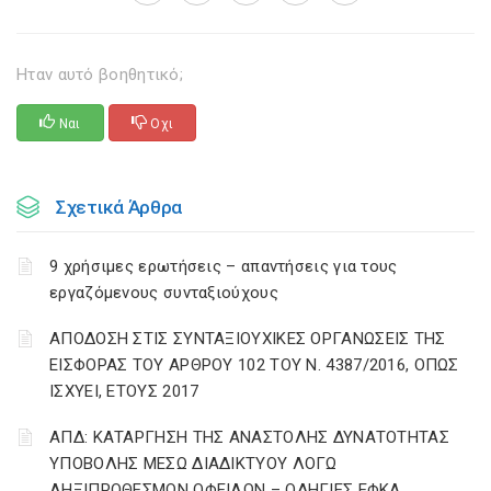
Ηταν αυτό βοηθητικό;
Ναι
Οχι
Σχετικά Άρθρα
9 χρήσιμες ερωτήσεις – απαντήσεις για τους
εργαζόμενους συνταξιούχους
ΑΠΟΔΟΣΗ ΣΤΙΣ ΣΥΝΤΑΞΙΟΥΧΙΚΕΣ ΟΡΓΑΝΩΣΕΙΣ ΤΗΣ
ΕΙΣΦΟΡΑΣ ΤΟΥ ΑΡΘΡΟΥ 102 ΤΟΥ Ν. 4387/2016, ΟΠΩΣ
ΙΣΧΥΕΙ, ΕΤΟΥΣ 2017
ΑΠΔ: ΚΑΤΑΡΓΗΣΗ ΤΗΣ ΑΝΑΣΤΟΛΗΣ ΔΥΝΑΤΟΤΗΤΑΣ
ΥΠΟΒΟΛΗΣ ΜΕΣΩ ΔΙΑΔΙΚΤΥΟΥ ΛΟΓΩ
ΛΗΞΙΠΡΟΘΕΣΜΩΝ ΟΦΕΙΛΩΝ – ΟΔΗΓΙΕΣ ΕΦΚΑ