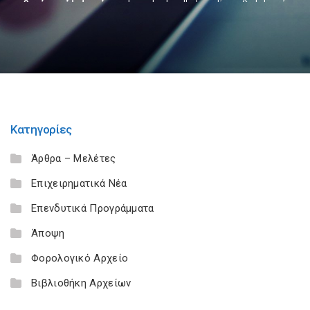
Κατηγορίες
Άρθρα – Μελέτες
Επιχειρηματικά Νέα
Επενδυτικά Προγράμματα
Άποψη
Φορολογικό Αρχείο
Βιβλιοθήκη Αρχείων