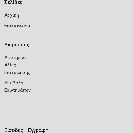
Σελίδες
Αρχική
Επικοινωνία
Υπηρεσίες
Αποτίμηση
Αξίας
Επιχείρησης
Υποβολή
Ερωτημάτων
Είσοδος – Εγγραφή