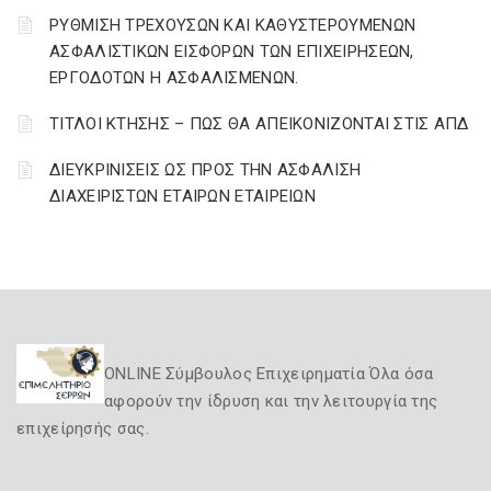
ΡΥΘΜΙΣΗ ΤΡΕΧΟΥΣΩΝ ΚΑΙ ΚΑΘΥΣΤΕΡΟΥΜΕΝΩΝ
ΑΣΦΑΛΙΣΤΙΚΩΝ ΕΙΣΦΟΡΩΝ ΤΩΝ ΕΠΙΧΕΙΡΗΣΕΩΝ,
ΕΡΓΟΔΟΤΩΝ Η ΑΣΦΑΛΙΣΜΕΝΩΝ.
ΤΙΤΛΟΙ ΚΤΗΣΗΣ – ΠΩΣ ΘΑ ΑΠΕΙΚΟΝΙΖΟΝΤΑΙ ΣΤΙΣ ΑΠΔ
ΔΙΕΥΚΡΙΝΙΣΕΙΣ ΩΣ ΠΡΟΣ ΤΗΝ ΑΣΦΑΛΙΣΗ
ΔΙΑΧΕΙΡΙΣΤΩΝ ΕΤΑΙΡΩΝ ΕΤΑΙΡΕΙΩΝ
ONLINE Σύμβουλος Επιχειρηματία Όλα όσα
αφορούν την ίδρυση και την λειτουργία της
επιχείρησής σας.