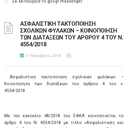
Σε λειτουργία το gov.gr messenger
ΑΣΦΑΛΙΣΤΙΚΗ ΤΑΚΤΟΠΟΙΗΣΗ
ΣΧΟΛΙΚΩΝ ΦΥΛΑΚΩΝ – ΚΟΙΝΟΠΟΙΗΣΗ
ΤΩΝ ΔΙΑΤΑΞΕΩΝ ΤΟΥ ΑΡΘΡΟΥ 4 ΤΟΥ Ν.
4554/2018
21 Νοεμβρίου, 2018
Ασφαλιστική τακτοποίηση σχολικών φυλάκων –
Κοινοποίηση των διατάξεων του άρθρου 4 του ν.
4554/2018
Με την εγκύκλιο 48/2018 του ΕΦΚΑ κοινοποιείται το
άρθρο 4 του Ν. 4554/2018 με τίτλο «Ασφαλιστικές και