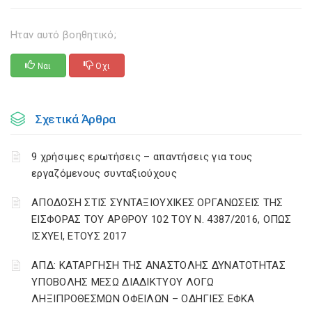
Ηταν αυτό βοηθητικό;
Ναι
Οχι
Σχετικά Άρθρα
9 χρήσιμες ερωτήσεις – απαντήσεις για τους
εργαζόμενους συνταξιούχους
ΑΠΟΔΟΣΗ ΣΤΙΣ ΣΥΝΤΑΞΙΟΥΧΙΚΕΣ ΟΡΓΑΝΩΣΕΙΣ ΤΗΣ
ΕΙΣΦΟΡΑΣ ΤΟΥ ΑΡΘΡΟΥ 102 ΤΟΥ Ν. 4387/2016, ΟΠΩΣ
ΙΣΧΥΕΙ, ΕΤΟΥΣ 2017
ΑΠΔ: ΚΑΤΑΡΓΗΣΗ ΤΗΣ ΑΝΑΣΤΟΛΗΣ ΔΥΝΑΤΟΤΗΤΑΣ
ΥΠΟΒΟΛΗΣ ΜΕΣΩ ΔΙΑΔΙΚΤΥΟΥ ΛΟΓΩ
ΛΗΞΙΠΡΟΘΕΣΜΩΝ ΟΦΕΙΛΩΝ – ΟΔΗΓΙΕΣ ΕΦΚΑ