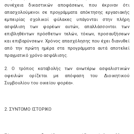
συνέχεια δικαστικών αποφάσεων, που έκριναν ότι
απασχολούμενοι σε προγράμματα απόκτησης εργασιακής
εμπειρίας σχολικοί φύλακες υπάγονται στην πλήρη
ασφάλιση των φορέων αυτών, απαλλάσσονται των
επιβληθέντων πρόσθετων τελών, τόκων, προσαυξήσεων
και επιβαρύνσεων. Χρόνος απασχόλησης που έχει διανυθεί
από την πρώτη ημέρα στα προγράμματα αυτά αποτελεί
πραγματικό χρόνο ασφάλισης.
2. Ο τρόπος καταβολής των ανωτέρω ασφαλιστικών
οφειλών ορίζεται με απόφαση του Διοικητικού
Συμβουλίου του οικείου φορέα».
2. ΣΥΝΤΟΜΟ ΙΣΤΟΡΙΚΟ