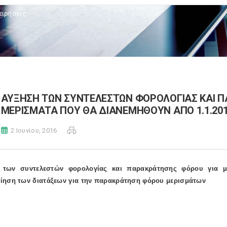
ειρήσεις
ΑΥΞΗΣΗ ΤΩΝ ΣΥΝΤΕΛΕΣΤΩΝ ΦΟΡΟΛΟΓΙΑΣ ΚΑΙ Π
ΜΕΡΙΣΜΑΤΑ ΠΟΥ ΘΑ ΔΙΑΝΕΜΗΘΟΥΝ ΑΠΟ 1.1.20
2 Ιουνίου, 2016
 των συντελεστών φορολογίας και παρακράτησης φόρου για μ
ίηση των διατάξεων για την παρακράτηση φόρου μερισμάτων