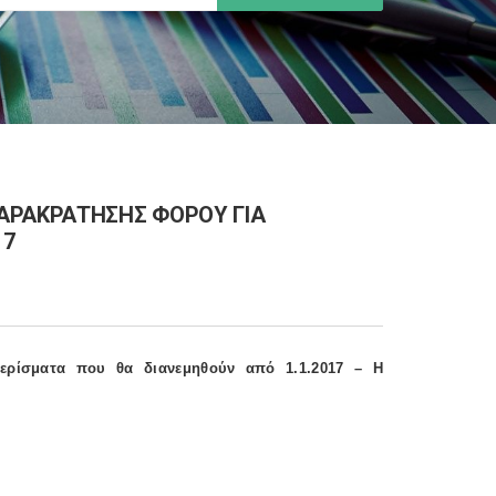
ΑΡΑΚΡΑΤΗΣΗΣ ΦΟΡΟΥ ΓΙΑ
17
ερίσματα που θα διανεμηθούν από 1.1.2017 – Η