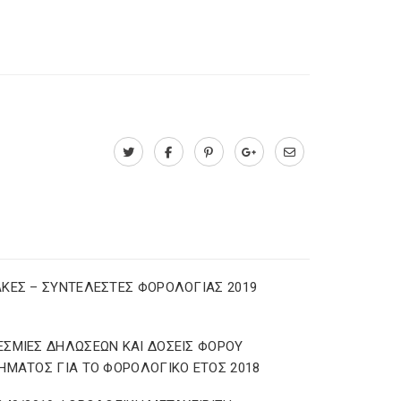
ΚΕΣ – ΣΥΝΤΕΛΕΣΤΕΣ ΦΟΡΟΛΟΓΙΑΣ 2019
ΣΜΙΕΣ ΔΗΛΩΣΕΩΝ ΚΑΙ ΔΟΣΕΙΣ ΦΟΡΟΥ
ΗΜΑΤΟΣ ΓΙΑ ΤΟ ΦΟΡΟΛΟΓΙΚΟ ΕΤΟΣ 2018