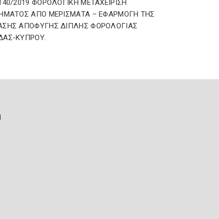
140/2019 ΦΟΡΟΛΟΓΙΚΗ ΜΕΤΑΧΕΙΡΙΣΗ
ΗΜΑΤΟΣ ΑΠΟ ΜΕΡΙΣΜΑΤΑ – ΕΦΑΡΜΟΓΗ ΤΗΣ
ΑΣΗΣ ΑΠΟΦΥΓΗΣ ΔΙΠΛΗΣ ΦΟΡΟΛΟΓΙΑΣ
ΔΑΣ-ΚΥΠΡΟΥ.
ή