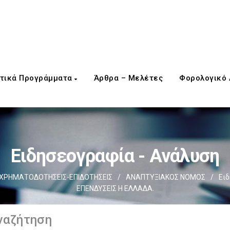
τικά Προγράμματα
Άρθρα – Μελέτες
Φορολογικό
Ειδησεογραφία - Ανάλυση
ΧΡΗΜΑΤΟΔΟΤΗΣΕΙΣ-ΕΠΙΔΟΤΗΣΕΙΣ
/
ΑΝΑΠΤΥΞΙΑΚΟΣ ΝΟΜΟΣ
/
Ει
ΕΠΕΝΔΥΣΕΙΣ Η ΕΛΛΑΔΑ.