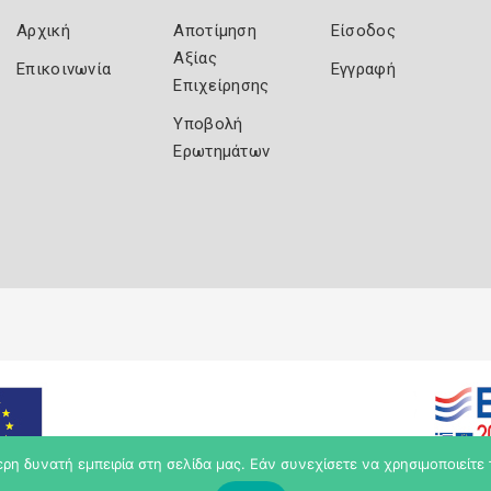
Αρχική
Αποτίμηση
Είσοδος
Αξίας
Επικοινωνία
Εγγραφή
Επιχείρησης
Υποβολή
Ερωτημάτων
η δυνατή εμπειρία στη σελίδα μας. Εάν συνεχίσετε να χρησιμοποιείτε 