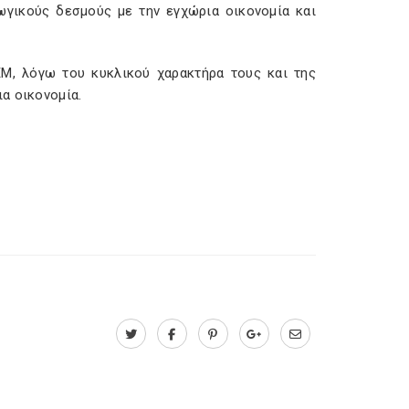
ωγικούς δεσμούς με την εγχώρια οικονομία και
ΕΜ, λόγω του κυκλικού χαρακτήρα τους και της
α οικονομία.