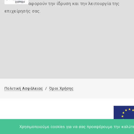
αφορούν την ίδρυση και την λειτουργία της
επιχείρησής σας.
Πολιτική Ασφάλειας
Όροι Χρήσης
Χρησιμοποιούμε cookies για να σας προσφέρουμε την καλύτερ