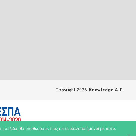
Copyright 2026
Knowledge A.E.
τη σελίδα, θα υποθέσουμε πως είστε ικανοποιημένοι με αυτό.