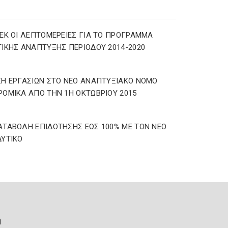
ΕΚ ΟΙ ΛΕΠΤΟΜΕΡΕΙΕΣ ΓΙΑ ΤΟ ΠΡΟΓΡΑΜΜΑ
ΙΚΗΣ ΑΝΑΠΤΥΞΗΣ ΠΕΡΙΟΔΟΥ 2014-2020
Η ΕΡΓΑΣΙΩΝ ΣΤΟ ΝΕΟ ΑΝΑΠΤΥΞΙΑΚΟ ΝΟΜΟ
ΟΜΙΚΑ ΑΠΟ ΤΗΝ 1Η ΟΚΤΩΒΡΙΟΥ 2015
ΤΑΒΟΛΗ ΕΠΙΔΟΤΗΣΗΣ ΕΩΣ 100% ΜΕ ΤΟΝ ΝΕΟ
ΥΤΙΚΟ
ή