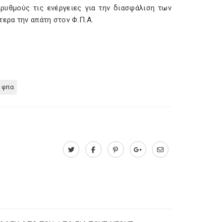
ρυθμούς τις ενέργειες για την διασφάλιση των
ερα την απάτη στον Φ.Π.Α.
 φπα