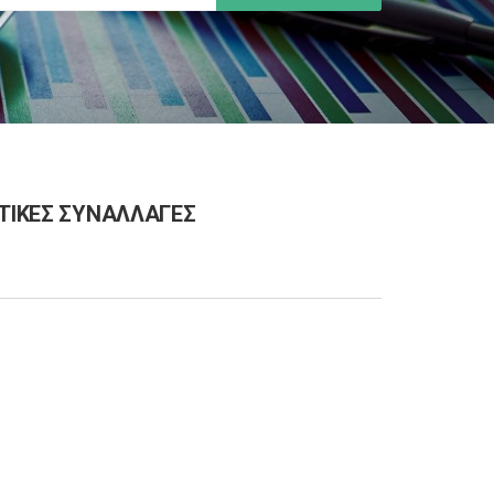
ΟΤΙΚΕΣ ΣΥΝΑΛΛΑΓΕΣ