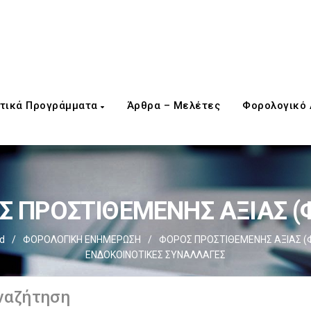
τικά Προγράμματα
Άρθρα – Μελέτες
Φορολογικό
 ΠΡΟΣΤΙΘΕΜΕΝΗΣ ΑΞΙΑΣ (Φ
d
/
ΦΟΡΟΛΟΓΙΚΗ ΕΝΗΜΕΡΩΣΗ
/
ΦΟΡΟΣ ΠΡΟΣΤΙΘΕΜΕΝΗΣ ΑΞΙΑΣ (Φ.
ΕΝΔΟΚΟΙΝΟΤΙΚΕΣ ΣΥΝΑΛΛΑΓΕΣ