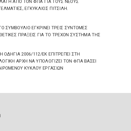
ΑΓΗ ΑΠΟ ΤΟΝ ΦΠΑ ΓΙΑ ΤΟΥΣ ΝΕΟΥΣ
ΕΛΜΑΤΙΕΣ, ΕΓΚΥΚΛΙΟΣ ΠΙΤΣΙΛΗ.
ΤΟ ΣΥΜΒΟΥΛΙΟ ΕΓΚΡΙΝΕΙ ΤΡΕΙΣ ΣΥΝΤΟΜΕΣ
ΕΤΙΚΕΣ ΠΡΑΞΕΙΣ ΓΙΑ ΤΟ ΤΡΕΧΟΝ ΣΥΣΤΗΜΑ ΤΗΣ
 Η ΟΔΗΓΙΑ 2006/112/ΕΚ ΕΠΙΤΡΕΠΕΙ ΣΤΗ
ΟΓΙΚΗ ΑΡΧΗ ΝΑ ΥΠΟΛΟΓΙΖΕΙ ΤΟΝ ΦΠΑ ΒΑΣΕΙ
ΙΡΟΜΕΝΟΥ ΚΥΚΛΟΥ ΕΡΓΑΣΙΩΝ
ή