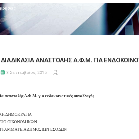
ειρήσεις
ΔΙΑΔΙΚΑΣΙΑ ΑΝΑΣΤΟΛΗΣ Α.Φ.Μ. ΓΙΑ ΕΝΔΟΚΟΙΝ
3 Σεπτεμβρίου, 2015
ία αναστολής Α.Φ.Μ. για ενδοκοινοτικές συναλλαγές
ΚΗ ΔΗΜΟΚΡΑΤΙΑ
ΕΙΟ ΟΙΚΟΝΟΜΙΚΩΝ
 ΓΡΑΜΜΑΤΕΙΑ ΔΗΜΟΣΙΩΝ ΕΣΟΔΩΝ