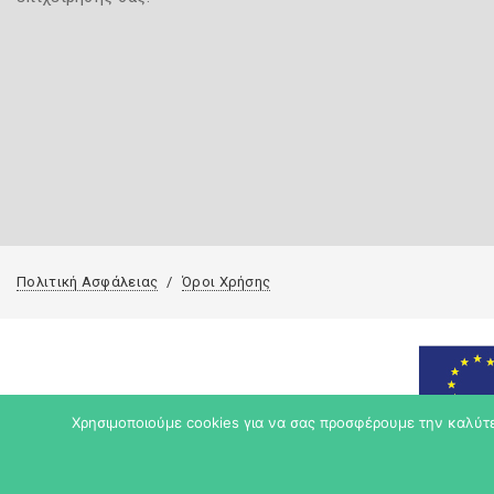
Πολιτική Ασφάλειας
Όροι Χρήσης
Χρησιμοποιούμε cookies για να σας προσφέρουμε την καλύτερ