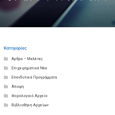
Κατηγορίες
Άρθρα – Μελέτες
Επιχειρηματικά Νέα
Επενδυτικά Προγράμματα
Άποψη
Φορολογικό Αρχείο
Βιβλιοθήκη Αρχείων