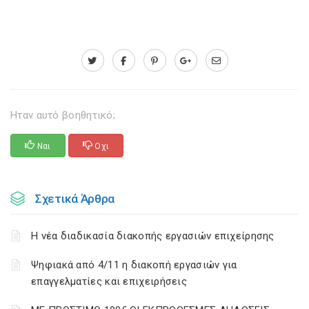
Ηταν αυτό βοηθητικό;
Ναι
Οχι
Σχετικά Άρθρα
Η νέα διαδικασία διακοπής εργασιών επιχείρησης
Ψηφιακά από 4/11 η διακοπή εργασιών για
επαγγελματίες και επιχειρήσεις