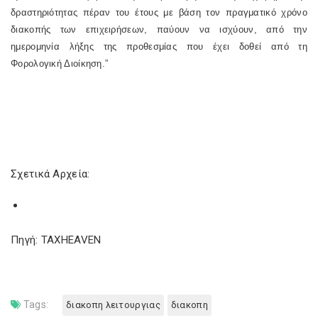
δραστηριότητας πέραν του έτους με βάση τον πραγματικό χρόνο
διακοπής των επιχειρήσεων, παύουν να ισχύουν, από την
ημερομηνία λήξης της προθεσμίας που έχει δοθεί από τη
Φορολογική Διοίκηση.”
Σχετικά Αρχεία:
Πηγή: TAXHEAVEN
Tags:
διακοπη λειτουργιας
διακοπη