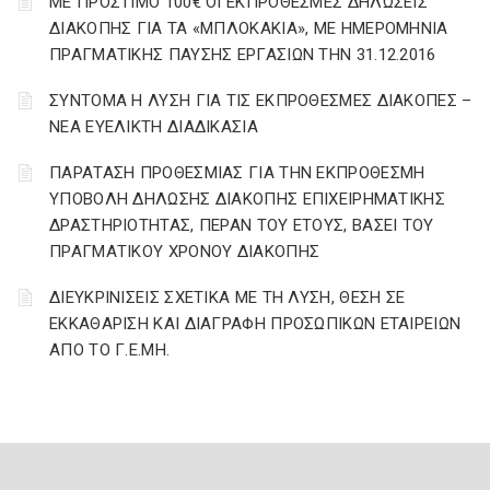
ΜΕ ΠΡΟΣΤΙΜΟ 100€ ΟΙ ΕΚΠΡΟΘΕΣΜΕΣ ΔΗΛΩΣΕΙΣ
ΔΙΑΚΟΠΗΣ ΓΙΑ ΤΑ «ΜΠΛΟΚΑΚΙΑ», ΜΕ ΗΜΕΡΟΜΗΝΙΑ
ΠΡΑΓΜΑΤΙΚΗΣ ΠΑΥΣΗΣ ΕΡΓΑΣΙΩΝ ΤΗΝ 31.12.2016
ΣΥΝΤΟΜΑ Η ΛΥΣΗ ΓΙΑ ΤΙΣ ΕΚΠΡΟΘΕΣΜΕΣ ΔΙΑΚΟΠΕΣ –
ΝΕΑ ΕΥΕΛΙΚΤΗ ΔΙΑΔΙΚΑΣΙΑ
ΠΑΡΑΤΑΣΗ ΠΡΟΘΕΣΜΙΑΣ ΓΙΑ ΤΗΝ ΕΚΠΡΟΘΕΣΜΗ
ΥΠΟΒΟΛΗ ΔΗΛΩΣΗΣ ΔΙΑΚΟΠΗΣ ΕΠΙΧΕΙΡΗΜΑΤΙΚΗΣ
ΔΡΑΣΤΗΡΙΟΤΗΤΑΣ, ΠΕΡΑΝ ΤΟΥ ΕΤΟΥΣ, ΒΑΣΕΙ ΤΟΥ
ΠΡΑΓΜΑΤΙΚΟΥ ΧΡΟΝΟΥ ΔΙΑΚΟΠΗΣ
ΔΙΕΥΚΡΙΝΙΣΕΙΣ ΣΧΕΤΙΚΑ ΜΕ ΤΗ ΛΥΣΗ, ΘΕΣΗ ΣΕ
ΕΚΚΑΘΑΡΙΣΗ ΚΑΙ ΔΙΑΓΡΑΦΗ ΠΡΟΣΩΠΙΚΩΝ ΕΤΑΙΡΕΙΩΝ
ΑΠΟ ΤΟ Γ.Ε.ΜΗ.