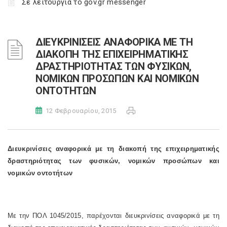
Σε λειτουργία το gov.gr messenger
ΔΙΕΥΚΡΙΝΙΣΕΙΣ ΑΝΑΦΟΡΙΚΑ ΜΕ ΤΗ
ΔΙΑΚΟΠΗ ΤΗΣ ΕΠΙΧΕΙΡΗΜΑΤΙΚΗΣ
ΔΡΑΣΤΗΡΙΟΤΗΤΑΣ ΤΩΝ ΦΥΣΙΚΩΝ,
ΝΟΜΙΚΩΝ ΠΡΟΣΩΠΩΝ ΚΑΙ ΝΟΜΙΚΩΝ
ΟΝΤΟΤΗΤΩΝ
12 Φεβρουαρίου, 2015
Διευκρινίσεις αναφορικά με τη διακοπή της επιχειρηματικής
δραστηριότητας των φυσικών, νομικών προσώπων και
νομικών οντοτήτων
Με την ΠΟΛ 1045/2015, παρέχονται διευκρινίσεις αναφορικά με τη