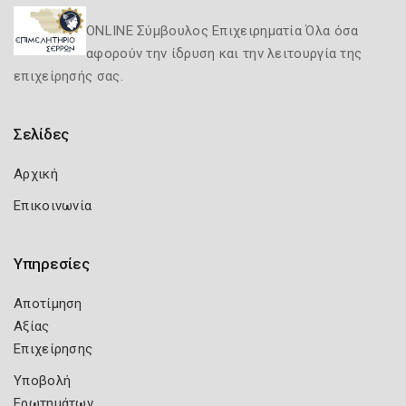
ONLINE Σύμβουλος Επιχειρηματία Όλα όσα
αφορούν την ίδρυση και την λειτουργία της
επιχείρησής σας.
Σελίδες
Αρχική
Επικοινωνία
Υπηρεσίες
Αποτίμηση
Αξίας
Επιχείρησης
Υποβολή
Ερωτημάτων