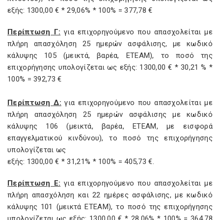
εξής: 1300,00 € * 29,06% * 100% = 377,78 €
Περίπτωση Γ:
για επιχορηγούμενο που απασχολείται με
πλήρη απασχόληση 25 ημερών ασφάλισης, με κωδικό
κάλυψης 105 (μεικτά, βαρέα, ΕΤΕΑΜ), το ποσό της
επιχορήγησης υπολογίζεται ως εξής: 1300,00 € * 30,21 % *
100% = 392,73 €
Περίπτωση Δ:
για επιχορηγούμενο που απασχολείται με
πλήρη απασχόληση 25 ημερών ασφάλισης με κωδικό
κάλυψης 106 (μεικτά, βαρέα, ΕΤΕΑΜ, με εισφορά
επαγγελματικού κινδύνου), το ποσό της επιχορήγησης
υπολογίζεται ως
εξής: 1300,00 € * 31,21% * 100% = 405,73 €.
Περίπτωση Ε:
για επιχορηγούμενο που απασχολείται με
πλήρη απασχόληση και 22 ημέρες ασφάλισης, με κωδικό
κάλυψης 101 (μεικτά ΕΤΕΑΜ), το ποσό της επιχορήγησης
υπολογίζεται ως εξής: 1300,00 € * 28,06% * 100% = 364,78