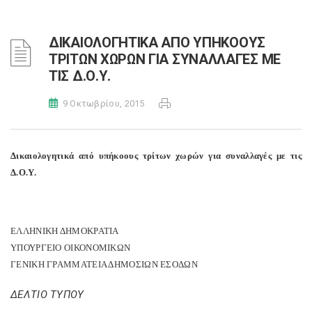
ΔΙΚΑΙΟΛΟΓΗΤΙΚΑ ΑΠΟ ΥΠΗΚΟΟΥΣ
ΤΡΙΤΩΝ ΧΩΡΩΝ ΓΙΑ ΣΥΝΑΛΛΑΓΕΣ ΜΕ
ΤΙΣ Δ.Ο.Υ.
9 Οκτωβρίου, 2015
Δικαιολογητικά από υπήκοους τρίτων χωρών για συναλλαγές με τις
Δ.Ο.Υ.
ΕΛΛΗΝΙΚΗ ΔΗΜΟΚΡΑΤΙΑ
ΥΠΟΥΡΓΕΙΟ ΟΙΚΟΝΟΜΙΚΩΝ
ΓΕΝΙΚΗ ΓΡΑΜΜΑΤΕΙΑ ΔΗΜΟΣΙΩΝ ΕΣΟΔΩΝ
ΔΕΛΤΙΟ ΤΥΠΟΥ