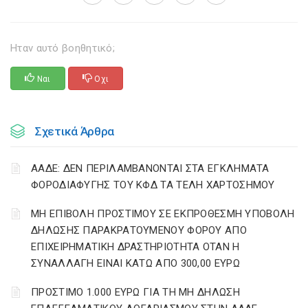
Ηταν αυτό βοηθητικό;
Ναι
Οχι
Σχετικά Άρθρα
ΑΑΔΕ: ΔΕΝ ΠΕΡΙΛΑΜΒΑΝΟΝΤΑΙ ΣΤΑ ΕΓΚΛΗΜΑΤΑ
ΦΟΡΟΔΙΑΦΥΓΗΣ ΤΟΥ ΚΦΔ ΤΑ ΤΕΛΗ ΧΑΡΤΟΣΗΜΟΥ
ΜΗ ΕΠΙΒΟΛΗ ΠΡΟΣΤΙΜΟΥ ΣΕ ΕΚΠΡΟΘΕΣΜΗ ΥΠΟΒΟΛΗ
ΔΗΛΩΣΗΣ ΠΑΡΑΚΡΑΤΟΥΜΕΝΟΥ ΦΟΡΟΥ ΑΠΟ
ΕΠΙΧΕΙΡΗΜΑΤΙΚΗ ΔΡΑΣΤΗΡΙΟΤΗΤΑ ΟΤΑΝ Η
ΣΥΝΑΛΛΑΓΗ ΕΙΝΑΙ ΚΑΤΩ ΑΠΟ 300,00 ΕΥΡΩ
ΠΡΟΣΤΙΜΟ 1.000 ΕΥΡΩ ΓΙΑ ΤΗ ΜΗ ΔΗΛΩΣΗ