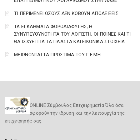
ΕΠΑΓΓΕΛΜΑΤΙΚΟΥ ΛΟΓΑΡΙΑΣΜΟΥ ΣΤΗΝ ΑΑΔΕ
ΤΙ ΠΕΡΙΜΕΝΕΙ ΟΣΟΥΣ ΔΕΝ ΚΟΒΟΥΝ ΑΠΟΔΕΙΞΕΙΣ
ΤΑ ΕΓΚΛΗΜΑΤΑ ΦΟΡΟΔΙΑΦΥΓΗΣ, Η
ΣΥΝΥΠΕΥΘΥΝΟΤΗΤΑ ΤΟΥ ΛΟΓΙΣΤΗ, ΟΙ ΠΟΙΝΕΣ ΚΑΙ ΤΙ
ΘΑ ΙΣΧΥΕΙ ΓΙΑ ΤΑ ΠΛΑΣΤΑ ΚΑΙ ΕΙΚΟΝΙΚΑ ΣΤΟΙΧΕΙΑ
ΜΕΙΩΝΟΝΤΑΙ ΤΑ ΠΡΟΣΤΙΜΑ ΤΟΥ Γ.Ε.ΜΗ.
ONLINE Σύμβουλος Επιχειρηματία Όλα όσα
αφορούν την ίδρυση και την λειτουργία της
επιχείρησής σας.