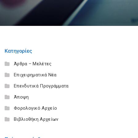
Κατηγορίες
Άρθρα – Μελέτες
Επιχειρηματικά Νέα
Επενδυτικά Προγράμματα
Άποψη
Φορολογικό Αρχείο
Βιβλιοθήκη Αρχείων