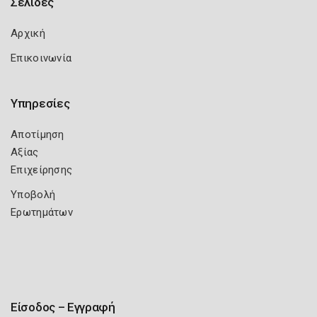
Σελίδες
Αρχική
Επικοινωνία
Υπηρεσίες
Αποτίμηση
Αξίας
Επιχείρησης
Υποβολή
Ερωτημάτων
Είσοδος – Εγγραφή