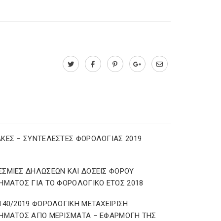
ΚΕΣ – ΣΥΝΤΕΛΕΣΤΕΣ ΦΟΡΟΛΟΓΙΑΣ 2019
ΣΜΙΕΣ ΔΗΛΩΣΕΩΝ ΚΑΙ ΔΟΣΕΙΣ ΦΟΡΟΥ
ΗΜΑΤΟΣ ΓΙΑ ΤΟ ΦΟΡΟΛΟΓΙΚΟ ΕΤΟΣ 2018
140/2019 ΦΟΡΟΛΟΓΙΚΗ ΜΕΤΑΧΕΙΡΙΣΗ
ΗΜΑΤΟΣ ΑΠΟ ΜΕΡΙΣΜΑΤΑ – ΕΦΑΡΜΟΓΗ ΤΗΣ