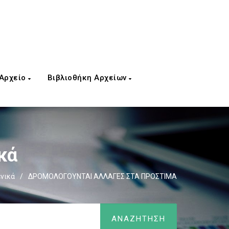
 Αρχείο
Βιβλιοθήκη Αρχείων
κά
ενικά
/
ΔΡΟΜΟΛΟΓΟΥΝΤΑΙ ΑΛΛΑΓΕΣ ΣΤΑ ΠΡΟΣΤΙΜΑ