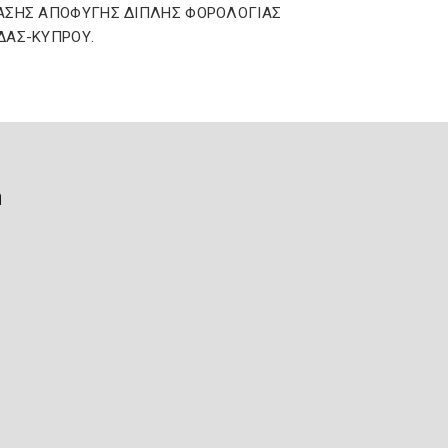
ΑΣΗΣ ΑΠΟΦΥΓΗΣ ΔΙΠΛΗΣ ΦΟΡΟΛΟΓΙΑΣ
ΔΑΣ-ΚΥΠΡΟΥ.
ή