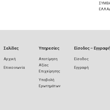
ΣΥΜΒ
ΕΛΛΑ
Σελίδες
Υπηρεσίες
Είσοδος – Εγγραφ
Αρχική
Αποτίμηση
Είσοδος
Αξίας
Επικοινωνία
Εγγραφή
Επιχείρησης
Υποβολή
Ερωτημάτων