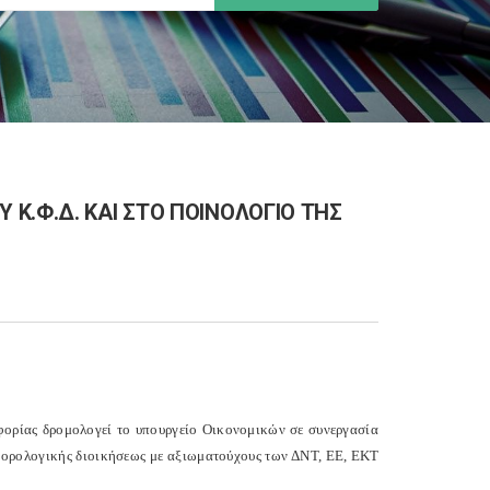
Κ.Φ.Δ. ΚΑΙ ΣΤΟ ΠΟΙΝΟΛΟΓΙΟ ΤΗΣ
φορίας δρομολογεί το υπουργείο Οικονομικών σε συνεργασία
ς φορολογικής διοικήσεως με αξιωματούχους των ΔΝΤ, ΕΕ, ΕΚΤ