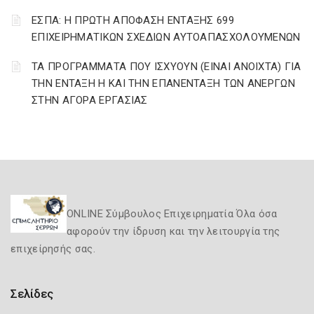
ΕΣΠΑ: Η ΠΡΩΤΗ ΑΠΟΦΑΣΗ ΕΝΤΑΞΗΣ 699
ΕΠΙΧΕΙΡΗΜΑΤΙΚΩΝ ΣΧΕΔΙΩΝ ΑΥΤΟΑΠΑΣΧΟΛΟΥΜΕΝΩΝ
ΤΑ ΠΡΟΓΡΑΜΜΑΤΑ ΠΟΥ ΙΣΧΥΟΥΝ (ΕΙΝΑΙ ΑΝΟΙΧΤΑ) ΓΙΑ
ΤΗΝ ΕΝΤΑΞΗ Η ΚΑΙ ΤΗΝ ΕΠΑΝΕΝΤΑΞΗ ΤΩΝ ΑΝΕΡΓΩΝ
ΣΤΗΝ ΑΓΟΡΑ ΕΡΓΑΣΙΑΣ
ONLINE Σύμβουλος Επιχειρηματία Όλα όσα
αφορούν την ίδρυση και την λειτουργία της
επιχείρησής σας.
Σελίδες