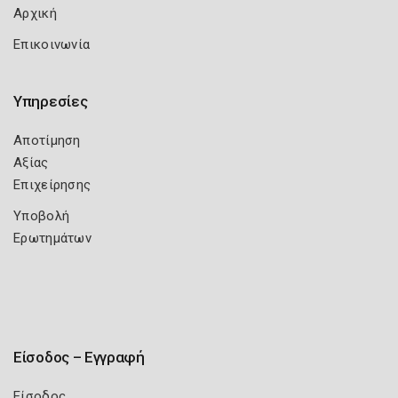
Αρχική
Επικοινωνία
Υπηρεσίες
Αποτίμηση
Αξίας
Επιχείρησης
Υποβολή
Ερωτημάτων
Είσοδος – Εγγραφή
Είσοδος