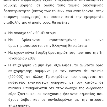
νομικής μορφής, σε όλους τους τομείς οικονομικής
δραστηριότητας (εκτός των τομέων που αναφέρονται στην
επόμενη παράγραφο), οι οποίες κατά την ημερομηνία
υποβολής της αίτησής τους, θα πρέπει:
Να απασχολούν 20-49 άτομα
Να βρίσκονται εγκατεστημένες και να
δραστηριοποιούνται στην Ελληνική Επικράτεια
Να έχουν κάνει έναρξη δραστηριότητας πριν από την 1η
Ιανουαρίου 2008
Η επιχείρηση να μην έχει εξαντλήσει το ανώτατο όριο
επιχορήγησης σύμφωνα με τον κανόνα de minimis
(200.000) σε άλλες Προκηρύξεις που υπάγονται σε
καθεστώς ενισχύσεων σύμφωνα με τον κανόνα de
minimis. Επισημαίνεται ότι στον έλεγχο της σώρευσης
αθροίζονται και οι ενισχύσεις ήσσονος σημασίας που
έχουν λάβει και οι συνδεδεμένες με την αιτούσα
επιχειρήσεις.