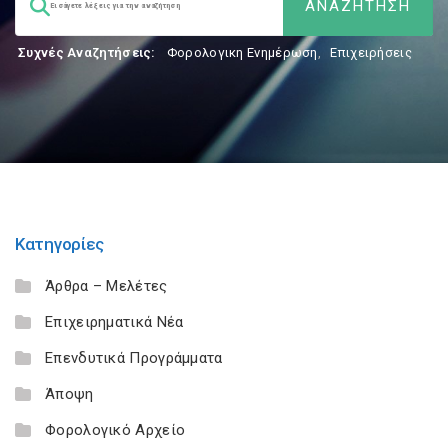
Συχνές Αναζητήσεις:
Φορολογικη Ενημέρωση
,
Επιχειρήσεις
Κατηγορίες
Άρθρα – Μελέτες
Επιχειρηματικά Νέα
Επενδυτικά Προγράμματα
Άποψη
Φορολογικό Αρχείο