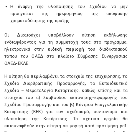
Η έναρξη της υλοποίησης του Σχεδίου να μην
προηγείται της ημερομηνίας της απόφασης
χρηματοδότησης της πράξης.
Οι Δικαιούχοι υποβάλλουν αίτηση εκδήλωσης
ενδιαφέροντος για τη συμμετοχή τους στο πρόγραμμα,
ηλεκτρονικά στην
ειδική περιοχή
του διαδικτυακού
τόπου του ΟΑΕΔ στο πλαίσιο Σύμβασης Συνεργασίας
ΟΑΕΔ-ΕΚΑΕ.
Η αίτηση θα περιλαμβάνει τα στοιχεία της επιχείρησης, το
Σχέδιο Διαρθρωτικής Προσαρμογής, το Εκπαιδευτικό
Σχέδιο – Θεματολογία Κατάρτισης, καθώς επίσης και τα
στοιχεία του α) Συμβούλου εκπόνησης-εφαρμογής του
Σχεδίου Προσαρμογής και του β) Κέντρου Επαγγελματικής
Κατάρτισης (ΚΕΚ) για τον σχεδιασμό, συντονισμό και
υλοποίηση της Κατάρτισης. Τα σχετικά αρχεία θα
επισυναφθούν στην αίτηση σε μορφή κατά προτίμηση pdf.