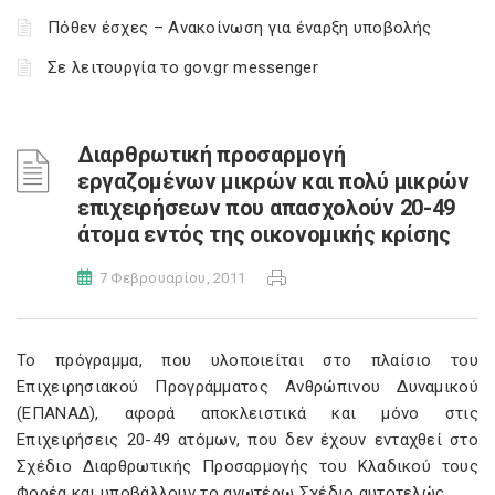
Πόθεν έσχες – Ανακοίνωση για έναρξη υποβολής
Σε λειτουργία το gov.gr messenger
Διαρθρωτική προσαρμογή
εργαζομένων μικρών και πολύ μικρών
επιχειρήσεων που απασχολούν 20-49
άτομα εντός της οικονομικής κρίσης
7 Φεβρουαρίου, 2011
Το πρόγραμμα, που υλοποιείται στο πλαίσιο του
Επιχειρησιακού Προγράμματος Ανθρώπινου Δυναμικού
(ΕΠΑΝΑΔ), αφορά αποκλειστικά και μόνο στις
Επιχειρήσεις 20-49 ατόμων, που δεν έχουν ενταχθεί στο
Σχέδιο Διαρθρωτικής Προσαρμογής του Κλαδικού τους
Φορέα και υποβάλλουν το ανωτέρω Σχέδιο αυτοτελώς.