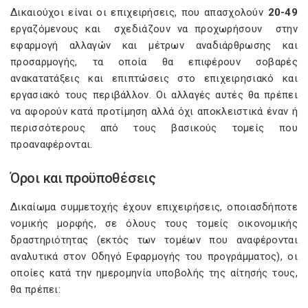
Δικαιούχοι είναι οι επιχειρήσεις, που απασχολούν
20-49
εργαζόμενους και σχεδιάζουν να προχωρήσουν στην
εφαρμογή αλλαγών και μέτρων αναδιάρθρωσης και
προσαρμογής, τα οποία θα επιφέρουν σοβαρές
ανακατατάξεις και επιπτώσεις στο επιχειρησιακό και
εργασιακό τους περιβάλλον. Οι αλλαγές αυτές θα πρέπει
να αφορούν κατά προτίμηση αλλά όχι αποκλειστικά έναν ή
περισσότερους από τους βασικούς τομείς που
προαναφέρονται.
Όροι και προϋποθέσεις
Δικαίωμα συμμετοχής έχουν επιχειρήσεις, οποιασδήποτε
νομικής μορφής, σε όλους τους τομείς οικονομικής
δραστηριότητας (εκτός των τομέων που αναφέρονται
αναλυτικά στον Οδηγό Εφαρμογής του προγράμματος), οι
οποίες κατά την ημερομηνία υποβολής της αίτησής τους,
θα πρέπει: