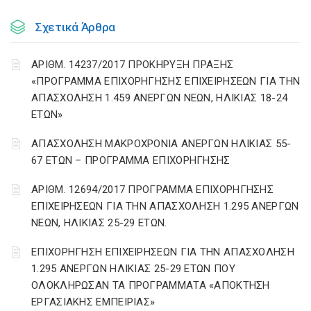
Σχετικά Άρθρα
ΑΡΙΘΜ. 14237/2017 ΠΡΟΚΗΡΥΞΗ ΠΡΑΞΗΣ
«ΠΡΟΓΡΑΜΜΑ ΕΠΙΧΟΡΗΓΗΣΗΣ ΕΠΙΧΕΙΡΗΣΕΩΝ ΓΙΑ ΤΗΝ
ΑΠΑΣΧΟΛΗΣΗ 1.459 ΑΝΕΡΓΩΝ ΝΕΩΝ, ΗΛΙΚΙΑΣ 18-24
ΕΤΩΝ»
ΑΠΑΣΧΟΛΗΣΗ ΜΑΚΡΟΧΡΟΝΙΑ ΑΝΕΡΓΩΝ ΗΛΙΚΙΑΣ 55-
67 ΕΤΩΝ – ΠΡΟΓΡΑΜΜΑ ΕΠΙΧΟΡΗΓΗΣΗΣ
ΑΡΙΘΜ. 12694/2017 ΠΡΟΓΡΑΜΜΑ ΕΠΙΧΟΡΗΓΗΣΗΣ
ΕΠΙΧΕΙΡΗΣΕΩΝ ΓΙΑ ΤΗΝ ΑΠΑΣΧΟΛΗΣΗ 1.295 ΑΝΕΡΓΩΝ
ΝΕΩΝ, ΗΛΙΚΙΑΣ 25-29 ΕΤΩΝ.
ΕΠΙΧΟΡΗΓΗΣΗ ΕΠΙΧΕΙΡΗΣΕΩΝ ΓΙΑ ΤΗΝ ΑΠΑΣΧΟΛΗΣΗ
1.295 ΑΝΕΡΓΩΝ ΗΛΙΚΙΑΣ 25-29 ΕΤΩΝ ΠΟΥ
ΟΛΟΚΛΗΡΩΣΑΝ ΤΑ ΠΡΟΓΡΑΜΜΑΤΑ «ΑΠΟΚΤΗΣΗ
ΕΡΓΑΣΙΑΚΗΣ ΕΜΠΕΙΡΙΑΣ»