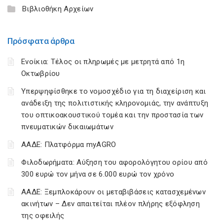
Βιβλιοθήκη Αρχείων
Πρόσφατα άρθρα
Ενοίκια: Τέλος οι πληρωμές με μετρητά από 1η
Οκτωβρίου
Υπερψηφίσθηκε το νομοσχέδιο για τη διαχείριση και
ανάδειξη της πολιτιστικής κληρονομιάς, την ανάπτυξη
του οπτικοακουστικού τομέα και την προστασία των
πνευματικών δικαιωμάτων
ΑΑΔΕ: Πλατφόρμα myAGRO
Φιλοδωρήματα: Αύξηση του αφορολόγητου ορίου από
300 ευρώ τον μήνα σε 6.000 ευρώ τον χρόνο
ΑΑΔΕ: Ξεμπλοκάρουν οι μεταβιβάσεις κατασχεμένων
ακινήτων – Δεν απαιτείται πλέον πλήρης εξόφληση
της οφειλής