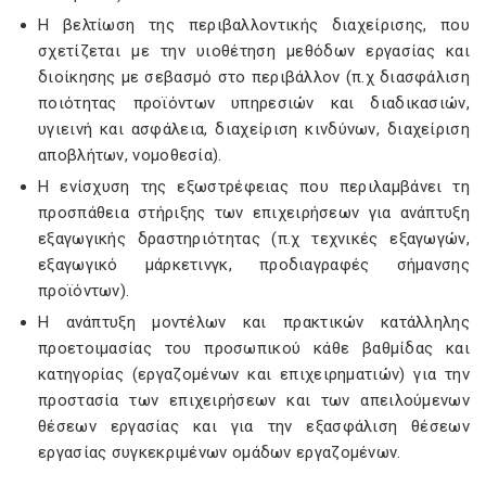
Η βελτίωση της περιβαλλοντικής διαχείρισης, που
σχετίζεται με την υιοθέτηση μεθόδων εργασίας και
διοίκησης με σεβασμό στο περιβάλλον (π.χ διασφάλιση
ποιότητας προϊόντων υπηρεσιών και διαδικασιών,
υγιεινή και ασφάλεια, διαχείριση κινδύνων, διαχείριση
αποβλήτων, νομοθεσία).
Η ενίσχυση της εξωστρέφειας που περιλαμβάνει τη
προσπάθεια στήριξης των επιχειρήσεων για ανάπτυξη
εξαγωγικής δραστηριότητας (π.χ τεχνικές εξαγωγών,
εξαγωγικό μάρκετινγκ, προδιαγραφές σήμανσης
προϊόντων).
Η ανάπτυξη μοντέλων και πρακτικών κατάλληλης
προετοιμασίας του προσωπικού κάθε βαθμίδας και
κατηγορίας (εργαζομένων και επιχειρηματιών) για την
προστασία των επιχειρήσεων και των απειλούμενων
θέσεων εργασίας και για την εξασφάλιση θέσεων
εργασίας συγκεκριμένων ομάδων εργαζομένων.