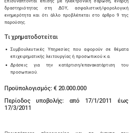
Επισυνάπτονται επίσης με ηλεκτρονική σάρωση, έναρξη
δραστηριότητας στη ΔΟΥ, ασφαλιστική/φορολογική
ενημερότητα και ότι άλλο προβλέπεται στο άρθρο 9 της
παρούσης.
Τι χρηματοδοτείται
Συμβουλευτικές Υπηρεσίες που αφορούν σε θέματα
επιχειρηματικής λειτουργίας ή προσωπικού κ.α.
Δράσεις για την κατάρτιση/επανακατάρτιση του
προσωπικού.
Προϋπολογισμός: € 20.000.000
Περίοδος υποβολής: από 17/1/2011 έως
17/3/2011