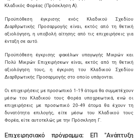
Κλαδικός Φορέας (Πρόσκληση Α).
Προϋπόθεση έγκρισης ενός Κλαδικού Σχεδίου
Διαρθρωτικής Προσαρμογής είναι, εκτός από τη θετική
αξιολόγηση, η υποβολή αίτησης από τις επιχειρήσεις για
ένταξη σε αυτό.
Προϋπόθεση έγκρισης φακέλων υπαγωγής Μικρών και
Πολύ Μικρών Επιχειρήσεων είναι, εκτός από τη θετική
αξιολόγηση τους, η έγκριση του Κλαδικού Σχεδίου
Διαρθρωτικής Προσαρμογής στο οποίο υπάγονται.
Οι επιχειρήσεις με προσωπικό 1-19 άτομα θα συμμετέχουν
μέσω του Κλαδικού τους Φορέα υποχρεωτικά, ενώ οι
επιχειρήσεις με προσωπικό 20-49 άτομα θα έχουν τη
δυνατότητα επιλογής, είτε μέσω του Κλαδικού τους
Φορέα, είτε αυτοτελώς με την Πρόσκληση Γ.
Επιχειρησιακό πρόγραμμα: ΕΠ "Ανάπτυξη