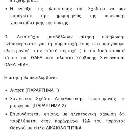
επιχειρήσεις.
Η έναρξη της υλοποίησης του Σχεδίου να μην
προηγείται της ημερομηνίας της απόφασης
χρηματοδότησης της πράξης.
Οι Δικαιούχοι υποβάλλουν αίτηση εκδήλωσης
ενδιαφέροντος για τη συμμετοχή τους στο πρόγραμμα,
ηλεκτρονικά στην ειδική περιοχή (
) του διαδικτυακού
τόπου του ΟΑΕΔ στο πλαίσιο Σύμβασης Συνεργασίας
ΟΑΕΔ-ΕΚΑΕ.
Η αίτηση θα περιλαμβάνει:
Αίτηση (ΠΑΡΑΡΤΗΜΑ 1)
Συνοπτικό Σχέδιο Διαρθρωτικής Προσαρμογής σε
μορφή pdf (ΠΑΡΑΡΤΗΜΑ 2)
Επισυνάπτεται, επίσης, με ηλεκτρονική σάρωση ότι
προβλέπεται στην παράγραφο 12Α του παρόντος
Οδηγού, με τίτλο ΔΙΚΑΙΟΛΟΓΗΤΙΚΑ.