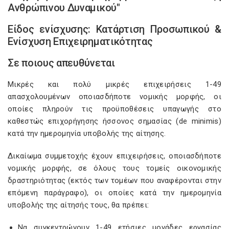
Ανθρώπινου Δυναμικού"
Είδος ενίσχυσης: Κατάρτιση Προσωπικού &
Ενίσχυση Επιχειρηματικότητας
Σε ποιους απευθύνεται
Μικρές και πολύ μικρές επιχειρήσεις 1-49
απασχολουμένων οποιασδήποτε νομικής μορφής, οι
οποίες πληρούν τις προϋποθέσεις υπαγωγής στο
καθεστώς επιχορήγησης ήσσονος σημασίας (de minimis)
κατά την ημερομηνία υποβολής της αίτησης.
Δικαίωμα συμμετοχής έχουν επιχειρήσεις, οποιασδήποτε
νομικής μορφής, σε όλους τους τομείς οικονομικής
δραστηριότητας (εκτός των τομέων που αναφέρονται στην
επόμενη παράγραφο), οι οποίες κατά την ημερομηνία
υποβολής της αίτησής τους, θα πρέπει:
Να συγκεντρώνουν 1-49 ετήσιες μονάδες εργασίας