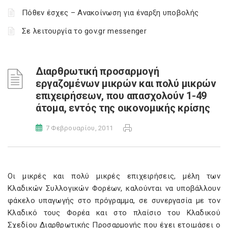
Πόθεν έσχες – Ανακοίνωση για έναρξη υποβολής
Σε λειτουργία το gov.gr messenger
Διαρθρωτική προσαρμογή
εργαζομένων μικρών και πολύ μικρών
επιχειρήσεων, που απασχολούν 1-49
άτομα, εντός της οικονομικής κρίσης
7 Φεβρουαρίου, 2011
Οι μικρές και πολύ μικρές επιχειρήσεις, μέλη των
Κλαδικών Συλλογικών Φορέων, καλούνται να υποβάλλουν
φάκελο υπαγωγής στο πρόγραμμα, σε συνεργασία με τον
Κλαδικό τους Φορέα και στο πλαίσιο του Κλαδικού
Σχεδίου Διαρθρωτικής Προσαρμογής που έχει ετοιμάσει ο