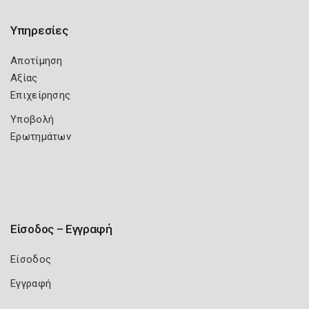
Υπηρεσίες
Αποτίμηση
Αξίας
Επιχείρησης
Υποβολή
Ερωτημάτων
Είσοδος – Εγγραφή
Είσοδος
Εγγραφή