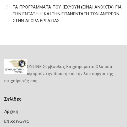
ΤΑ ΠΡΟΓΡΑΜΜΑΤΑ ΠΟΥ ΙΣΧΥΟΥΝ (ΕΙΝΑΙ ΑΝΟΙΧΤΑ) ΓΙΑ
ΤΗΝ ΕΝΤΑΞΗ Η ΚΑΙ ΤΗΝ ΕΠΑΝΕΝΤΑΞΗ ΤΩΝ ΑΝΕΡΓΩΝ
ΣΤΗΝ ΑΓΟΡΑ ΕΡΓΑΣΙΑΣ
ONLINE Σύμβουλος Επιχειρηματία Όλα όσα
αφορούν την ίδρυση και την λειτουργία της
επιχείρησής σας.
Σελίδες
Αρχική
Επικοινωνία