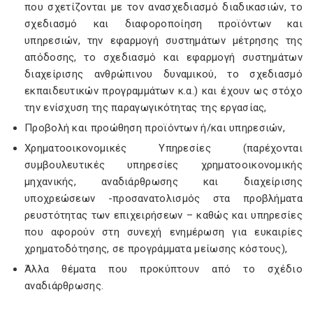
που σχετίζονται με τον ανασχεδιασμό διαδικασιών, το
σχεδιασμό και διαφοροποίηση προϊόντων και
υπηρεσιών, την εφαρμογή συστημάτων μέτρησης της
απόδοσης, το σχεδιασμό και εφαρμογή συστημάτων
διαχείρισης ανθρώπινου δυναμικού, το σχεδιασμό
εκπαιδευτικών προγραμμάτων κ.α.) και έχουν ως στόχο
την ενίσχυση της παραγωγικότητας της εργασίας,
Προβολή και προώθηση προϊόντων ή/και υπηρεσιών,
Χρηματοοικονομικές Υπηρεσίες (παρέχονται
συμβουλευτικές υπηρεσίες χρηματοοικονομικής
μηχανικής, αναδιάρθρωσης και διαχείρισης
υποχρεώσεων -προσανατολισμός στα προβλήματα
ρευστότητας των επιχειρήσεων – καθώς και υπηρεσίες
που αφορούν στη συνεχή ενημέρωση για ευκαιρίες
χρηματοδότησης, σε προγράμματα μείωσης κόστους),
Άλλα θέματα που προκύπτουν από το σχέδιο
αναδιάρθρωσης.