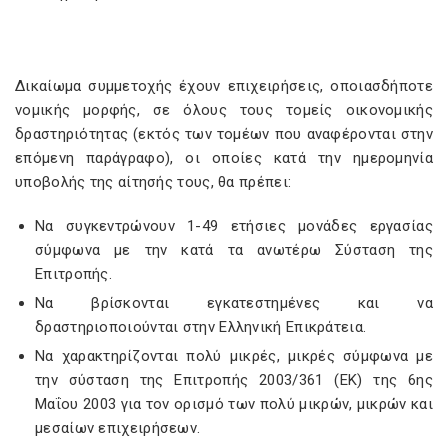
Δικαίωμα συμμετοχής έχουν επιχειρήσεις, οποιασδήποτε
νομικής μορφής, σε όλους τους τομείς οικονομικής
δραστηριότητας (εκτός των τομέων που αναφέρονται στην
επόμενη παράγραφο), οι οποίες κατά την ημερομηνία
υποβολής της αίτησής τους, θα πρέπει:
Να συγκεντρώνουν 1-49 ετήσιες μονάδες εργασίας
σύμφωνα με την κατά τα ανωτέρω Σύσταση της
Επιτροπής.
Να βρίσκονται εγκατεστημένες και να
δραστηριοποιούνται στην Ελληνική Επικράτεια.
Να χαρακτηρίζονται πολύ μικρές, μικρές σύμφωνα με
την σύσταση της Επιτροπής 2003/361 (ΕΚ) της 6ης
Μαΐου 2003 για τον ορισμό των πολύ μικρών, μικρών και
μεσαίων επιχειρήσεων.