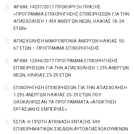
ΑΡΙΘΜ. 14237/2017 ΠΡΟΚΗΡΥΞΗ ΠΡΑΞΗΣ
«ΠΡΟΓΡΑΜΜΑ ΕΠΙΧΟΡΗΓΗΣΗΣ ΕΠΙΧΕΙΡΗΣΕΩΝ ΓΙΑ ΤΗΝ
ΑΠΑΣΧΟΛΗΣΗ 1.459 ΑΝΕΡΓΩΝ ΝΕΩΝ, ΗΛΙΚΙΑΣ 18-24
ΕΤΩΝ»
ΑΠΑΣΧΟΛΗΣΗ ΜΑΚΡΟΧΡΟΝΙΑ ΑΝΕΡΓΩΝ ΗΛΙΚΙΑΣ 55-
67 ΕΤΩΝ – ΠΡΟΓΡΑΜΜΑ ΕΠΙΧΟΡΗΓΗΣΗΣ
ΑΡΙΘΜ. 12694/2017 ΠΡΟΓΡΑΜΜΑ ΕΠΙΧΟΡΗΓΗΣΗΣ
ΕΠΙΧΕΙΡΗΣΕΩΝ ΓΙΑ ΤΗΝ ΑΠΑΣΧΟΛΗΣΗ 1.295 ΑΝΕΡΓΩΝ
ΝΕΩΝ, ΗΛΙΚΙΑΣ 25-29 ΕΤΩΝ.
ΕΠΙΧΟΡΗΓΗΣΗ ΕΠΙΧΕΙΡΗΣΕΩΝ ΓΙΑ ΤΗΝ ΑΠΑΣΧΟΛΗΣΗ
1.295 ΑΝΕΡΓΩΝ ΗΛΙΚΙΑΣ 25-29 ΕΤΩΝ ΠΟΥ
ΟΛΟΚΛΗΡΩΣΑΝ ΤΑ ΠΡΟΓΡΑΜΜΑΤΑ «ΑΠΟΚΤΗΣΗ
ΕΡΓΑΣΙΑΚΗΣ ΕΜΠΕΙΡΙΑΣ»
ΕΣΠΑ: Η ΠΡΩΤΗ ΑΠΟΦΑΣΗ ΕΝΤΑΞΗΣ 699
ΕΠΙΧΕΙΡΗΜΑΤΙΚΩΝ ΣΧΕΔΙΩΝ ΑΥΤΟΑΠΑΣΧΟΛΟΥΜΕΝΩΝ