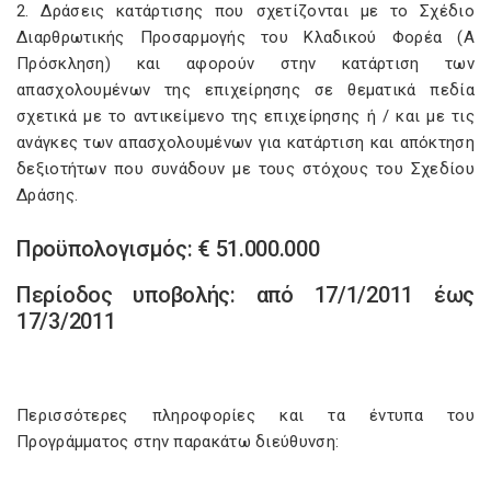
2. Δράσεις κατάρτισης που σχετίζονται με το Σχέδιο
Διαρθρωτικής Προσαρμογής του Κλαδικού Φορέα (Α
Πρόσκληση) και αφορούν στην κατάρτιση των
απασχολουμένων της επιχείρησης σε θεματικά πεδία
σχετικά με το αντικείμενο της επιχείρησης ή / και με τις
ανάγκες των απασχολουμένων για κατάρτιση και απόκτηση
δεξιοτήτων που συνάδουν με τους στόχους του Σχεδίου
Δράσης.
Προϋπολογισμός: € 51.000.000
Περίοδος υποβολής: από 17/1/2011 έως
17/3/2011
Περισσότερες πληροφορίες και τα έντυπα του
Προγράμματος στην παρακάτω διεύθυνση: