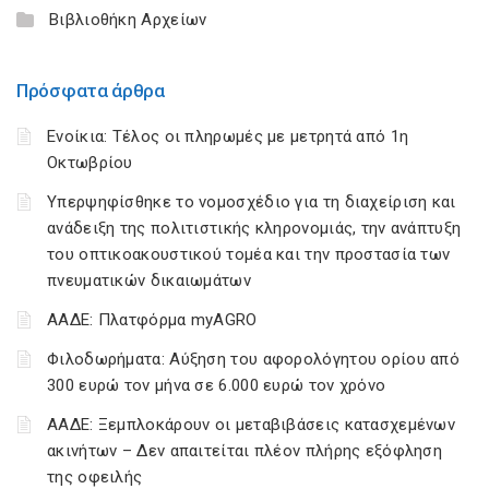
Βιβλιοθήκη Αρχείων
Πρόσφατα άρθρα
Ενοίκια: Τέλος οι πληρωμές με μετρητά από 1η
Οκτωβρίου
Υπερψηφίσθηκε το νομοσχέδιο για τη διαχείριση και
ανάδειξη της πολιτιστικής κληρονομιάς, την ανάπτυξη
του οπτικοακουστικού τομέα και την προστασία των
πνευματικών δικαιωμάτων
ΑΑΔΕ: Πλατφόρμα myAGRO
Φιλοδωρήματα: Αύξηση του αφορολόγητου ορίου από
300 ευρώ τον μήνα σε 6.000 ευρώ τον χρόνο
ΑΑΔΕ: Ξεμπλοκάρουν οι μεταβιβάσεις κατασχεμένων
ακινήτων – Δεν απαιτείται πλέον πλήρης εξόφληση
της οφειλής