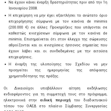
Να έχουν κάνει έναρξη δραστηριότητας πριν από την 1η
Ιανουαρίου 2008.
Η επιχείρηση να μην έχει εξαντλήσει το ανώτατο όριο
επιχορήγησης σύμφωνα με τον κανόνα de minimis
(200.000 €) σε άλλες Προκηρύξεις που υπάγονται σε
καθεστώς ενισχύσεων σύμφωνα με τον κανόνα de
minimis. Επισημαίνεται ότι στον έλεγχο της σώρευσης
αθροίζονται και οι ενισχύσεις ήσσονος σημασίας που
έχουν λάβει και οι συνδεδεμένες με την αιτούσα
επιχειρήσεις.
Η έναρξη της υλοποίησης του Σχεδίου να μην
προηγείται της ημερομηνίας της απόφασης
χρηματοδότησης της πράξης.
Οι Δικαιούχοι υποβάλλουν αίτηση εκδήλωσης
ενδιαφέροντος για τη συμμετοχή τους στο πρόγραμμα,
ηλεκτρονικά στην
ειδική περιοχή
του διαδικτυακού
τόπου του ΟΑΕΔ στο πλαίσιο Σύμβασης Συνεργασίας