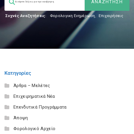
Συχνές Αναζητήσεις:
Φορολογικη Ενημέρωση
,
Επιχειρήσεις
Κατηγορίες
Άρθρα – Μελέτες
Επιχειρηματικά Νέα
Επενδυτικά Προγράμματα
Άποψη
Φορολογικό Αρχείο