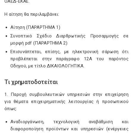
ΟΑΕΔ-ΕΚΑΕ.
Η αίτηση θα περιλαμβάνει:
Αίτηση (ΠΑΡΑΡΤΗΜΑ 1)
Συνοπτικό Σχέδιο Διαρθρωτικής Προσαρμογής σε
μορφή pdf (ΠΑΡΑΡΤΗΜΑ 2)
Επισυνάπτεται, επίσης, με ηλεκτρονική σάρωση ότι
προβλέπεται στην παράγραφο 12Α του παρόντος
Οδηγού, με τίτλο ΔΙΚΑΙΟΛΟΓΗΤΙΚΑ.
Τι χρηματοδοτείται
1. Παροχή συμβουλευτικών υπηρεσιών στην επιχείρηση
για θέματα επιχειρηματικής λειτουργίας ή προσωπικού
όπως:
Αναδιοργάνωση, τεχνολογική αναβάθμιση και
διαφοροποίηση προϊόντων και υπηρεσιών (ενέργειες