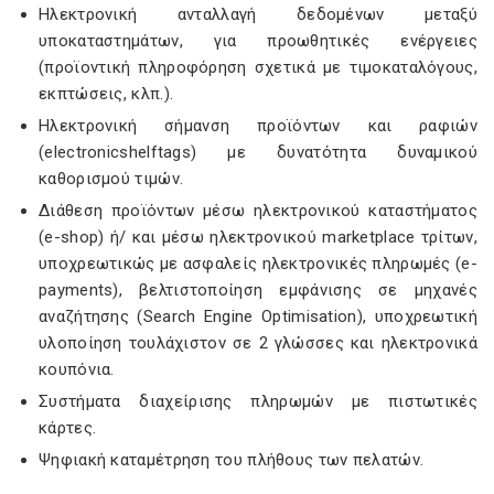
Ηλεκτρονική ανταλλαγή δεδομένων μεταξύ
υποκαταστημάτων, για προωθητικές ενέργειες
(προϊοντική πληροφόρηση σχετικά με τιμοκαταλόγους,
εκπτώσεις, κλπ.).
Ηλεκτρονική σήμανση προϊόντων και ραφιών
(electronicshelftags) με δυνατότητα δυναμικού
καθορισμού τιμών.
Διάθεση προϊόντων μέσω ηλεκτρονικού καταστήματος
(e-shop) ή/ και μέσω ηλεκτρονικού marketplace τρίτων,
υποχρεωτικώς με ασφαλείς ηλεκτρονικές πληρωμές (e-
payments), βελτιστοποίηση εμφάνισης σε μηχανές
αναζήτησης (Search Engine Optimisation), υποχρεωτική
υλοποίηση τουλάχιστον σε 2 γλώσσες και ηλεκτρονικά
κουπόνια.
Συστήματα διαχείρισης πληρωμών με πιστωτικές
κάρτες.
Ψηφιακή καταμέτρηση του πλήθους των πελατών.