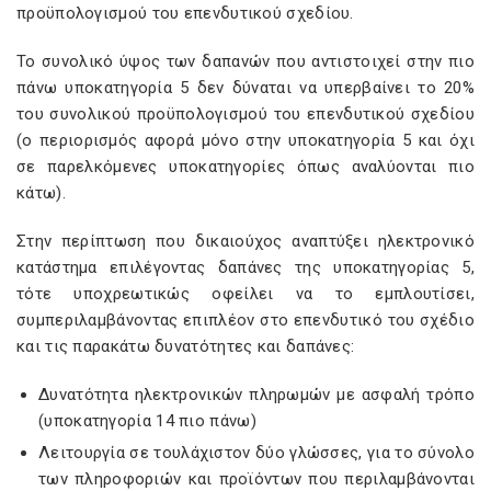
προϋπολογισμού του επενδυτικού σχεδίου.
Το συνολικό ύψος των δαπανών που αντιστοιχεί στην πιο
πάνω υποκατηγορία 5 δεν δύναται να υπερβαίνει το 20%
του συνολικού προϋπολογισμού του επενδυτικού σχεδίου
(ο περιορισμός αφορά μόνο στην υποκατηγορία 5 και όχι
σε παρελκόμενες υποκατηγορίες όπως αναλύονται πιο
κάτω).
Στην περίπτωση που δικαιούχος αναπτύξει ηλεκτρονικό
κατάστημα επιλέγοντας δαπάνες της υποκατηγορίας 5,
τότε υποχρεωτικώς οφείλει να το εμπλουτίσει,
συμπεριλαμβάνοντας επιπλέον στο επενδυτικό του σχέδιο
και τις παρακάτω δυνατότητες και δαπάνες:
Δυνατότητα ηλεκτρονικών πληρωμών με ασφαλή τρόπο
(υποκατηγορία 14 πιο πάνω)
Λειτουργία σε τουλάχιστον δύο γλώσσες, για το σύνολο
των πληροφοριών και προϊόντων που περιλαμβάνονται