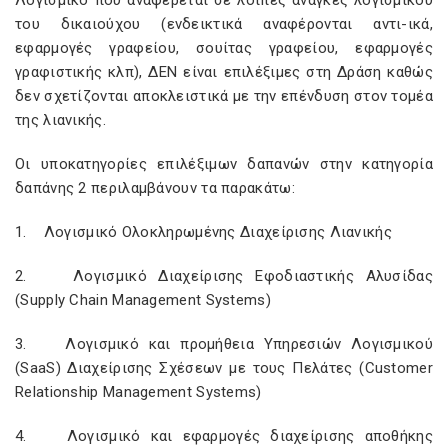
Λογισμικό που αναφέρεται σε λοιπές ανάγκες λογισμικού
του δικαιούχου (ενδεικτικά αναφέρονται αντι-ικά,
εφαρμογές γραφείου, σουίτας γραφείου, εφαρμογές
γραφιστικής κλπ), ΔΕΝ είναι επιλέξιμες στη Δράση καθώς
δεν σχετίζονται αποκλειστικά με την επένδυση στον τομέα
της λιανικής.
Οι υποκατηγορίες επιλέξιμων δαπανών στην κατηγορία
δαπάνης 2 περιλαμβάνουν τα παρακάτω:
1. Λογισμικό Ολοκληρωμένης Διαχείρισης Λιανικής
2. Λογισμικό Διαχείρισης Εφοδιαστικής Αλυσίδας
(Supply Chain Management Systems)
3. Λογισμικό και προμήθεια Υπηρεσιών Λογισμικού
(SaaS) Διαχείρισης Σχέσεων με τους Πελάτες (Customer
Relationship Management Systems)
4. Λογισμικό και εφαρμογές διαχείρισης αποθήκης