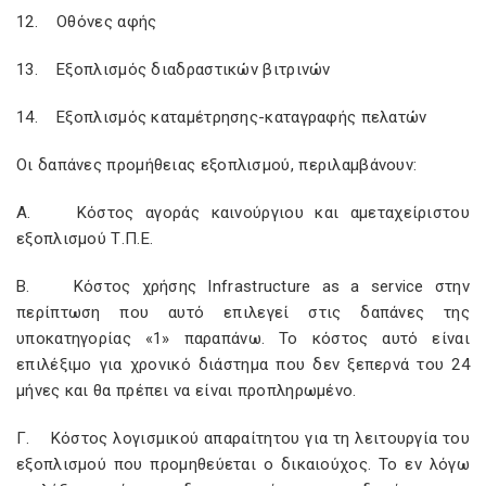
12. Οθόνες αφής
13. Εξοπλισμός διαδραστικών βιτρινών
14. Εξοπλισμός καταμέτρησης-καταγραφής πελατών
Οι δαπάνες προμήθειας εξοπλισμού, περιλαμβάνουν:
Α. Κόστος αγοράς καινούργιου και αμεταχείριστου
εξοπλισμού Τ.Π.Ε.
Β. Κόστος χρήσης Ιnfrastructure as a service στην
περίπτωση που αυτό επιλεγεί στις δαπάνες της
υποκατηγορίας «1» παραπάνω. Το κόστος αυτό είναι
επιλέξιμο για χρονικό διάστημα που δεν ξεπερνά του 24
μήνες και θα πρέπει να είναι προπληρωμένο.
Γ. Κόστος λογισμικού απαραίτητου για τη λειτουργία του
εξοπλισμού που προμηθεύεται ο δικαιούχος. Το εν λόγω