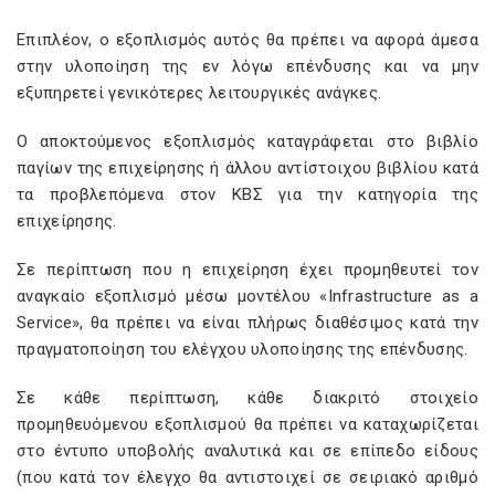
Επιπλέον, ο εξοπλισμός αυτός θα πρέπει να αφορά άμεσα
στην υλοποίηση της εν λόγω επένδυσης και να μην
εξυπηρετεί γενικότερες λειτουργικές ανάγκες.
O αποκτούμενος εξοπλισμός καταγράφεται στο βιβλίο
παγίων της επιχείρησης ή άλλου αντίστοιχου βιβλίου κατά
τα προβλεπόμενα στον ΚΒΣ για την κατηγορία της
επιχείρησης.
Σε περίπτωση που η επιχείρηση έχει προμηθευτεί τον
αναγκαίο εξοπλισμό μέσω μοντέλου «Ιnfrastructure as a
Service», θα πρέπει να είναι πλήρως διαθέσιμος κατά την
πραγματοποίηση του ελέγχου υλοποίησης της επένδυσης.
Σε κάθε περίπτωση, κάθε διακριτό στοιχείο
προμηθευόμενου εξοπλισμού θα πρέπει να καταχωρίζεται
στο έντυπο υποβολής αναλυτικά και σε επίπεδο είδους
(που κατά τον έλεγχο θα αντιστοιχεί σε σειριακό αριθμό