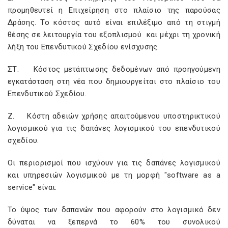
προμηθευτεί η Επιχείρηση στο πλαίσιο της παρούσας
Δράσης. Το κόστος αυτό είναι επιλέξιμο από τη στιγμή
θέσης σε λειτουργία του εξοπλισμού και μέχρι τη χρονική
λήξη του Επενδυτικού Σχεδίου ενίσχυσης.
ΣΤ. Κόστος μετάπτωσης δεδομένων από προηγούμενη
εγκατάσταση στη νέα που δημιουργείται στο πλαίσιο του
Επενδυτικού Σχεδίου.
Ζ. Κόστη αδειών χρήσης απαιτούμενου υποστηρικτικού
λογισμικού για τις δαπάνες λογισμικού του επενδυτικού
σχεδίου.
Οι περιορισμοί που ισχύουν για τις δαπάνες λογισμικού
και υπηρεσιών λογισμικού με τη μορφή "software as a
service" είναι:
Το ύψος των δαπανών που αφορούν στο λογισμικό δεν
δύναται να ξεπερνά το 60% του συνολικού