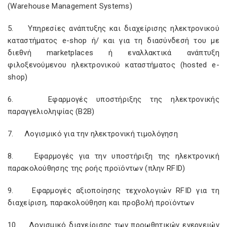
(Warehouse Management Systems)
5. Υπηρεσίες ανάπτυξης και διαχείρισης ηλεκτρονικού
καταστήματος e-shop ή/ και για τη διασύνδεσή του με
διεθνή marketplaces ή εναλλακτικά ανάπτυξη
φιλοξενούμενου ηλεκτρονικού καταστήματος (hosted e-
shop)
6. Εφαρμογές υποστήριξης της ηλεκτρονικής
παραγγελιοληψίας (Β2Β)
7. Λογισμικό για την ηλεκτρονική τιμολόγηση
8. Εφαρμογές για την υποστήριξη της ηλεκτρονική
παρακολούθησης της ροής προϊόντων (πλην RFID)
9. Εφαρμογές αξιοποίησης τεχνολογιών RFID για τη
διαχείριση, παρακολούθηση και προβολή προϊόντων
10. Λογισμικό διαχείρισης των προωθητικών ενεργειών