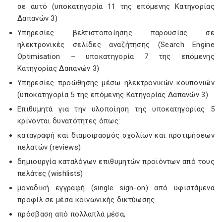
σε αυτό (υποκατηγορία 11 της επόμενης Κατηγορίας
Δαπανών 3)
Υπηρεσίες βελτιστοποίησης παρουσίας σε
ηλεκτρονικές σελίδες αναζήτησης (Search Engine
Optimisation – υποκατηγορία 7 της επόμενης
Κατηγορίας Δαπανών 3)
Υπηρεσίες προώθησης μέσω ηλεκτρονικών κουπονιών
(υποκατηγορία 5 της επόμενης Κατηγορίας Δαπανών 3)
Επιθυμητά για την υλοποίηση της υποκατηγορίας 5
κρίνονται δυνατότητες όπως:
καταγραφή και διαμοιρασμός σχολίων και προτιμήσεων
πελατών (reviews)
δημιουργία καταλόγων επιθυμητών προϊόντων από τους
πελάτες (wishlists)
μοναδική εγγραφή (single sign-on) από υφιστάμενα
προφίλ σε μέσα κοινωνικής δικτύωσης
πρόσβαση από πολλαπλά μέσα,