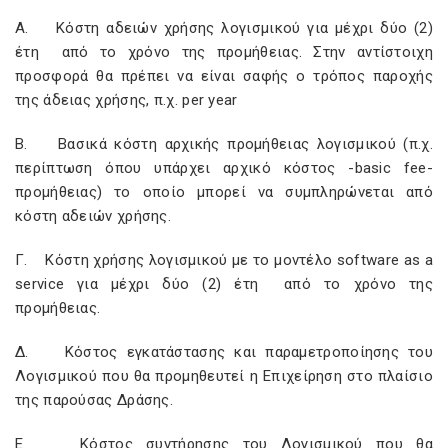
Α. Κόστη αδειών χρήσης λογισμικού για μέχρι δύο (2)
έτη από το χρόνο της προμήθειας. Στην αντίστοιχη
προσφορά θα πρέπει να είναι σαφής ο τρόπος παροχής
της άδειας χρήσης, π.χ. per year
Β. Βασικά κόστη αρχικής προμήθειας λογισμικού (π.χ.
περίπτωση όπου υπάρχει αρχικό κόστος -basic fee-
προμήθειας) το οποίο μπορεί να συμπληρώνεται από
κόστη αδειών χρήσης.
Γ. Κόστη χρήσης λογισμικού με το μοντέλο software as a
service για μέχρι δύο (2) έτη από το χρόνο της
προμήθειας.
Δ. Κόστος εγκατάστασης και παραμετροποίησης του
Λογισμικού που θα προμηθευτεί η Επιχείρηση στο πλαίσιο
της παρούσας Δράσης.
Ε. Κόστος συντήρησης του Λογισμικού που θα