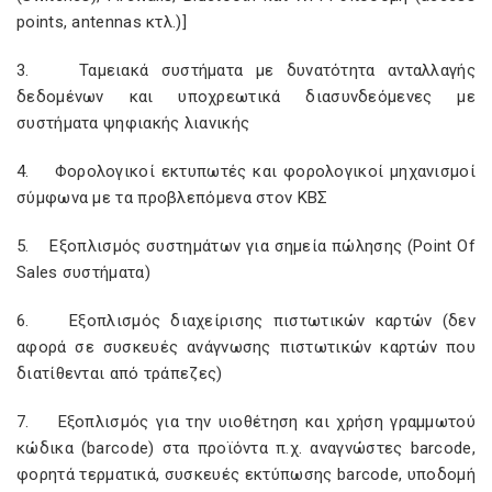
points, antennas κτλ.)]
3. Ταμειακά συστήματα με δυνατότητα ανταλλαγής
δεδομένων και υποχρεωτικά διασυνδεόμενες με
συστήματα ψηφιακής λιανικής
4. Φορολογικοί εκτυπωτές και φορολογικοί μηχανισμοί
σύμφωνα με τα προβλεπόμενα στον ΚΒΣ
5. Εξοπλισμός συστημάτων για σημεία πώλησης (Point Of
Sales συστήματα)
6. Εξοπλισμός διαχείρισης πιστωτικών καρτών (δεν
αφορά σε συσκευές ανάγνωσης πιστωτικών καρτών που
διατίθενται από τράπεζες)
7. Εξοπλισμός για την υιοθέτηση και χρήση γραμμωτού
κώδικα (barcode) στα προϊόντα π.χ. αναγνώστες barcode,
φορητά τερματικά, συσκευές εκτύπωσης barcode, υποδομή