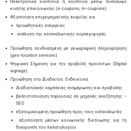
Ηλεκτρονικά κουπόνια ή κουπόνια μέσω συσκευών
κινητής επικοινωνίας (e-coupons, m-coupons)
Αξιοποίηση επιχειρηματικής ευφυΐας για:
προωθητικές ενέργειες
ανάλυση της καταναλωτικής συμπεριφοράς
Προώθηση συνδυασμένη με γεωγραφική πληροφόρηση
(geo-location services)
Ψηφιακή Σήμανση για την προβολή προϊόντων (Digital
signage).
Προώθηση στο Διαδίκτυο. Ενδεικτικά:
Διαδικτυακές καμπάνιες ενημέρωσης και προβολής
βελτιστοποίηση παρουσίας σε μηχανές αναζήτησης –
SEO
εξατομικευμένη προώθηση προς τους καταναλωτές
αξιοποίηση μέσων κοινωνικής δικτύωσης για τη
διεύρυνση του πελατολογίου