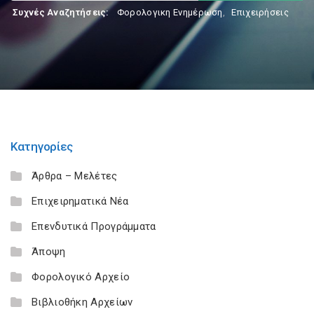
Συχνές Αναζητήσεις:
Φορολογικη Ενημέρωση
,
Επιχειρήσεις
Κατηγορίες
Άρθρα – Μελέτες
Επιχειρηματικά Νέα
Επενδυτικά Προγράμματα
Άποψη
Φορολογικό Αρχείο
Βιβλιοθήκη Αρχείων