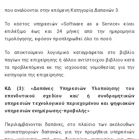
που αναλύονται στην επόμενη Κατηγορία Δαπανών 3.
Το κόστος υπηρεσιών «Software as a Service» είναι
επιλέξιμο έως και 24 μήνες από την ημερομηνία
τιμολόγησης, εφόσον προπληρωθεί όλο το ποσό.
Το αποκτούμενο λογισμικό καταγράφεται στο βιβλίο
παγίων της επιχείρησης ή άλλου αντίστοιχου βιβλίου κατά
τα προβλεπόμενα εκ της ισχύουσας νομοθεσίας για την
κατηγορία της επιχείρησης.
ΚΔ (3): «Δαπάνες Υπηρεσιών Υλοποίησης του
επενδυτικού σχεδίου και/ ή συνδρομητικών
υπηρεσιών τεχνολογικού περιεχομένου και ψηφιακών
υπηρεσιών ενημέρωσης-προβολής»
Περιλαμβάνονται δαπάνες, στο πλαίσιο των ακόλουθων
υποκατηγοριών δαπανών, για την προμήθεια υπηρεσιών