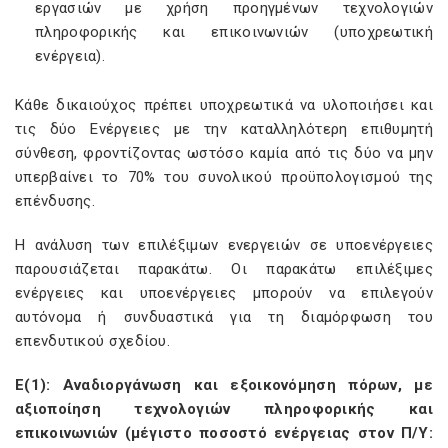
εργασιών με χρήση προηγμένων τεχνολογιών
πληροφορικής και επικοινωνιών (υποχρεωτική
ενέργεια).
Κάθε δικαιούχος πρέπει υποχρεωτικά να υλοποιήσει και
τις δύο Ενέργειες με την καταλληλότερη επιθυμητή
σύνθεση, φροντίζοντας ωστόσο καμία από τις δύο να μην
υπερβαίνει το 70% του συνολικού προϋπολογισμού της
επένδυσης.
Η ανάλυση των επιλέξιμων ενεργειών σε υποενέργειες
παρουσιάζεται παρακάτω. Οι παρακάτω επιλέξιμες
ενέργειες και υποενέργειες μπορούν να επιλεγούν
αυτόνομα ή συνδυαστικά για τη διαμόρφωση του
επενδυτικού σχεδίου.
Ε(1): Αναδιοργάνωση και εξοικονόμηση πόρων, με
αξιοποίηση τεχνολογιών πληροφορικής και
επικοινωνιών (μέγιστο ποσοστό ενέργειας στον Π/Υ: