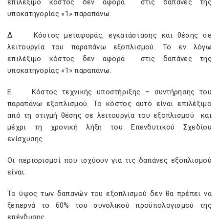
επιλέξιμο κόστος δεν αφορά στις δαπάνες της
υποκατηγορίας «1» παραπάνω.
Δ. Κόστος μεταφοράς, εγκατάστασης και θέσης σε
λειτουργία του παραπάνω εξοπλισμού. Το εν λόγω
επιλέξιμο κόστος δεν αφορά στις δαπάνες της
υποκατηγορίας «1» παραπάνω.
Ε. Κόστος τεχνικής υποστήριξης – συντήρησης του
παραπάνω εξοπλισμού. Το κόστος αυτό είναι επιλέξιμο
από τη στιγμή θέσης σε λειτουργία του εξοπλισμού και
μέχρι τη χρονική λήξη του Επενδυτικού Σχεδίου
ενίσχυσης.
Οι περιορισμοί που ισχύουν για τις δαπάνες εξοπλισμού
είναι:
Το ύψος των δαπανών του εξοπλισμού δεν θα πρέπει να
ξεπερνά το 60% του συνολικού προϋπολογισμού της
επένδυσης.