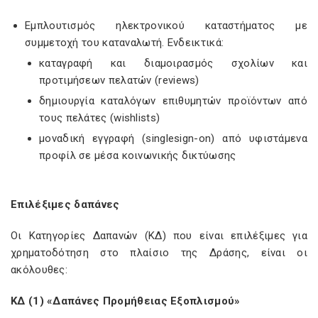
Εμπλουτισμός ηλεκτρονικού καταστήματος με
συμμετοχή του καταναλωτή. Ενδεικτικά:
καταγραφή και διαμοιρασμός σχολίων και
προτιμήσεων πελατών (reviews)
δημιουργία καταλόγων επιθυμητών προϊόντων από
τους πελάτες (wishlists)
μοναδική εγγραφή (singlesign-on) από υφιστάμενα
προφίλ σε μέσα κοινωνικής δικτύωσης
Επιλέξιμες δαπάνες
Οι Κατηγορίες Δαπανών (ΚΔ) που είναι επιλέξιμες για
χρηματοδότηση στο πλαίσιο της Δράσης, είναι οι
ακόλουθες:
ΚΔ (1) «Δαπάνες Προμήθειας Εξοπλισμού»