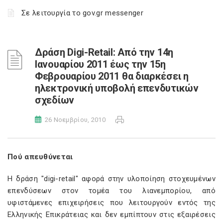
Σε λειτουργία το gov.gr messenger
Δράση Digi-Retail: Από την 14η
Ιανουαρίου 2011 έως την 15η
Φεβρουαρίου 2011 θα διαρκέσει η
ηλεκτρονική υποβολή επενδυτικών
σχεδίων
26 Νοεμβρίου, 2010
Πού απευθύνεται
Η δράση "digi-retail" αφορά στην υλοποίηση στοχευμένων
επενδύσεων στον τομέα του λιανεμπορίου, από
υφιστάμενες επιχειρήσεις που λειτουργούν εντός της
Ελληνικής Επικράτειας και δεν εμπίπτουν στις εξαιρέσεις