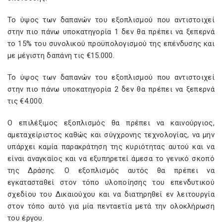
Το ύψος των δαπανών του εξοπλισμού που αντιστοιχεί
στην πιο πάνω υποκατηγορία 1 δεν θα πρέπει να ξεπερνά
το 15% του συνολικού προϋπολογισμού της επένδυσης και
με μέγιστη δαπάνη τις €15.000.
Το ύψος των δαπανών του εξοπλισμού που αντιστοιχεί
στην πιο πάνω υποκατηγορία 2 δεν θα πρέπει να ξεπερνά
τις €4.000.
Ο επιλέξιμος εξοπλισμός θα πρέπει να καινούργιος,
αμεταχείριστος καθώς και σύγχρονης τεχνολογίας, να μην
υπάρχει καμία παρακράτηση της κυριότητας αυτού και να
είναι αναγκαίος και να εξυπηρετεί άμεσα το γενικό σκοπό
της Δράσης. Ο εξοπλισμός αυτός θα πρέπει να
εγκατασταθεί στον τόπο υλοποίησης του επενδυτικού
σχεδίου του Δικαιούχου και να διατηρηθεί εν λειτουργία
στον τόπο αυτό για μία πενταετία μετά την ολοκλήρωση
του έργου.