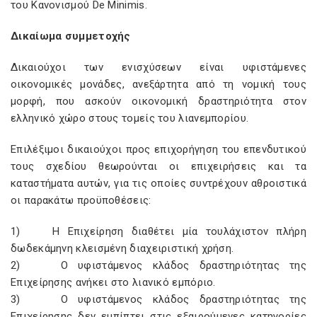
του Κανονισμού De Minimis.
Δικαίωμα συμμετοχής
Δικαιούχοι των ενισχύσεων είναι υφιστάμενες
οικονομικές μονάδες, ανεξάρτητα από τη νομική τους
μορφή, που ασκούν οικονομική δραστηριότητα στον
ελληνικό χώρο στους τομείς του λιανεμπορίου.
Επιλέξιμοι δικαιούχοι προς επιχορήγηση του επενδυτικού
τους σχεδίου θεωρούνται οι επιχειρήσεις και τα
καταστήματα αυτών, για τις οποίες συντρέχουν αθροιστικά
οι παρακάτω προϋποθέσεις:
1) Η Επιχείρηση διαθέτει μία τουλάχιστον πλήρη
δωδεκάμηνη κλεισμένη διαχειριστική χρήση.
2) Ο υφιστάμενος κλάδος δραστηριότητας της
Επιχείρησης ανήκει στο λιανικό εμπόριο.
3) Ο υφιστάμενος κλάδος δραστηριότητας της
Επιχείρησης δεν εμπίπτει στις εξαιρούμενες κατηγορίες