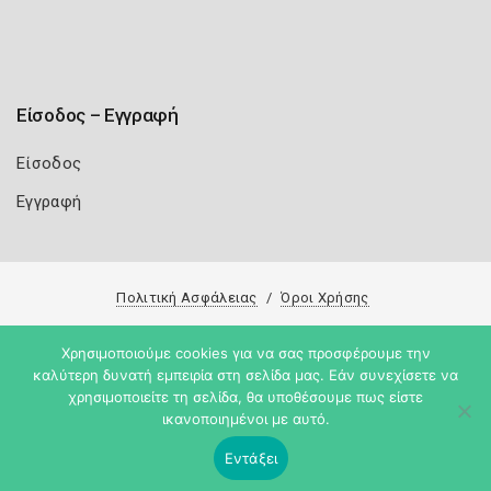
Είσοδος – Εγγραφή
Είσοδος
Εγγραφή
Πολιτική Ασφάλειας
Όροι Χρήσης
Copyright 2026
Knowledge A.E.
Χρησιμοποιούμε cookies για να σας προσφέρουμε την
καλύτερη δυνατή εμπειρία στη σελίδα μας. Εάν συνεχίσετε να
χρησιμοποιείτε τη σελίδα, θα υποθέσουμε πως είστε
ικανοποιημένοι με αυτό.
Εντάξει