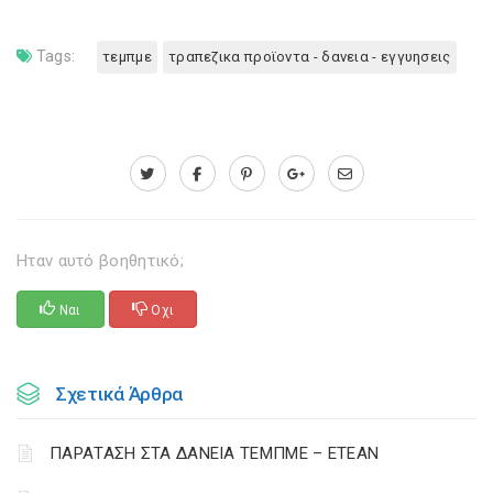
Tags:
τεμπμε
τραπεζικα προϊοντα - δανεια - εγγυησεις
Ηταν αυτό βοηθητικό;
Ναι
Οχι
Σχετικά Άρθρα
ΠΑΡΑΤΑΣΗ ΣΤΑ ΔΑΝΕΙΑ ΤΕΜΠΜΕ – ΕΤΕΑΝ