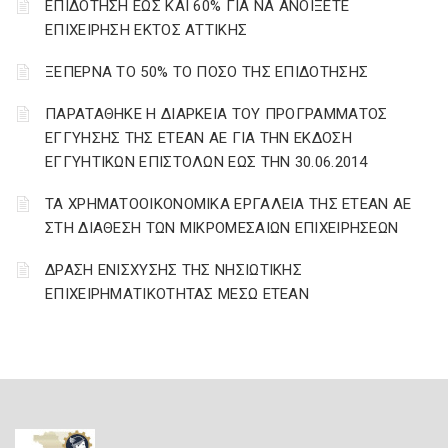
ΕΠΙΔΟΤΗΣΗ ΕΩΣ ΚΑΙ 60% ΓΙΑ ΝΑ ΑΝΟΙΞΕΤΕ
ΕΠΙΧΕΙΡΗΣΗ ΕΚΤΟΣ ΑΤΤΙΚΗΣ
ΞΕΠΕΡΝΑ ΤΟ 50% ΤΟ ΠΟΣΟ ΤΗΣ ΕΠΙΔΟΤΗΣΗΣ
ΠΑΡΑΤΑΘΗΚΕ Η ΔΙΑΡΚΕΙΑ ΤΟΥ ΠΡΟΓΡΑΜΜΑΤΟΣ
ΕΓΓΥΗΣΗΣ ΤΗΣ ΕΤΕΑΝ ΑΕ ΓΙΑ ΤΗΝ ΕΚΔΟΣΗ
ΕΓΓΥΗΤΙΚΩΝ ΕΠΙΣΤΟΛΩΝ ΕΩΣ ΤΗΝ 30.06.2014
ΤΑ ΧΡΗΜΑΤΟΟΙΚΟΝΟΜΙΚΑ ΕΡΓΑΛΕΙΑ ΤΗΣ ΕΤΕΑΝ ΑΕ
ΣΤΗ ΔΙΑΘΕΣΗ ΤΩΝ ΜΙΚΡΟΜΕΣΑΙΩΝ ΕΠΙΧΕΙΡΗΣΕΩΝ
ΔΡΑΣΗ ΕΝΙΣΧΥΣΗΣ ΤΗΣ ΝΗΣΙΩΤΙΚΗΣ
ΕΠΙΧΕΙΡΗΜΑΤΙΚΟΤΗΤΑΣ ΜΕΣΩ ΕΤΕΑΝ