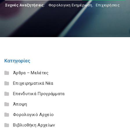
Συχνές Αναζητήσεις:
Φορολογικη Ενημέρωση
,
Επιχειρήσεις
Κατηγορίες
Άρθρα – Μελέτες
Επιχειρηματικά Νέα
Επενδυτικά Προγράμματα
Άποψη
Φορολογικό Αρχείο
Βιβλιοθήκη Αρχείων