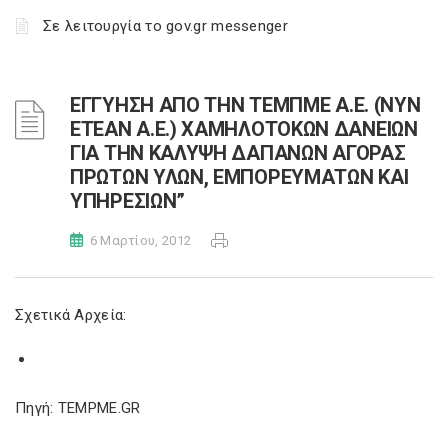
Σε λειτουργία το gov.gr messenger
ΕΓΓΥΗΣΗ ΑΠΟ ΤΗΝ ΤΕΜΠΜΕ Α.Ε. (ΝΥΝ
ΕΤΕΑΝ Α.Ε.) ΧΑΜΗΛΟΤΟΚΩΝ ΔΑΝΕΙΩΝ
ΓΙΑ ΤΗΝ ΚΑΛΥΨΗ ΔΑΠΑΝΩΝ ΑΓΟΡΑΣ
ΠΡΩΤΩΝ ΥΛΩΝ, ΕΜΠΟΡΕΥΜΑΤΩΝ ΚΑΙ
ΥΠΗΡΕΣΙΩΝ”
6 Μαρτίου, 2012
Σχετικά Αρχεία:
Πηγή: TEMPME.GR