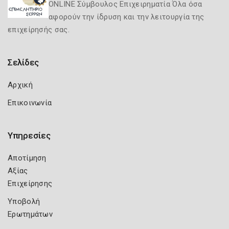
ONLINE Σύμβουλος Επιχειρηματία Όλα όσα
αφορούν την ίδρυση και την λειτουργία της
επιχείρησής σας.
Σελίδες
Αρχική
Επικοινωνία
Υπηρεσίες
Αποτίμηση
Αξίας
Επιχείρησης
Υποβολή
Ερωτημάτων