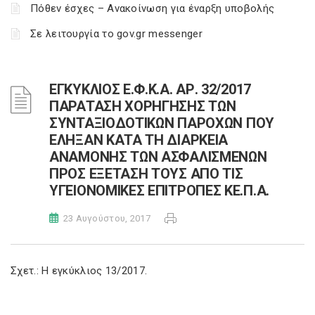
Πόθεν έσχες – Ανακοίνωση για έναρξη υποβολής
Σε λειτουργία το gov.gr messenger
ΕΓΚΥΚΛΙΟΣ Ε.Φ.Κ.Α. ΑΡ. 32/2017
ΠΑΡΑΤΑΣΗ ΧΟΡΗΓΗΣΗΣ ΤΩΝ
ΣΥΝΤΑΞΙΟΔΟΤΙΚΩΝ ΠΑΡΟΧΩΝ ΠΟΥ
ΕΛΗΞΑΝ ΚΑΤΑ ΤΗ ΔΙΑΡΚΕΙΑ
ΑΝΑΜΟΝΗΣ ΤΩΝ ΑΣΦΑΛΙΣΜΕΝΩΝ
ΠΡΟΣ ΕΞΕΤΑΣΗ ΤΟΥΣ ΑΠΟ ΤΙΣ
ΥΓΕΙΟΝΟΜΙΚΕΣ ΕΠΙΤΡΟΠΕΣ ΚΕ.Π.Α.
23 Αυγούστου, 2017
Σχετ.: Η εγκύκλιος 13/2017.