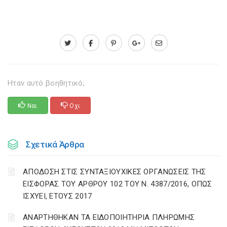
Ηταν αυτό βοηθητικό;
Ναι
Οχι
Σχετικά Άρθρα
ΑΠΟΔΟΣΗ ΣΤΙΣ ΣΥΝΤΑΞΙΟΥΧΙΚΕΣ ΟΡΓΑΝΩΣΕΙΣ ΤΗΣ
ΕΙΣΦΟΡΑΣ ΤΟΥ ΑΡΘΡΟΥ 102 ΤΟΥ Ν. 4387/2016, ΟΠΩΣ
ΙΣΧΥΕΙ, ΕΤΟΥΣ 2017
ΑΝΑΡΤΗΘΗΚΑΝ ΤΑ ΕΙΔΟΠΟΙΗΤΗΡΙΑ ΠΛΗΡΩΜΗΣ