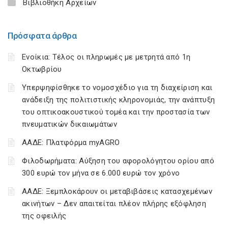
Βιβλιοθήκη Αρχείων
Πρόσφατα άρθρα
Ενοίκια: Τέλος οι πληρωμές με μετρητά από 1η
Οκτωβρίου
Υπερψηφίσθηκε το νομοσχέδιο για τη διαχείριση και
ανάδειξη της πολιτιστικής κληρονομιάς, την ανάπτυξη
του οπτικοακουστικού τομέα και την προστασία των
πνευματικών δικαιωμάτων
ΑΑΔΕ: Πλατφόρμα myAGRO
Φιλοδωρήματα: Αύξηση του αφορολόγητου ορίου από
300 ευρώ τον μήνα σε 6.000 ευρώ τον χρόνο
ΑΑΔΕ: Ξεμπλοκάρουν οι μεταβιβάσεις κατασχεμένων
ακινήτων – Δεν απαιτείται πλέον πλήρης εξόφληση
της οφειλής