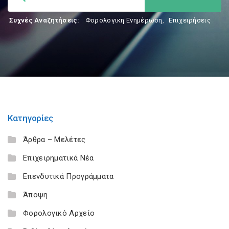
Συχνές Αναζητήσεις:
Φορολογικη Ενημέρωση
,
Επιχειρήσεις
Κατηγορίες
Άρθρα – Μελέτες
Επιχειρηματικά Νέα
Επενδυτικά Προγράμματα
Άποψη
Φορολογικό Αρχείο