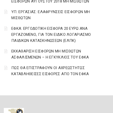
ΕΙΣΦΟΡΩΝ ΑΥΓΟΥΣΤΟΥ 2018 ΜΗ ΜΙΣΘΩΤΩΝ
ΥΠ. ΕΡΓΑΣΙΑΣ: ΕΛΑΦΡΥΝΣΕΙΣ ΕΙΣΦΟΡΩΝ ΜΗ
ΜΙΣΘΩΤΩΝ
ΕΦΚΑ: ΕΡΓΟΔΟΤΙΚΗ ΕΙΣΦΟΡΑ 20 ΕΥΡΩ ΑΝΑ
ΕΡΓΑΖΟΜΕΝΟ, ΓΙΑ ΤΟΝ ΕΙΔΙΚΟ ΛΟΓΑΡΙΑΣΜΟ
ΠΑΙΔΙΚΩΝ ΚΑΤΑΣΚΗΝΩΣΕΩΝ (ΕΛΠΚ)
ΕΚΚΑΘΑΡΙΣΗ ΕΙΣΦΟΡΩΝ ΜΗ ΜΙΣΘΩΤΩΝ
ΑΣΦΑΛΙΣΜΕΝΩΝ – Η ΕΓΚΥΚΛΙΟΣ ΤΟΥ ΕΦΚΑ
ΠΩΣ ΘΑ ΕΠΙΣΤΡΑΦΟΥΝ ΟΙ ΑΧΡΕΩΣΤΗΤΩΣ
ΚΑΤΑΒΛΗΘΕΙΣΕΣ ΕΙΣΦΟΡΕΣ ΑΠΟ ΤΟΝ ΕΦΚΑ