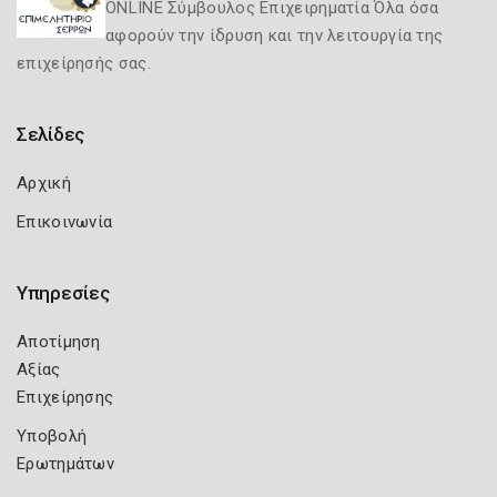
ONLINE Σύμβουλος Επιχειρηματία Όλα όσα
αφορούν την ίδρυση και την λειτουργία της
επιχείρησής σας.
Σελίδες
Αρχική
Επικοινωνία
Υπηρεσίες
Αποτίμηση
Αξίας
Επιχείρησης
Υποβολή
Ερωτημάτων