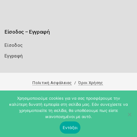
Είσοδος – Εγγραφή
Είσοδος
Εγγραφή
Πολιτική Ασφάλειας
Όροι Χρήσης
Copyright 2026
Knowledge A.E.
Χρησιμοποιούμε cookies για να σας προσφέρουμε την
καλύτερη δυνατή εμπειρία στη σελίδα μας. Εάν συνεχίσετε να
χρησιμοποιείτε τη σελίδα, θα υποθέσουμε πως είστε
ικανοποιημένοι με αυτό.
Εντάξει