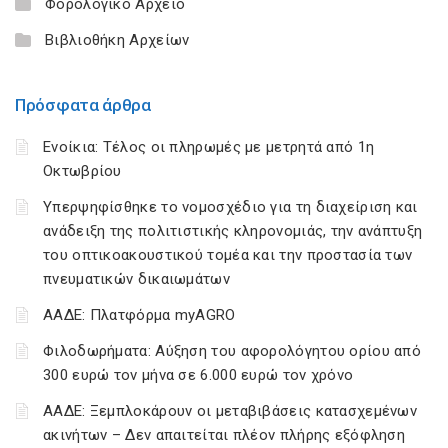
Φορολογικό Αρχείο
Βιβλιοθήκη Αρχείων
Πρόσφατα άρθρα
Ενοίκια: Τέλος οι πληρωμές με μετρητά από 1η
Οκτωβρίου
Υπερψηφίσθηκε το νομοσχέδιο για τη διαχείριση και
ανάδειξη της πολιτιστικής κληρονομιάς, την ανάπτυξη
του οπτικοακουστικού τομέα και την προστασία των
πνευματικών δικαιωμάτων
ΑΑΔΕ: Πλατφόρμα myAGRO
Φιλοδωρήματα: Αύξηση του αφορολόγητου ορίου από
300 ευρώ τον μήνα σε 6.000 ευρώ τον χρόνο
ΑΑΔΕ: Ξεμπλοκάρουν οι μεταβιβάσεις κατασχεμένων
ακινήτων – Δεν απαιτείται πλέον πλήρης εξόφληση