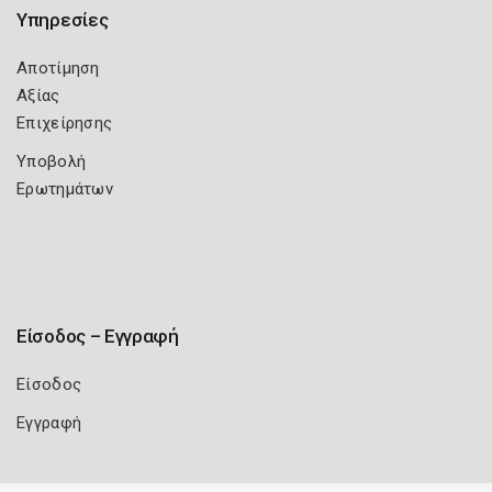
Υπηρεσίες
Αποτίμηση
Αξίας
Επιχείρησης
Υποβολή
Ερωτημάτων
Είσοδος – Εγγραφή
Είσοδος
Εγγραφή