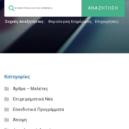
Συχνές Αναζητήσεις:
Φορολογικη Ενημέρωση
,
Επιχειρήσεις
Κατηγορίες
Άρθρα – Μελέτες
Επιχειρηματικά Νέα
Επενδυτικά Προγράμματα
Άποψη