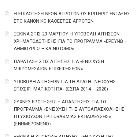
Η ΕΠΙΔΟΤΗΣΗ ΝΕΩΝ ΑΓΡΟΤΩΝ ΩΣ ΚΡΙΤΗΡΙΟ ΕΝΤΑΞΗΣ
ΣΤΟ ΚΑΝΟΝΙΚΟ ΚΑΘΕΣΤΩΣ ΑΓΡΟΤΩΝ
ΞΕΚΙΝΑ ΣΤΙΣ 23 ΜΑΡΤΙΟΥ Η ΥΠΟΒΟΛΗ ΑΙΤΗΣΕΩΝ
ΧΡΗΜΑΤΟΔΟΤΗΣΗΣ ΓΙΑ ΤΟ ΠΡΟΓΡΑΜΜΑ «ΕΡΕΥΝΩ –
ΔΗΜΙΟΥΡΓΩ – ΚΑΙΝΟΤΟΜΩ»
ΠΑΡΑΤΑΣΗ ΣΤΙΣ ΑΙΤΗΣΕΙΣ ΓΙΑ «ΕΝΙΣΧΥΣΗ
ΜΙΚΡΟΜΕΣΑΙΩΝ ΕΠΙΧΕΙΡΗΣΕΩΝ»
ΥΠΟΒΟΛΗ ΑΙΤΗΣΕΩΝ ΓΙΑ ΤΗ ΔΡΑΣΗ -ΝΕΟΦΥΗΣ
ΕΠΙΧΕΙΡΗΜΑΤΙΚΟΤΗΤΑ- (ΕΣΠΑ 2014 – 2020)
ΣΥΧΝΕΣ ΕΡΩΤΗΣΕΙΣ – ΑΠΑΝΤΗΣΕΙΣ ΓΙΑ ΤΟ
ΠΡΟΓΡΑΜΜΑ «ΕΝΙΣΧΥΣΗ ΤΗΣ ΑΥΤΟΑΠΑΣΧΟΛΗΣΗΣ
ΠΤΥΧΙΟΥΧΩΝ ΤΡΙΤΟΒΑΘΜΙΑΣ ΕΚΠΑΙΔΕΥΣΗΣ»
(ΕΝΗΜΕΡΩΜΕΝΟ)
ΞΕΚΙΝΑ Η ΥΠΟΒΟΛΗ ΑΙΤΗΣΗΣ: «ΕΝΙΣΧΥΣΗ ΤΗΣ