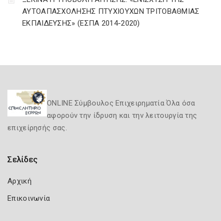
ΑΥΤΟΑΠΑΣΧΟΛΗΣΗΣ ΠΤΥΧΙΟΥΧΩΝ ΤΡΙΤΟΒΑΘΜΙΑΣ
ΕΚΠΑΙΔΕΥΣΗΣ» (ΕΣΠΑ 2014-2020)
ONLINE Σύμβουλος Επιχειρηματία Όλα όσα
αφορούν την ίδρυση και την λειτουργία της
επιχείρησής σας.
Σελίδες
Αρχική
Επικοινωνία