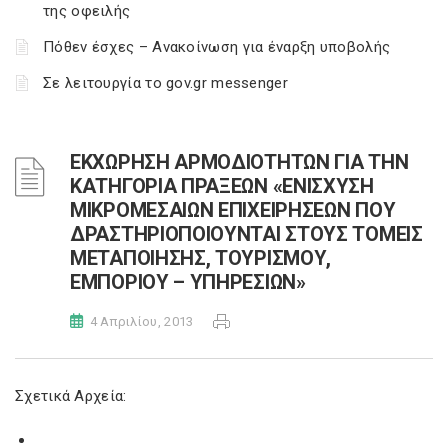
της οφειλής
Πόθεν έσχες – Ανακοίνωση για έναρξη υποβολής
Σε λειτουργία το gov.gr messenger
ΕΚΧΩΡΗΣΗ ΑΡΜΟΔΙΟΤΗΤΩΝ ΓΙΑ ΤΗΝ
ΚΑΤΗΓΟΡΙΑ ΠΡΑΞΕΩΝ «ΕΝΙΣΧΥΣΗ
ΜΙΚΡΟΜΕΣΑΙΩΝ ΕΠΙΧΕΙΡΗΣΕΩΝ ΠΟΥ
ΔΡΑΣΤΗΡΙΟΠΟΙΟΥΝΤΑΙ ΣΤΟΥΣ ΤΟΜΕΙΣ
ΜΕΤΑΠΟΙΗΣΗΣ, ΤΟΥΡΙΣΜΟΥ,
ΕΜΠΟΡΙΟΥ – ΥΠΗΡΕΣΙΩΝ»
4 Απριλίου, 2013
Σχετικά Αρχεία: