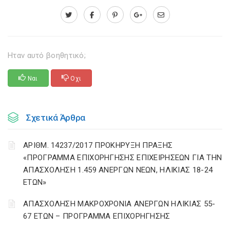
Ηταν αυτό βοηθητικό;
Ναι
Οχι
Σχετικά Άρθρα
ΑΡΙΘΜ. 14237/2017 ΠΡΟΚΗΡΥΞΗ ΠΡΑΞΗΣ
«ΠΡΟΓΡΑΜΜΑ ΕΠΙΧΟΡΗΓΗΣΗΣ ΕΠΙΧΕΙΡΗΣΕΩΝ ΓΙΑ ΤΗΝ
ΑΠΑΣΧΟΛΗΣΗ 1.459 ΑΝΕΡΓΩΝ ΝΕΩΝ, ΗΛΙΚΙΑΣ 18-24
ΕΤΩΝ»
ΑΠΑΣΧΟΛΗΣΗ ΜΑΚΡΟΧΡΟΝΙΑ ΑΝΕΡΓΩΝ ΗΛΙΚΙΑΣ 55-
67 ΕΤΩΝ – ΠΡΟΓΡΑΜΜΑ ΕΠΙΧΟΡΗΓΗΣΗΣ