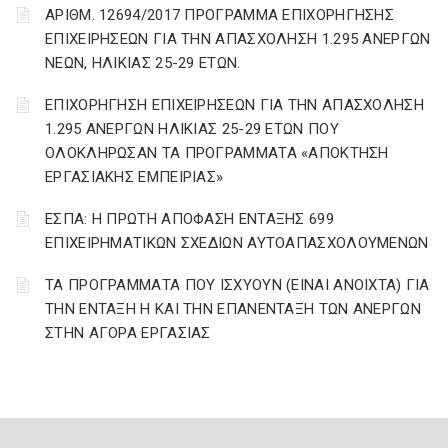
ΑΡΙΘΜ. 12694/2017 ΠΡΟΓΡΑΜΜΑ ΕΠΙΧΟΡΗΓΗΣΗΣ
ΕΠΙΧΕΙΡΗΣΕΩΝ ΓΙΑ ΤΗΝ ΑΠΑΣΧΟΛΗΣΗ 1.295 ΑΝΕΡΓΩΝ
ΝΕΩΝ, ΗΛΙΚΙΑΣ 25-29 ΕΤΩΝ.
ΕΠΙΧΟΡΗΓΗΣΗ ΕΠΙΧΕΙΡΗΣΕΩΝ ΓΙΑ ΤΗΝ ΑΠΑΣΧΟΛΗΣΗ
1.295 ΑΝΕΡΓΩΝ ΗΛΙΚΙΑΣ 25-29 ΕΤΩΝ ΠΟΥ
ΟΛΟΚΛΗΡΩΣΑΝ ΤΑ ΠΡΟΓΡΑΜΜΑΤΑ «ΑΠΟΚΤΗΣΗ
ΕΡΓΑΣΙΑΚΗΣ ΕΜΠΕΙΡΙΑΣ»
ΕΣΠΑ: Η ΠΡΩΤΗ ΑΠΟΦΑΣΗ ΕΝΤΑΞΗΣ 699
ΕΠΙΧΕΙΡΗΜΑΤΙΚΩΝ ΣΧΕΔΙΩΝ ΑΥΤΟΑΠΑΣΧΟΛΟΥΜΕΝΩΝ
ΤΑ ΠΡΟΓΡΑΜΜΑΤΑ ΠΟΥ ΙΣΧΥΟΥΝ (ΕΙΝΑΙ ΑΝΟΙΧΤΑ) ΓΙΑ
ΤΗΝ ΕΝΤΑΞΗ Η ΚΑΙ ΤΗΝ ΕΠΑΝΕΝΤΑΞΗ ΤΩΝ ΑΝΕΡΓΩΝ
ΣΤΗΝ ΑΓΟΡΑ ΕΡΓΑΣΙΑΣ