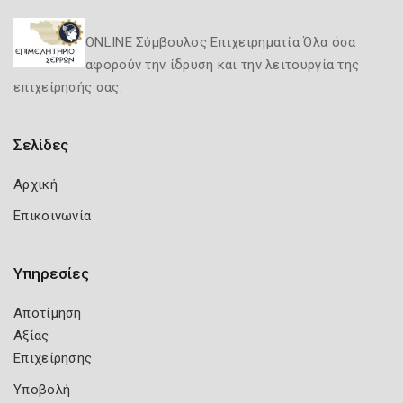
ONLINE Σύμβουλος Επιχειρηματία Όλα όσα
αφορούν την ίδρυση και την λειτουργία της
επιχείρησής σας.
Σελίδες
Αρχική
Επικοινωνία
Υπηρεσίες
Αποτίμηση
Αξίας
Επιχείρησης
Υποβολή