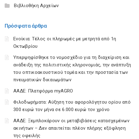
Βιβλιοθήκη Αρχείων
Πρόσφατα άρθρα
Ενοίκια: Τέλος οι πληρωμές με μετρητά από 1η
Οκτωβρίου
Υπερψηφίσθηκε το νομοσχέδιο για τη διαχείριση και
ανάδειξη της πολιτιστικής κληρονομιάς, την ανάπτυξη
του οπτικοακουστικού τομέα και την προστασία των
πνευματικών δικαιωμάτων
ΑΑΔΕ: Πλατφόρμα myAGRO
Φιλοδωρήματα: Αύξηση του αφορολόγητου ορίου από
300 ευρώ τον μήνα σε 6.000 ευρώ τον χρόνο
ΑΑΔΕ: Ξεμπλοκάρουν οι μεταβιβάσεις κατασχεμένων
ακινήτων – Δεν απαιτείται πλέον πλήρης εξόφληση
της οφειλής