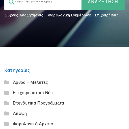
Συχνές Αναζητήσεις:
Φορολογικη Ενημέρωση
,
Επιχειρήσεις
Κατηγορίες
Άρθρα – Μελέτες
Επιχειρηματικά Νέα
Επενδυτικά Προγράμματα
Άποψη
Φορολογικό Αρχείο