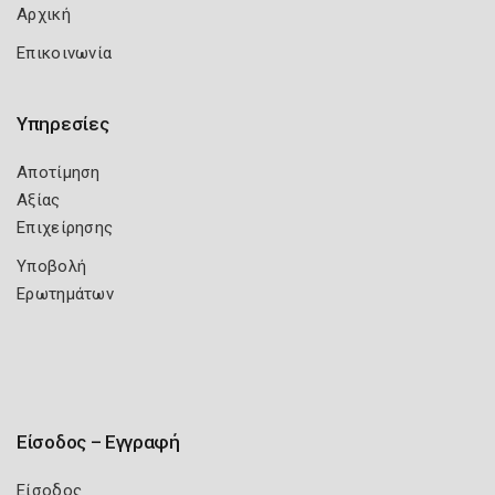
Αρχική
Επικοινωνία
Υπηρεσίες
Αποτίμηση
Αξίας
Επιχείρησης
Υποβολή
Ερωτημάτων
Είσοδος – Εγγραφή
Είσοδος