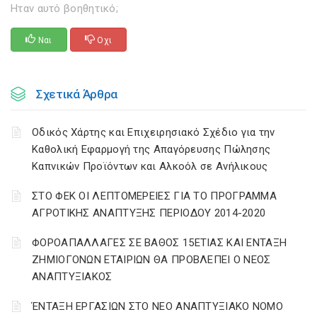
Ηταν αυτό βοηθητικό;
Ναι
Οχι
Σχετικά Άρθρα
Οδικός Χάρτης και Επιχειρησιακό Σχέδιο για την
Καθολική Εφαρμογή της Απαγόρευσης Πώλησης
Καπνικών Προϊόντων και Αλκοόλ σε Ανήλικους
ΣΤΟ ΦΕΚ ΟΙ ΛΕΠΤΟΜΕΡΕΙΕΣ ΓΙΑ ΤΟ ΠΡΟΓΡΑΜΜΑ
ΑΓΡΟΤΙΚΗΣ ΑΝΑΠΤΥΞΗΣ ΠΕΡΙΟΔΟΥ 2014-2020
ΦΟΡΟΑΠΑΛΛΑΓΕΣ ΣΕ ΒΑΘΟΣ 15ΕΤΙΑΣ ΚΑΙ ΕΝΤΑΞΗ
ΖΗΜΙΟΓΟΝΩΝ ΕΤΑΙΡΙΩΝ ΘΑ ΠΡΟΒΛΕΠΕΙ Ο ΝΕΟΣ
ΑΝΑΠΤΥΞΙΑΚΟΣ
ΈΝΤΑΞΗ ΕΡΓΑΣΙΩΝ ΣΤΟ ΝΕΟ ΑΝΑΠΤΥΞΙΑΚΟ ΝΟΜΟ