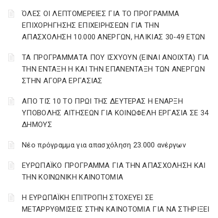
ΌΛΕΣ ΟΙ ΛΕΠΤΟΜΕΡΕΙΕΣ ΓΙΑ ΤΟ ΠΡΟΓΡΑΜΜΑ
ΕΠΙΧΟΡΗΓΗΣΗΣ ΕΠΙΧΕΙΡΗΣΕΩΝ ΓΙΑ ΤΗΝ
ΑΠΑΣΧΟΛΗΣΗ 10.000 ΑΝΕΡΓΩΝ, ΗΛΙΚΙΑΣ 30-49 ΕΤΩΝ
ΤΑ ΠΡΟΓΡΑΜΜΑΤΑ ΠΟΥ ΙΣΧΥΟΥΝ (ΕΙΝΑΙ ΑΝΟΙΧΤΑ) ΓΙΑ
ΤΗΝ ΕΝΤΑΞΗ Η ΚΑΙ ΤΗΝ ΕΠΑΝΕΝΤΑΞΗ ΤΩΝ ΑΝΕΡΓΩΝ
ΣΤΗΝ ΑΓΟΡΑ ΕΡΓΑΣΙΑΣ
AΠΟ ΤΙΣ 10 ΤΟ ΠΡΩΙ ΤΗΣ ΔΕΥΤΕΡΑΣ Η ΕΝΑΡΞΗ
ΥΠΟΒΟΛΗΣ ΑΙΤΗΣΕΩΝ ΓΙΑ ΚΟΙΝΩΦΕΛΗ ΕΡΓΑΣΙΑ ΣΕ 34
ΔΗΜΟΥΣ
Νέο πρόγραμμα για απασχόληση 23.000 ανέργων
ΕΥΡΩΠΑΪΚΟ ΠΡΟΓΡΑΜΜΑ ΓΙΑ ΤΗΝ ΑΠΑΣΧΟΛΗΣΗ ΚΑΙ
ΤΗΝ ΚΟΙΝΩΝΙΚΗ ΚΑΙΝΟΤΟΜΙΑ
Η ΕΥΡΩΠΑΪΚΗ ΕΠΙΤΡΟΠΗ ΣΤΟΧΕΥΕΙ ΣΕ
ΜΕΤΑΡΡΥΘΜΙΣΕΙΣ ΣΤΗΝ ΚΑΙΝΟΤΟΜΙΑ ΓΙΑ ΝΑ ΣΤΗΡΙΞΕΙ