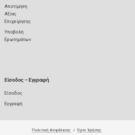
Αποτίμηση
Αξίας
Επιχείρησης
Υποβολή
Ερωτημάτων
Είσοδος – Εγγραφή
Είσοδος
Εγγραφή
Πολιτική Ασφάλειας
Όροι Χρήσης