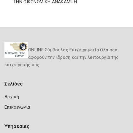
ΤΗΝ ΟΙΚΟΝΟΜΙΚΗ ΑΝΑΚΑΜΨΗ
ONLINE Σύμβουλος Επιχειρηματία Όλα όσα
αφορούν την ίδρυση και την λειτουργία της
επιχείρησής σας.
Σελίδες
Αρχική
Επικοινωνία
Υπηρεσίες