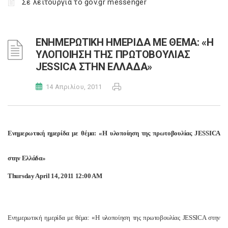
Σε λειτουργία το gov.gr messenger
ΕΝΗΜΕΡΩΤΙΚΗ ΗΜΕΡΙΔΑ ΜΕ ΘΕΜΑ: «Η
ΥΛΟΠΟΙΗΣΗ ΤΗΣ ΠΡΩΤΟΒΟΥΛΙΑΣ
JESSICA ΣΤΗΝ ΕΛΛΑΔΑ»
14 Απριλίου, 2011
Ενημερωτική ημερίδα με θέμα: «Η υλοποίηση της πρωτοβουλίας JESSICA
στην Ελλάδα»
Thursday April 14, 2011 12:00 AM
Ενημερωτική ημερίδα με θέμα: «Η υλοποίηση της πρωτοβουλίας JESSICA στην