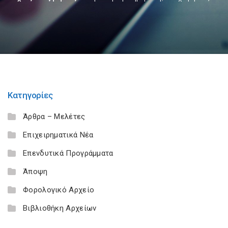
Κατηγορίες
Άρθρα – Μελέτες
Επιχειρηματικά Νέα
Επενδυτικά Προγράμματα
Άποψη
Φορολογικό Αρχείο
Βιβλιοθήκη Αρχείων