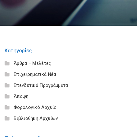
Κατηγορίες
Άρθρα – Μελέτες
Επιχειρηματικά Νέα
Επενδυτικά Προγράμματα
Άποψη
Φορολογικό Αρχείο
Βιβλιοθήκη Αρχείων