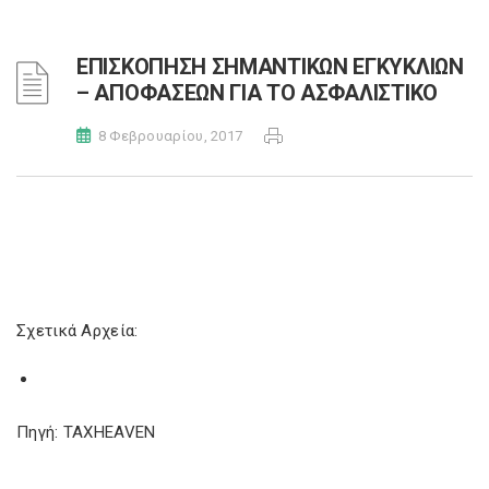
ΕΠΙΣΚΟΠΗΣΗ ΣΗΜΑΝΤΙΚΩΝ ΕΓΚΥΚΛΙΩΝ
– ΑΠΟΦΑΣΕΩΝ ΓΙΑ ΤΟ ΑΣΦΑΛΙΣΤΙΚΟ
8 Φεβρουαρίου, 2017
Σχετικά Αρχεία:
Πηγή: TAXHEAVEN