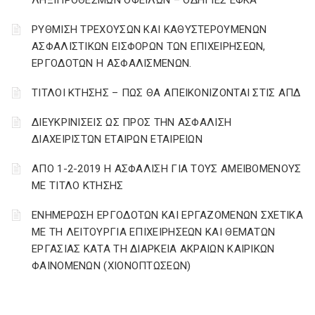
ΛΗΞΙΠΡΟΘΕΣΜΩΝ ΟΦΕΙΛΩΝ – ΟΔΗΓΙΕΣ ΕΦΚΑ
ΡΥΘΜΙΣΗ ΤΡΕΧΟΥΣΩΝ ΚΑΙ ΚΑΘΥΣΤΕΡΟΥΜΕΝΩΝ
ΑΣΦΑΛΙΣΤΙΚΩΝ ΕΙΣΦΟΡΩΝ ΤΩΝ ΕΠΙΧΕΙΡΗΣΕΩΝ,
ΕΡΓΟΔΟΤΩΝ Η ΑΣΦΑΛΙΣΜΕΝΩΝ.
ΤΙΤΛΟΙ ΚΤΗΣΗΣ – ΠΩΣ ΘΑ ΑΠΕΙΚΟΝΙΖΟΝΤΑΙ ΣΤΙΣ ΑΠΔ
ΔΙΕΥΚΡΙΝΙΣΕΙΣ ΩΣ ΠΡΟΣ ΤΗΝ ΑΣΦΑΛΙΣΗ
ΔΙΑΧΕΙΡΙΣΤΩΝ ΕΤΑΙΡΩΝ ΕΤΑΙΡΕΙΩΝ
ΑΠΟ 1-2-2019 Η ΑΣΦΑΛΙΣΗ ΓΙΑ ΤΟΥΣ ΑΜΕΙΒΟΜΕΝΟΥΣ
ΜΕ ΤΙΤΛΟ ΚΤΗΣΗΣ
ΕΝΗΜΕΡΩΣΗ ΕΡΓΟΔΟΤΩΝ ΚΑΙ ΕΡΓΑΖΟΜΕΝΩΝ ΣΧΕΤΙΚΑ
ΜΕ ΤΗ ΛΕΙΤΟΥΡΓΙΑ ΕΠΙΧΕΙΡΗΣΕΩΝ ΚΑΙ ΘΕΜΑΤΩΝ
ΕΡΓΑΣΙΑΣ ΚΑΤΑ ΤΗ ΔΙΑΡΚΕΙΑ ΑΚΡΑΙΩΝ ΚΑΙΡΙΚΩΝ
ΦΑΙΝΟΜΕΝΩΝ (ΧΙΟΝΟΠΤΩΣΕΩΝ)