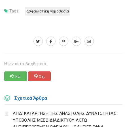
Tags:
ασφαλιστικη νομοθεσια
Ηταν αυτό βοηθητικό;
Ναι
Οχι
Σχετικά Άρθρα
ΑΠΔ: ΚΑΤΑΡΓΗΣΗ ΤΗΣ ΑΝΑΣΤΟΛΗΣ ΔΥΝΑΤΟΤΗΤΑΣ
ΥΠΟΒΟΛΗΣ ΜΕΣΩ ΔΙΑΔΙΚΤΥΟΥ ΛΟΓΩ