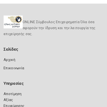
ONLINE Σύμβουλος Επιχειρηματία Όλα όσα
αφορούν την ίδρυση και την λειτουργία της
επιχείρησής σας.
Σελίδες
Αρχική
Επικοινωνία
Υπηρεσίες
Αποτίμηση
Αξίας
Επιχείρησης