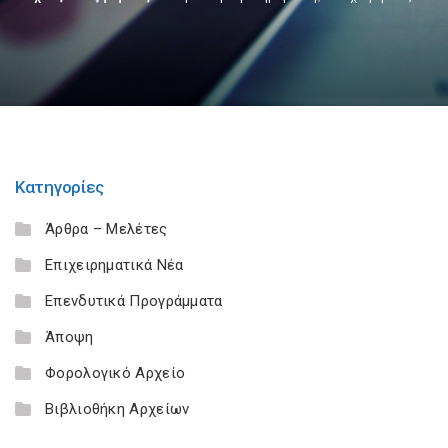
Κατηγορίες
Άρθρα – Μελέτες
Επιχειρηματικά Νέα
Επενδυτικά Προγράμματα
Άποψη
Φορολογικό Αρχείο
Βιβλιοθήκη Αρχείων