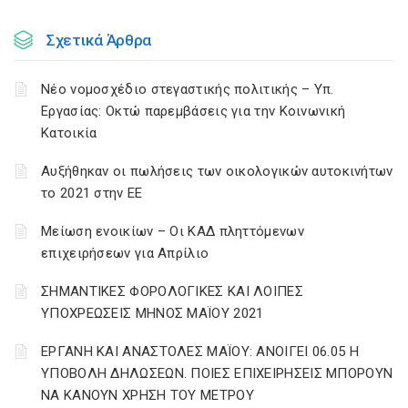
Σχετικά Άρθρα
Νέο νομοσχέδιο στεγαστικής πολιτικής – Υπ.
Εργασίας: Οκτώ παρεμβάσεις για την Κοινωνική
Κατοικία
Αυξήθηκαν οι πωλήσεις των οικολογικών αυτοκινήτων
το 2021 στην ΕΕ
Μείωση ενοικίων – Οι ΚΑΔ πληττόμενων
επιχειρήσεων για Απρίλιο
ΣΗΜΑΝΤΙΚΕΣ ΦΟΡΟΛΟΓΙΚΕΣ ΚΑΙ ΛΟΙΠΕΣ
ΥΠΟΧΡΕΩΣΕΙΣ ΜΗΝΟΣ ΜΑΪΟΥ 2021
ΕΡΓΑΝΗ ΚΑΙ ΑΝΑΣΤΟΛΕΣ ΜΑΪΟΥ: ΑΝΟΙΓΕΙ 06.05 Η
ΥΠΟΒΟΛΗ ΔΗΛΩΣΕΩΝ. ΠΟΙΕΣ ΕΠΙΧΕΙΡΗΣΕΙΣ ΜΠΟΡΟΥΝ
ΝΑ ΚΑΝΟΥΝ ΧΡΗΣΗ ΤΟΥ ΜΕΤΡΟΥ