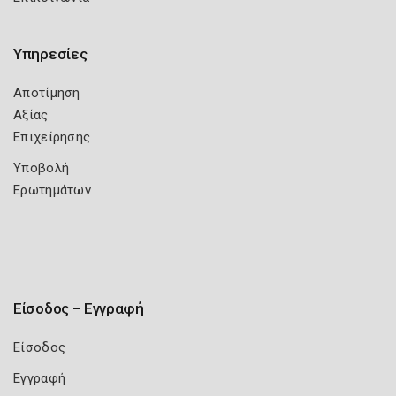
Υπηρεσίες
Αποτίμηση
Αξίας
Επιχείρησης
Υποβολή
Ερωτημάτων
Είσοδος – Εγγραφή
Είσοδος
Εγγραφή