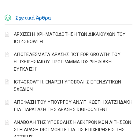
Σχετικά Άρθρα
ΑΡΧΙΖΕΙ Η ΧΡΗΜΑΤΟΔΟΤΗΣΗ ΤΩΝ ΔΙΚΑΙΟΥΧΩΝ ΤΟΥ
ICT4GROWTH
ΑΠΟΤΕΛΕΣΜΑΤΑ ΔΡΑΣΗΣ ‘ICT FOR GROWTH’ ΤΟΥ
ΕΠΙΧΕΙΡΗΣΙΑΚΟΥ ΠΡΟΓΡΑΜΜΑΤΟΣ ‘ΨΗΦΙΑΚΗ
ΣΥΓΚΛΙΣΗ’
ICT4GROWTH: ΈΝΑΡΞΗ ΥΠΟΒΟΛΗΣ ΕΠΕΝΔΥΤΙΚΩΝ
ΣΧΕΔΙΩΝ
ΑΠΟΦΑΣΗ ΤΟΥ ΥΠΟΥΡΓΟΥ ΑΝ.ΥΠ. ΚΩΣΤΗ ΧΑΤΖΗΔΑΚΗ
ΓΙΑ ΠΑΡΑΤΑΣΗ ΤΗΣ ΔΡΑΣΗΣ DIGI-CONTENT
ΑΝΑΒΟΛΗ ΤΗΣ ΥΠΟΒΟΛΗΣ ΗΛΕΚΤΡΟΝΙΚΩΝ ΑΙΤΗΣΕΩΝ
ΣΤΗ ΔΡΑΣΗ DIGI-MOBILE ΓΙΑ ΤΙΣ ΕΠΙΧΕΙΡΗΣΕΙΣ ΤΗΣ