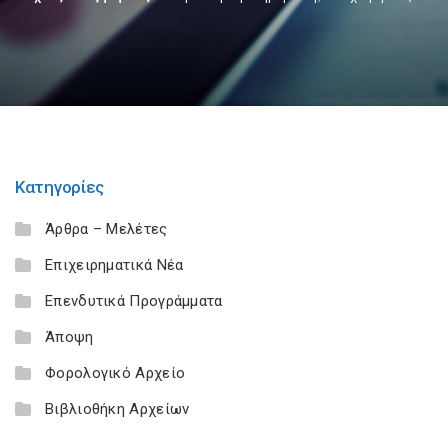
Κατηγορίες
Άρθρα – Μελέτες
Επιχειρηματικά Νέα
Επενδυτικά Προγράμματα
Άποψη
Φορολογικό Αρχείο
Βιβλιοθήκη Αρχείων