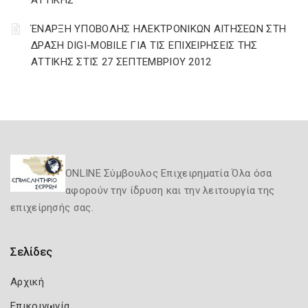
ΑΤΤΙΚΗΣ
ΈΝΑΡΞΗ ΥΠΟΒΟΛΗΣ ΗΛΕΚΤΡΟΝΙΚΩΝ ΑΙΤΗΣΕΩΝ ΣΤΗ
ΔΡΑΣΗ DIGI-MOBILE ΓΙΑ ΤΙΣ ΕΠΙΧΕΙΡΗΣΕΙΣ ΤΗΣ
ΑΤΤΙΚΗΣ ΣΤΙΣ 27 ΣΕΠΤΕΜΒΡΙΟΥ 2012
ONLINE Σύμβουλος Επιχειρηματία Όλα όσα
αφορούν την ίδρυση και την λειτουργία της
επιχείρησής σας.
Σελίδες
Αρχική
Επικοινωνία