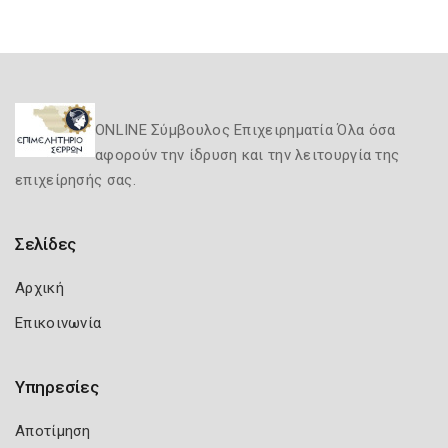
ONLINE Σύμβουλος Επιχειρηματία Όλα όσα
αφορούν την ίδρυση και την λειτουργία της
επιχείρησής σας.
Σελίδες
Αρχική
Επικοινωνία
Υπηρεσίες
Αποτίμηση