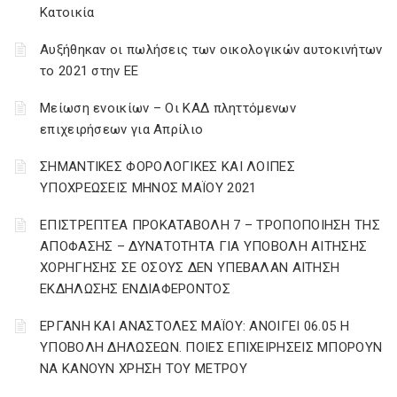
Κατοικία
Αυξήθηκαν οι πωλήσεις των οικολογικών αυτοκινήτων
το 2021 στην ΕΕ
Μείωση ενοικίων – Οι ΚΑΔ πληττόμενων
επιχειρήσεων για Απρίλιο
ΣΗΜΑΝΤΙΚΕΣ ΦΟΡΟΛΟΓΙΚΕΣ ΚΑΙ ΛΟΙΠΕΣ
ΥΠΟΧΡΕΩΣΕΙΣ ΜΗΝΟΣ ΜΑΪΟΥ 2021
ΕΠΙΣΤΡΕΠΤΕΑ ΠΡΟΚΑΤΑΒΟΛΗ 7 – ΤΡΟΠΟΠΟΙΗΣΗ ΤΗΣ
ΑΠΟΦΑΣΗΣ – ΔΥΝΑΤΟΤΗΤΑ ΓΙΑ ΥΠΟΒΟΛΗ ΑΙΤΗΣΗΣ
ΧΟΡΗΓΗΣΗΣ ΣΕ ΟΣΟΥΣ ΔΕΝ ΥΠΕΒΑΛΑΝ ΑΙΤΗΣΗ
ΕΚΔΗΛΩΣΗΣ ΕΝΔΙΑΦΕΡΟΝΤΟΣ
ΕΡΓΑΝΗ ΚΑΙ ΑΝΑΣΤΟΛΕΣ ΜΑΪΟΥ: ΑΝΟΙΓΕΙ 06.05 Η
ΥΠΟΒΟΛΗ ΔΗΛΩΣΕΩΝ. ΠΟΙΕΣ ΕΠΙΧΕΙΡΗΣΕΙΣ ΜΠΟΡΟΥΝ
ΝΑ ΚΑΝΟΥΝ ΧΡΗΣΗ ΤΟΥ ΜΕΤΡΟΥ