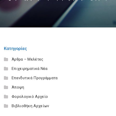
Κατηγορίες
Άρθρα – Μελέτες
Επιχειρηματικά Νέα
Επενδυτικά Προγράμματα
Άποψη
Φορολογικό Αρχείο
Βιβλιοθήκη Αρχείων