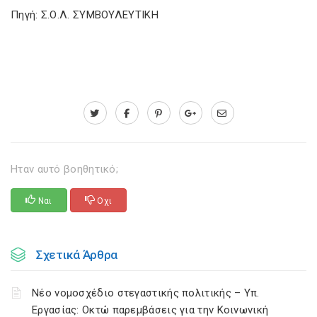
Πηγή: Σ.Ο.Λ. ΣΥΜΒΟΥΛΕΥΤΙΚΗ
Ηταν αυτό βοηθητικό;
Ναι
Οχι
Σχετικά Άρθρα
Νέο νομοσχέδιο στεγαστικής πολιτικής – Υπ.
Εργασίας: Οκτώ παρεμβάσεις για την Κοινωνική