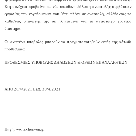
Στη συνέχεια προβαίνει σε νέα υπεύθυνη δήλωση αναστολής συμβάσεων
εργασίας των εργαζομένων που θέτει πλέον σε αναστολή, αλλάζοντας το
καθεστώς υπαγωγής της σε πληττόμενη για το αντίστοιχο χρονικό
διάστημα.
Οι ανωτέρω υποβολές μπορούν να πραγματοποιηθούν εντός της κάτωθι
προθεσμίας:
ΠΡΟΘΕΣΜΙΕΣ ΥΠΟΒΟΛΗΣ ΔΗΛΩΣΕΩΝ & ΟΡΘΩΝ ΕΠΑΝΑΛΗΨΕΩΝ
ΑΠΟ 26/4/2021 ΕΩΣ 30/4/2021
Πηγή: ww.taxheaven.gr