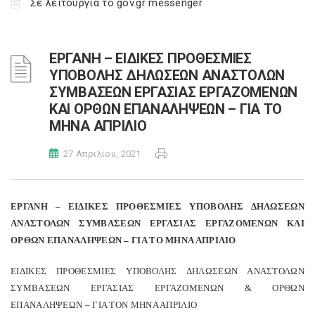
Σε λειτουργία το gov.gr messenger
ΕΡΓΑΝΗ – ΕΙΔΙΚΕΣ ΠΡΟΘΕΣΜΙΕΣ
ΥΠΟΒΟΛΗΣ ΔΗΛΩΣΕΩΝ ΑΝΑΣΤΟΛΩΝ
ΣΥΜΒΑΣΕΩΝ ΕΡΓΑΣΙΑΣ ΕΡΓΑΖΟΜΕΝΩΝ
ΚΑΙ ΟΡΘΩΝ ΕΠΑΝΑΛΗΨΕΩΝ – ΓΙΑ ΤΟ
ΜΗΝΑ ΑΠΡΙΛΙΟ
27 Απριλίου, 2021
ΕΡΓΑΝΗ – ΕΙΔΙΚΕΣ ΠΡΟΘΕΣΜΙΕΣ ΥΠΟΒΟΛΗΣ ΔΗΛΩΣΕΩΝ
ΑΝΑΣΤΟΛΩΝ ΣΥΜΒΑΣΕΩΝ ΕΡΓΑΣΙΑΣ ΕΡΓΑΖΟΜΕΝΩΝ ΚΑΙ
ΟΡΘΩΝ ΕΠΑΝΑΛΗΨΕΩΝ – ΓΙΑ ΤΟ ΜΗΝΑ ΑΠΡΙΛΙΟ
ΕΙΔΙΚΕΣ ΠΡΟΘΕΣΜΙΕΣ ΥΠΟΒΟΛΗΣ ΔΗΛΩΣΕΩΝ ΑΝΑΣΤΟΛΩΝ
ΣΥΜΒΑΣΕΩΝ ΕΡΓΑΣΙΑΣ ΕΡΓΑΖΟΜΕΝΩΝ & ΟΡΘΩΝ
ΕΠΑΝΑΛΗΨΕΩΝ – ΓΙΑ ΤΟΝ ΜΗΝΑ ΑΠΡΙΛΙΟ