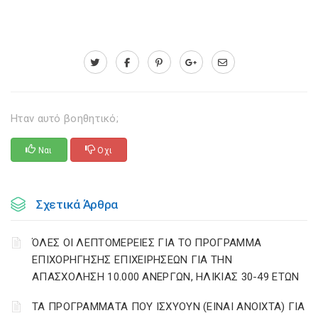
Ηταν αυτό βοηθητικό;
Ναι
Οχι
Σχετικά Άρθρα
ΌΛΕΣ ΟΙ ΛΕΠΤΟΜΕΡΕΙΕΣ ΓΙΑ ΤΟ ΠΡΟΓΡΑΜΜΑ
ΕΠΙΧΟΡΗΓΗΣΗΣ ΕΠΙΧΕΙΡΗΣΕΩΝ ΓΙΑ ΤΗΝ
ΑΠΑΣΧΟΛΗΣΗ 10.000 ΑΝΕΡΓΩΝ, ΗΛΙΚΙΑΣ 30-49 ΕΤΩΝ
ΤΑ ΠΡΟΓΡΑΜΜΑΤΑ ΠΟΥ ΙΣΧΥΟΥΝ (ΕΙΝΑΙ ΑΝΟΙΧΤΑ) ΓΙΑ