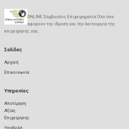
ONLINE Σύμβουλος Επιχειρηματία Όλα όσα
αφορούν την ίδρυση και την λειτουργία της
επιχείρησής σας.
Σελίδες
Αρχική
Επικοινωνία
Υπηρεσίες
Αποτίμηση
Αξίας
Επιχείρησης
Υποβολή