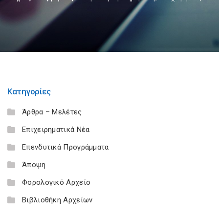
Κατηγορίες
Άρθρα – Μελέτες
Επιχειρηματικά Νέα
Επενδυτικά Προγράμματα
Άποψη
Φορολογικό Αρχείο
Βιβλιοθήκη Αρχείων