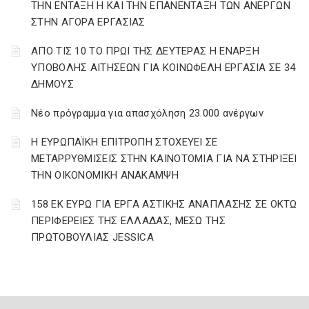
ΤΗΝ ΕΝΤΑΞΗ Η ΚΑΙ ΤΗΝ ΕΠΑΝΕΝΤΑΞΗ ΤΩΝ ΑΝΕΡΓΩΝ
ΣΤΗΝ ΑΓΟΡΑ ΕΡΓΑΣΙΑΣ
AΠΟ ΤΙΣ 10 ΤΟ ΠΡΩΙ ΤΗΣ ΔΕΥΤΕΡΑΣ Η ΕΝΑΡΞΗ
ΥΠΟΒΟΛΗΣ ΑΙΤΗΣΕΩΝ ΓΙΑ ΚΟΙΝΩΦΕΛΗ ΕΡΓΑΣΙΑ ΣΕ 34
ΔΗΜΟΥΣ
Νέο πρόγραμμα για απασχόληση 23.000 ανέργων
Η ΕΥΡΩΠΑΪΚΗ ΕΠΙΤΡΟΠΗ ΣΤΟΧΕΥΕΙ ΣΕ
ΜΕΤΑΡΡΥΘΜΙΣΕΙΣ ΣΤΗΝ ΚΑΙΝΟΤΟΜΙΑ ΓΙΑ ΝΑ ΣΤΗΡΙΞΕΙ
ΤΗΝ ΟΙΚΟΝΟΜΙΚΗ ΑΝΑΚΑΜΨΗ
158 ΕΚ ΕΥΡΩ ΓΙΑ ΕΡΓΑ ΑΣΤΙΚΗΣ ΑΝΑΠΛΑΣΗΣ ΣΕ ΟΚΤΩ
ΠΕΡΙΦΕΡΕΙΕΣ ΤΗΣ ΕΛΛΑΔΑΣ, ΜΕΣΩ ΤΗΣ
ΠΡΩΤΟΒΟΥΛΙΑΣ JESSICA