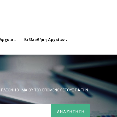
 Αρχείο
Βιβλιοθήκη Αρχείων
 ΠΛΕΟΝ Η 31 ΜΑΪΟΥ ΤΟΥ ΕΠΟΜΕΝΟΥ ΕΤΟΥΣ ΓΙΑ ΤΗΝ