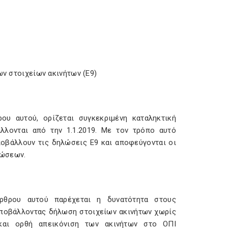
ων στοιχείων ακινήτων (Ε9)
ου αυτού, ορίζεται συγκεκριμένη καταληκτική
λλονται από την 1.1.2019. Με τον τρόπο αυτό
ποβάλλουν τις δηλώσεις Ε9 και αποφεύγονται οι
λώσεων.
ρθρου αυτού παρέχεται η δυνατότητα στους
υποβάλλοντας δήλωση στοιχείων ακινήτων χωρίς
και ορθή απεικόνιση των ακινήτων στο ΟΠΙ