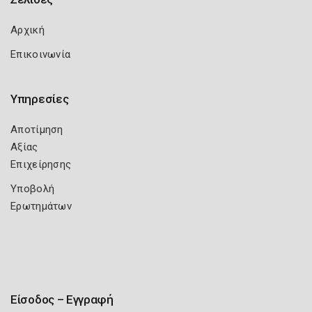
Αρχική
Επικοινωνία
Υπηρεσίες
Αποτίμηση
Αξίας
Επιχείρησης
Υποβολή
Ερωτημάτων
Είσοδος – Εγγραφή