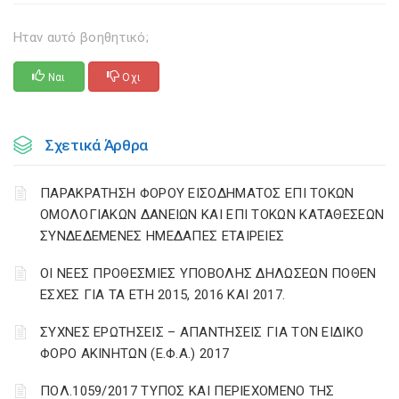
Ηταν αυτό βοηθητικό;
Ναι
Οχι
Σχετικά Άρθρα
ΠΑΡΑΚΡΑΤΗΣΗ ΦΟΡΟΥ ΕΙΣΟΔΗΜΑΤΟΣ ΕΠΙ ΤΟΚΩΝ
ΟΜΟΛΟΓΙΑΚΩΝ ΔΑΝΕΙΩΝ ΚΑΙ ΕΠΙ ΤΟΚΩΝ ΚΑΤΑΘΕΣΕΩΝ
ΣΥΝΔΕΔΕΜΕΝΕΣ ΗΜΕΔΑΠΕΣ ΕΤΑΙΡΕΙΕΣ
ΟΙ ΝΕΕΣ ΠΡΟΘΕΣΜΙΕΣ ΥΠΟΒΟΛΗΣ ΔΗΛΩΣΕΩΝ ΠΟΘΕΝ
ΕΣΧΕΣ ΓΙΑ ΤΑ ΕΤΗ 2015, 2016 ΚΑΙ 2017.
ΣΥΧΝΕΣ ΕΡΩΤΗΣΕΙΣ – ΑΠΑΝΤΗΣΕΙΣ ΓΙΑ ΤΟΝ ΕΙΔΙΚΟ
ΦΟΡΟ ΑΚΙΝΗΤΩΝ (Ε.Φ.Α.) 2017
ΠΟΛ.1059/2017 ΤΥΠΟΣ ΚΑΙ ΠΕΡΙΕΧΟΜΕΝΟ ΤΗΣ