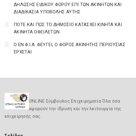
ΔΗΛΩΣΗΣ ΕΙΔΙΚΟΥ ΦΟΡΟΥ ΕΠΙ ΤΩΝ ΑΚΙΝΗΤΩΝ ΚΑΙ
ΔΙΑΔΙΚΑΣΙΑ ΥΠΟΒΟΛΗΣ ΑΥΤΗΣ
ΠΟΤΕ ΚΑΙ ΠΩΣ ΤΟ ΔΗΜΟΣΙΟ ΚΑΤΑΣΧΕΙ ΚΙΝΗΤΑ ΚΑΙ
ΑΚΙΝΗΤΑ ΟΦΕΙΛΕΤΩΝ
Ο ΕΝ.Φ.Ι.Α. ΦΕΥΓΕΙ, Ο ΦΟΡΟΣ ΑΚΙΝΗΤΗΣ ΠΕΡΙΟΥΣΙΑΣ
ΈΡΧΕΤΑΙ
ONLINE Σύμβουλος Επιχειρηματία Όλα όσα
αφορούν την ίδρυση και την λειτουργία της
επιχείρησής σας.
Σελίδες