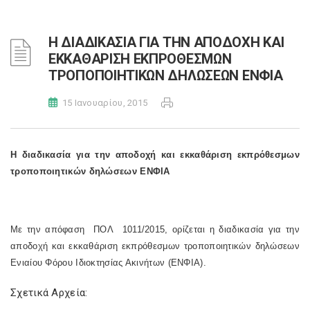
Η ΔΙΑΔΙΚΑΣΙΑ ΓΙΑ ΤΗΝ ΑΠΟΔΟΧΗ ΚΑΙ
ΕΚΚΑΘΑΡΙΣΗ ΕΚΠΡΟΘΕΣΜΩΝ
ΤΡΟΠΟΠΟΙΗΤΙΚΩΝ ΔΗΛΩΣΕΩΝ ΕΝΦΙΑ
15 Ιανουαρίου, 2015
Η διαδικασία για την αποδοχή και εκκαθάριση εκπρόθεσμων
τροποποιητικών δηλώσεων ΕΝΦΙΑ
Με την απόφαση ΠΟΛ 1011/2015, ορίζεται η διαδικασία για την
αποδοχή και εκκαθάριση εκπρόθεσμων τροποποιητικών δηλώσεων
Ενιαίου Φόρου Ιδιοκτησίας Ακινήτων (ΕΝΦΙΑ).
Σχετικά Αρχεία: