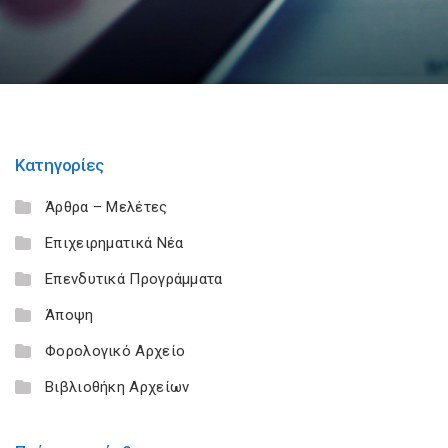
Κατηγορίες
Άρθρα – Μελέτες
Επιχειρηματικά Νέα
Επενδυτικά Προγράμματα
Άποψη
Φορολογικό Αρχείο
Βιβλιοθήκη Αρχείων