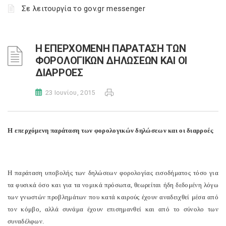
Σε λειτουργία το gov.gr messenger
Η ΕΠΕΡΧΟΜΕΝΗ ΠΑΡΑΤΑΣΗ ΤΩΝ
ΦΟΡΟΛΟΓΙΚΩΝ ΔΗΛΩΣΕΩΝ ΚΑΙ ΟΙ
ΔΙΑΡΡΟΕΣ
23 Ιουνίου, 2015
Η επερχόμενη παράταση των φορολογικών δηλώσεων και οι διαρροές
Η παράταση υποβολής των δηλώσεων φορολογίας εισοδήματος τόσο για
τα φυσικά όσο και για τα νομικά πρόσωπα, θεωρείται ήδη δεδομένη λόγω
των γνωστών προβλημάτων που κατά καιρούς έχουν αναδειχθεί μέσα από
τον κόμβο, αλλά συνάμα έχουν επισημανθεί και από το σύνολο των
συναδέλφων.