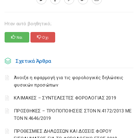
Ηταν αυτό βοηθητικό;
Ναι
Οχι
Σχετικά Άρθρα
Άνοιξε η εφαρμογή για τις φορολογικές δηλώσεις
φυσικών προσώπων
ΚΛΙΜΑΚΕΣ – ΣΥΝΤΕΛΕΣΤΕΣ ΦΟΡΟΛΟΓΙΑΣ 2019
ΠΡΟΣΘΗΚΕΣ – ΤΡΟΠΟΠΟΙΗΣΕΙΣ ΣΤΟΝ Ν.4172/2013 ΜΕ
ΤΟΝ Ν.4646/2019
ΠΡΟΘΕΣΜΙΕΣ ΔΗΛΩΣΕΩΝ ΚΑΙ ΔΟΣΕΙΣ ΦΟΡΟΥ