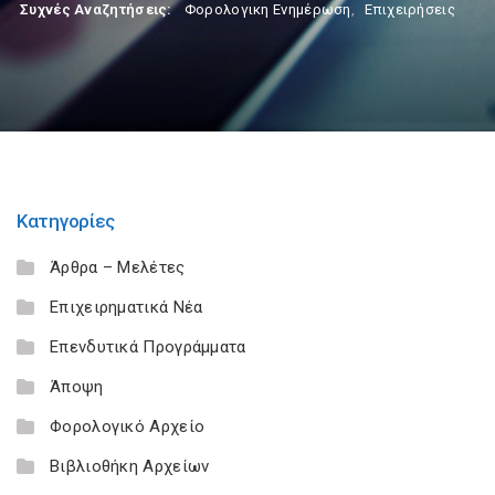
Συχνές Αναζητήσεις:
Φορολογικη Ενημέρωση
,
Επιχειρήσεις
Κατηγορίες
Άρθρα – Μελέτες
Επιχειρηματικά Νέα
Επενδυτικά Προγράμματα
Άποψη
Φορολογικό Αρχείο
Βιβλιοθήκη Αρχείων