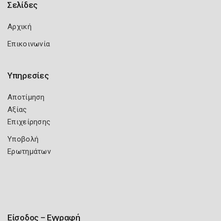
Σελίδες
Αρχική
Επικοινωνία
Υπηρεσίες
Αποτίμηση
Αξίας
Επιχείρησης
Υποβολή
Ερωτημάτων
Είσοδος – Εγγραφή