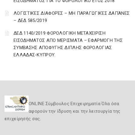
ΕΙΣΟΔΗΜΑΤΟΣ ΓΙΑ ΤΟ ΦΟΡΟΛΟΓΙΚΟ ΕΤΟΣ 2018
ΛΟΓΙΣΤΙΚΈΣ ΔΙΑΦΟΡΈΣ – ΜΗ ΠΑΡΑΓΩΓΙΚΈΣ ΔΑΠΆΝΕΣ
– ΔΕΔ 585/2019
ΔΕΔ 1140/2019 ΦΟΡΟΛΟΓΙΚΗ ΜΕΤΑΧΕΙΡΙΣΗ
ΕΙΣΟΔΗΜΑΤΟΣ ΑΠΟ ΜΕΡΙΣΜΑΤΑ – ΕΦΑΡΜΟΓΗ ΤΗΣ
ΣΥΜΒΑΣΗΣ ΑΠΟΦΥΓΗΣ ΔΙΠΛΗΣ ΦΟΡΟΛΟΓΙΑΣ
ΕΛΛΑΔΑΣ-ΚΥΠΡΟΥ.
ONLINE Σύμβουλος Επιχειρηματία Όλα όσα
αφορούν την ίδρυση και την λειτουργία της
επιχείρησής σας.