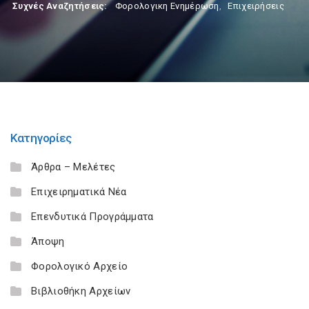
Συχνές Αναζητήσεις:
Φορολογικη Ενημέρωση
,
Επιχειρήσεις
Κατηγορίες
Άρθρα – Μελέτες
Επιχειρηματικά Νέα
Επενδυτικά Προγράμματα
Άποψη
Φορολογικό Αρχείο
Βιβλιοθήκη Αρχείων