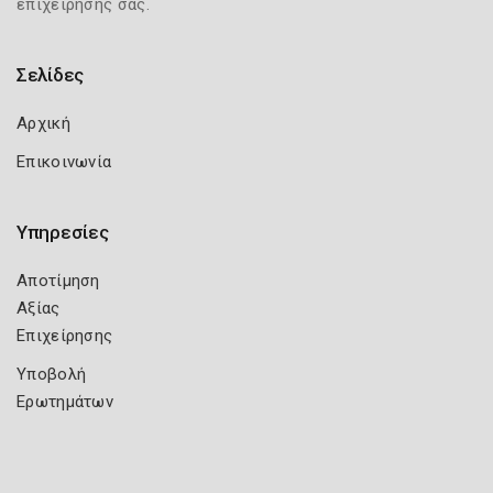
επιχείρησής σας.
Σελίδες
Αρχική
Επικοινωνία
Υπηρεσίες
Αποτίμηση
Αξίας
Επιχείρησης
Υποβολή
Ερωτημάτων