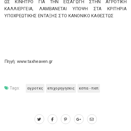
ΩΣ ΚΙΝΗΤΡΟ ΓΙΑ ΤΗΝ ΕΙΣΑΓΩΓΗ ΣΤΗΝ ΑΓΡΟΤΙΚΗ
ΚΑΛΛΙΕΡΓΕΙΑ, ΛΑΜΒΑΝΕΤΑΙ ΥΠΟΨΗ ΣΤΑ ΚΡΙΤΗΡΙΑ
ΥΠΟΧΡΕΩΤΙΚΗΣ ΕΝΤΑΞΗΣ ΣΤΟ ΚΑΝΟΝΙΚΟ ΚΑΘΕΣΤΩΣ
Πηγή: www.taxheaven.gr
Tags:
αγροτες
επιχορηγησεις
εσπα - πεπ