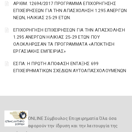
ΑΡΙΘΜ. 12694/2017 ΠΡΟΓΡΑΜΜΑ ΕΠΙΧΟΡΗΓΗΣΗΣ
ΕΠΙΧΕΙΡΗΣΕΩΝ ΓΙΑ ΤΗΝ ΑΠΑΣΧΟΛΗΣΗ 1.295 ΑΝΕΡΓΩΝ
ΝΕΩΝ, ΗΛΙΚΙΑΣ 25-29 ΕΤΩΝ.
ΕΠΙΧΟΡΗΓΗΣΗ ΕΠΙΧΕΙΡΗΣΕΩΝ ΓΙΑ ΤΗΝ ΑΠΑΣΧΟΛΗΣΗ
1.295 ΑΝΕΡΓΩΝ ΗΛΙΚΙΑΣ 25-29 ΕΤΩΝ ΠΟΥ
ΟΛΟΚΛΗΡΩΣΑΝ ΤΑ ΠΡΟΓΡΑΜΜΑΤΑ «ΑΠΟΚΤΗΣΗ
ΕΡΓΑΣΙΑΚΗΣ ΕΜΠΕΙΡΙΑΣ»
ΕΣΠΑ: Η ΠΡΩΤΗ ΑΠΟΦΑΣΗ ΕΝΤΑΞΗΣ 699
ΕΠΙΧΕΙΡΗΜΑΤΙΚΩΝ ΣΧΕΔΙΩΝ ΑΥΤΟΑΠΑΣΧΟΛΟΥΜΕΝΩΝ
ONLINE Σύμβουλος Επιχειρηματία Όλα όσα
αφορούν την ίδρυση και την λειτουργία της