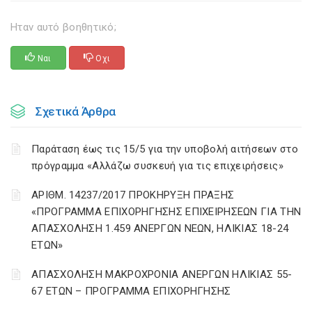
Ηταν αυτό βοηθητικό;
Ναι
Οχι
Σχετικά Άρθρα
Παράταση έως τις 15/5 για την υποβολή αιτήσεων στο
πρόγραμμα «Αλλάζω συσκευή για τις επιχειρήσεις»
ΑΡΙΘΜ. 14237/2017 ΠΡΟΚΗΡΥΞΗ ΠΡΑΞΗΣ
«ΠΡΟΓΡΑΜΜΑ ΕΠΙΧΟΡΗΓΗΣΗΣ ΕΠΙΧΕΙΡΗΣΕΩΝ ΓΙΑ ΤΗΝ
ΑΠΑΣΧΟΛΗΣΗ 1.459 ΑΝΕΡΓΩΝ ΝΕΩΝ, ΗΛΙΚΙΑΣ 18-24
ΕΤΩΝ»
ΑΠΑΣΧΟΛΗΣΗ ΜΑΚΡΟΧΡΟΝΙΑ ΑΝΕΡΓΩΝ ΗΛΙΚΙΑΣ 55-
67 ΕΤΩΝ – ΠΡΟΓΡΑΜΜΑ ΕΠΙΧΟΡΗΓΗΣΗΣ