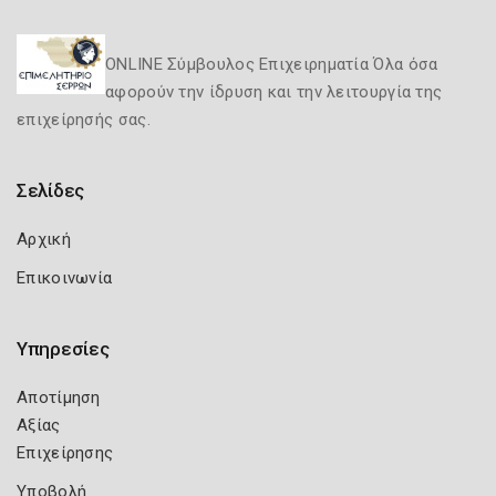
ONLINE Σύμβουλος Επιχειρηματία Όλα όσα
αφορούν την ίδρυση και την λειτουργία της
επιχείρησής σας.
Σελίδες
Αρχική
Επικοινωνία
Υπηρεσίες
Αποτίμηση
Αξίας
Επιχείρησης
Υποβολή