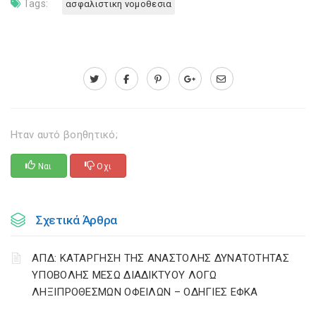
Tags:
ασφαλιστικη νομοθεσια
Ηταν αυτό βοηθητικό;
Ναι
Οχι
Σχετικά Άρθρα
ΑΠΔ: ΚΑΤΑΡΓΗΣΗ ΤΗΣ ΑΝΑΣΤΟΛΗΣ ΔΥΝΑΤΟΤΗΤΑΣ
ΥΠΟΒΟΛΗΣ ΜΕΣΩ ΔΙΑΔΙΚΤΥΟΥ ΛΟΓΩ
ΛΗΞΙΠΡΟΘΕΣΜΩΝ ΟΦΕΙΛΩΝ – ΟΔΗΓΙΕΣ ΕΦΚΑ