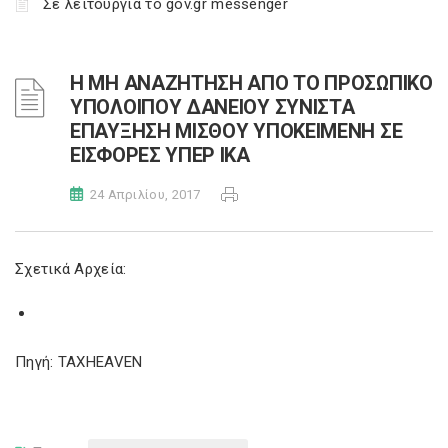
Σε λειτουργία το gov.gr messenger
Η ΜΗ ΑΝΑΖΗΤΗΣΗ ΑΠΟ ΤΟ ΠΡΟΣΩΠΙΚΟ
ΥΠΟΛΟΙΠΟΥ ΔΑΝΕΙΟΥ ΣΥΝΙΣΤΑ
ΕΠΑΥΞΗΣΗ ΜΙΣΘΟΥ ΥΠΟΚΕΙΜΕΝΗ ΣΕ
ΕΙΣΦΟΡΕΣ ΥΠΕΡ ΙΚΑ
24 Απριλίου, 2017
Σχετικά Αρχεία:
Πηγή: TAXHEAVEN