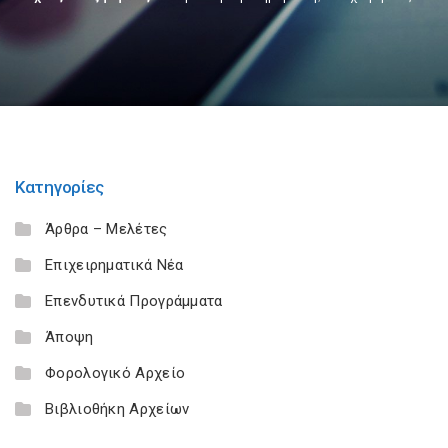
Κατηγορίες
Άρθρα – Μελέτες
Επιχειρηματικά Νέα
Επενδυτικά Προγράμματα
Άποψη
Φορολογικό Αρχείο
Βιβλιοθήκη Αρχείων