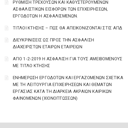
ΡΥΘΜΙΣΗ ΤΡΕΧΟΥΣΩΝ ΚΑΙ ΚΑΘΥΣΤΕΡΟΥΜΕΝΩΝ
ΑΣΦΑΛΙΣΤΙΚΩΝ ΕΙΣΦΟΡΩΝ ΤΩΝ ΕΠΙΧΕΙΡΗΣΕΩΝ,
ΕΡΓΟΔΟΤΩΝ Η ΑΣΦΑΛΙΣΜΕΝΩΝ.
ΤΙΤΛΟΙ ΚΤΗΣΗΣ – ΠΩΣ ΘΑ ΑΠΕΙΚΟΝΙΖΟΝΤΑΙ ΣΤΙΣ ΑΠΔ
ΔΙΕΥΚΡΙΝΙΣΕΙΣ ΩΣ ΠΡΟΣ ΤΗΝ ΑΣΦΑΛΙΣΗ
ΔΙΑΧΕΙΡΙΣΤΩΝ ΕΤΑΙΡΩΝ ΕΤΑΙΡΕΙΩΝ
ΑΠΟ 1-2-2019 Η ΑΣΦΑΛΙΣΗ ΓΙΑ ΤΟΥΣ ΑΜΕΙΒΟΜΕΝΟΥΣ
ΜΕ ΤΙΤΛΟ ΚΤΗΣΗΣ
ΕΝΗΜΕΡΩΣΗ ΕΡΓΟΔΟΤΩΝ ΚΑΙ ΕΡΓΑΖΟΜΕΝΩΝ ΣΧΕΤΙΚΑ
ΜΕ ΤΗ ΛΕΙΤΟΥΡΓΙΑ ΕΠΙΧΕΙΡΗΣΕΩΝ ΚΑΙ ΘΕΜΑΤΩΝ
ΕΡΓΑΣΙΑΣ ΚΑΤΑ ΤΗ ΔΙΑΡΚΕΙΑ ΑΚΡΑΙΩΝ ΚΑΙΡΙΚΩΝ
ΦΑΙΝΟΜΕΝΩΝ (ΧΙΟΝΟΠΤΩΣΕΩΝ)