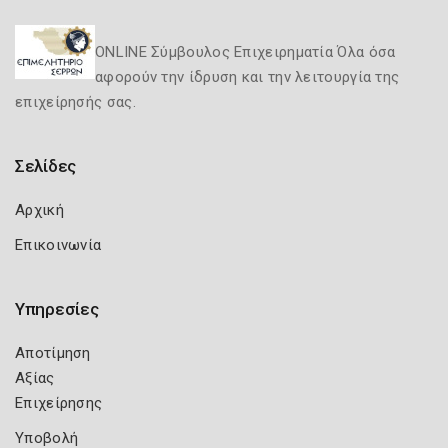
ONLINE Σύμβουλος Επιχειρηματία Όλα όσα
αφορούν την ίδρυση και την λειτουργία της
επιχείρησής σας.
Σελίδες
Αρχική
Επικοινωνία
Υπηρεσίες
Αποτίμηση
Αξίας
Επιχείρησης
Υποβολή