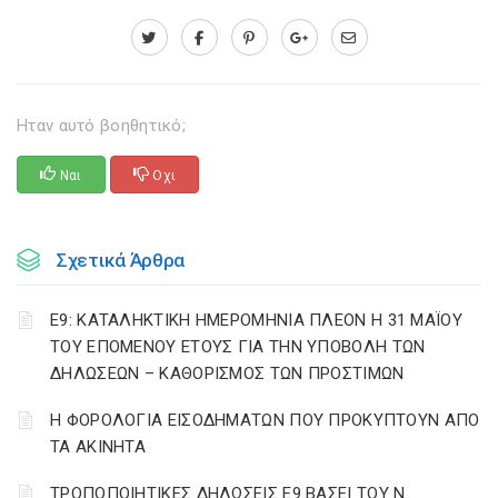
Ηταν αυτό βοηθητικό;
Ναι
Οχι
Σχετικά Άρθρα
Ε9: ΚΑΤΑΛΗΚΤΙΚΗ ΗΜΕΡΟΜΗΝΙΑ ΠΛΕΟΝ Η 31 ΜΑΪΟΥ
ΤΟΥ ΕΠΟΜΕΝΟΥ ΕΤΟΥΣ ΓΙΑ ΤΗΝ ΥΠΟΒΟΛΗ ΤΩΝ
ΔΗΛΩΣΕΩΝ – ΚΑΘΟΡΙΣΜΟΣ ΤΩΝ ΠΡΟΣΤΙΜΩΝ
Η ΦΟΡΟΛΟΓΙΑ ΕΙΣΟΔΗΜΑΤΩΝ ΠΟΥ ΠΡΟΚΥΠΤΟΥΝ ΑΠΟ
ΤΑ ΑΚΙΝΗΤΑ
ΤΡΟΠΟΠΟΙΗΤΙΚΕΣ ΔΗΛΩΣΕΙΣ Ε9 ΒΑΣΕΙ ΤΟΥ Ν.