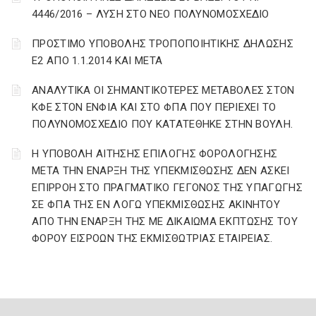
4446/2016 – ΛΥΣΗ ΣΤΟ ΝΕΟ ΠΟΛΥΝΟΜΟΣΧΕΔΙΟ
ΠΡΟΣΤΙΜΟ ΥΠΟΒΟΛΗΣ ΤΡΟΠΟΠΟΙΗΤΙΚΗΣ ΔΗΛΩΣΗΣ
Ε2 ΑΠΟ 1.1.2014 ΚΑΙ ΜΕΤΑ
ΑΝΑΛΥΤΙΚΑ ΟΙ ΣΗΜΑΝΤΙΚΟΤΕΡΕΣ ΜΕΤΑΒΟΛΕΣ ΣΤΟΝ
ΚΦΕ ΣΤΟΝ ΕΝΦΙΑ ΚΑΙ ΣΤΟ ΦΠΑ ΠΟΥ ΠΕΡΙΕΧΕΙ ΤΟ
ΠΟΛΥΝΟΜΟΣΧΕΔΙΟ ΠΟΥ ΚΑΤΑΤΕΘΗΚΕ ΣΤΗΝ ΒΟΥΛΗ.
Η ΥΠΟΒΟΛΗ ΑΙΤΗΣΗΣ ΕΠΙΛΟΓΗΣ ΦΟΡΟΛΟΓΗΣΗΣ
ΜΕΤΑ ΤΗΝ ΕΝΑΡΞΗ ΤΗΣ ΥΠΕΚΜΙΣΘΩΣΗΣ ΔΕΝ ΑΣΚΕΙ
ΕΠΙΡΡΟΗ ΣΤΟ ΠΡΑΓΜΑΤΙΚΟ ΓΕΓΟΝΟΣ ΤΗΣ ΥΠΑΓΩΓΗΣ
ΣΕ ΦΠΑ ΤΗΣ ΕΝ ΛΟΓΩ ΥΠΕΚΜΙΣΘΩΣΗΣ ΑΚΙΝΗΤΟΥ
ΑΠΟ ΤΗΝ ΕΝΑΡΞΗ ΤΗΣ ΜΕ ΔΙΚΑΙΩΜΑ ΕΚΠΤΩΣΗΣ ΤΟΥ
ΦΟΡΟΥ ΕΙΣΡΟΩΝ ΤΗΣ ΕΚΜΙΣΘΩΤΡΙΑΣ ΕΤΑΙΡΕΙΑΣ.