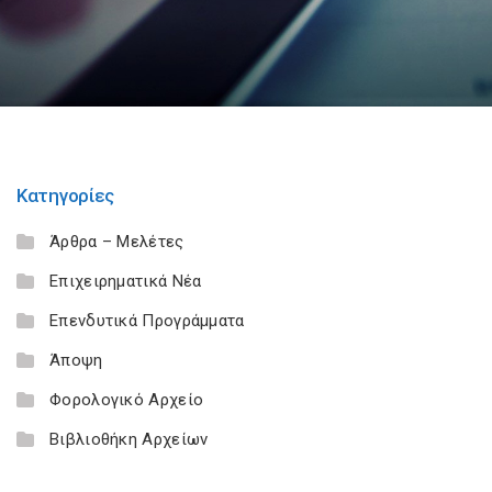
Κατηγορίες
Άρθρα – Μελέτες
Επιχειρηματικά Νέα
Επενδυτικά Προγράμματα
Άποψη
Φορολογικό Αρχείο
Βιβλιοθήκη Αρχείων