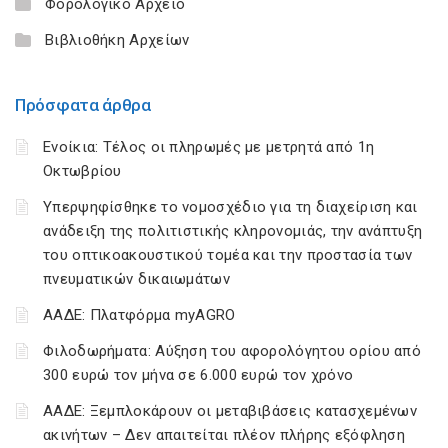
Φορολογικό Αρχείο
Βιβλιοθήκη Αρχείων
Πρόσφατα άρθρα
Ενοίκια: Τέλος οι πληρωμές με μετρητά από 1η
Οκτωβρίου
Υπερψηφίσθηκε το νομοσχέδιο για τη διαχείριση και
ανάδειξη της πολιτιστικής κληρονομιάς, την ανάπτυξη
του οπτικοακουστικού τομέα και την προστασία των
πνευματικών δικαιωμάτων
ΑΑΔΕ: Πλατφόρμα myAGRO
Φιλοδωρήματα: Αύξηση του αφορολόγητου ορίου από
300 ευρώ τον μήνα σε 6.000 ευρώ τον χρόνο
ΑΑΔΕ: Ξεμπλοκάρουν οι μεταβιβάσεις κατασχεμένων
ακινήτων – Δεν απαιτείται πλέον πλήρης εξόφληση