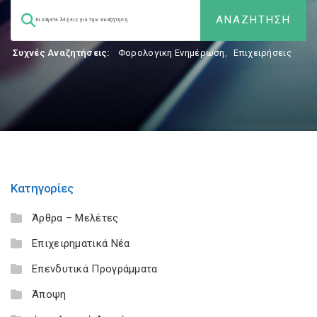
Συχνές Αναζητήσεις:
Φορολογικη Ενημέρωση
,
Επιχειρήσεις
Κατηγορίες
Άρθρα – Μελέτες
Επιχειρηματικά Νέα
Επενδυτικά Προγράμματα
Άποψη