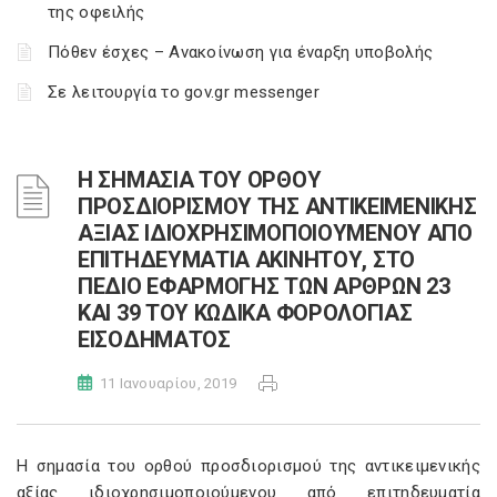
της οφειλής
Πόθεν έσχες – Ανακοίνωση για έναρξη υποβολής
Σε λειτουργία το gov.gr messenger
Η ΣΗΜΑΣΙΑ ΤΟΥ ΟΡΘΟΥ
ΠΡΟΣΔΙΟΡΙΣΜΟΥ ΤΗΣ ΑΝΤΙΚΕΙΜΕΝΙΚΗΣ
ΑΞΙΑΣ ΙΔΙΟΧΡΗΣΙΜΟΠΟΙΟΥΜΕΝΟΥ ΑΠΟ
ΕΠΙΤΗΔΕΥΜΑΤΙΑ ΑΚΙΝΗΤΟΥ, ΣΤΟ
ΠΕΔΙΟ ΕΦΑΡΜΟΓΗΣ ΤΩΝ ΑΡΘΡΩΝ 23
ΚΑΙ 39 ΤΟΥ ΚΩΔΙΚΑ ΦΟΡΟΛΟΓΙΑΣ
ΕΙΣΟΔΗΜΑΤΟΣ
11 Ιανουαρίου, 2019
Η σημασία του ορθού προσδιορισμού της αντικειμενικής
αξίας ιδιοχρησιμοποιούμενου από επιτηδευματία