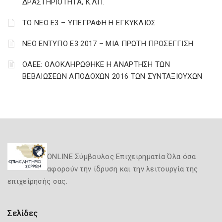
ΔΡΑΣΤΗΡΙΌΤΗΤΑ, Κ.ΛΠ.
ΤΟ ΝΕΟ Ε3 – ΥΠΕΓΡΑΦΗ Η ΕΓΚΥΚΛΙΟΣ
ΝΕΟ ΕΝΤΥΠΟ Ε3 2017 – ΜΙΑ ΠΡΩΤΗ ΠΡΟΣΕΓΓΙΣΗ
ΟΑΕΕ: ΟΛΟΚΛΗΡΩΘΗΚΕ Η ΑΝΑΡΤΗΣΗ ΤΩΝ
ΒΕΒΑΙΩΣΕΩΝ ΑΠΟΔΟΧΩΝ 2016 ΤΩΝ ΣΥΝΤΑΞΙΟΥΧΩΝ
ONLINE Σύμβουλος Επιχειρηματία Όλα όσα
αφορούν την ίδρυση και την λειτουργία της
επιχείρησής σας.
Σελίδες