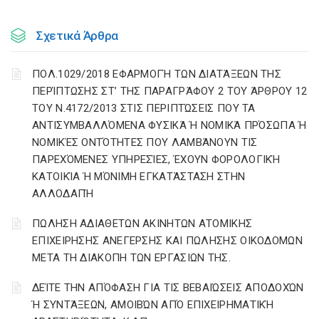
Σχετικά Άρθρα
ΠΟΛ.1029/2018 ΕΦΑΡΜΟΓΉ ΤΩΝ ΔΙΑΤΆΞΕΩΝ ΤΗΣ
ΠΕΡΊΠΤΩΣΗΣ ΣΤ’ ΤΗΣ ΠΑΡΑΓΡΆΦΟΥ 2 ΤΟΥ ΆΡΘΡΟΥ 12
ΤΟΥ Ν.4172/2013 ΣΤΙΣ ΠΕΡΙΠΤΏΣΕΙΣ ΠΟΥ ΤΑ
ΑΝΤΙΣΥΜΒΑΛΛΌΜΕΝΑ ΦΥΣΙΚΆ Ή ΝΟΜΙΚΆ ΠΡΌΣΩΠΑ Ή
ΝΟΜΙΚΈΣ ΟΝΤΌΤΗΤΕΣ ΠΟΥ ΛΑΜΒΆΝΟΥΝ ΤΙΣ
ΠΑΡΕΧΌΜΕΝΕΣ ΥΠΗΡΕΣΊΕΣ, ΈΧΟΥΝ ΦΟΡΟΛΟΓΙΚΉ
ΚΑΤΟΙΚΊΑ Ή ΜΌΝΙΜΗ ΕΓΚΑΤΆΣΤΑΣΗ ΣΤΗΝ
ΑΛΛΟΔΑΠΉ
ΠΩΛΗΣΗ ΑΔΙΑΘΕΤΩΝ ΑΚΙΝΗΤΩΝ ΑΤΟΜΙΚΗΣ
ΕΠΙΧΕΙΡΗΣΗΣ ΑΝΕΓΕΡΣΗΣ ΚΑΙ ΠΩΛΗΣΗΣ ΟΙΚΟΔΟΜΩΝ
ΜΕΤΑ ΤΗ ΔΙΑΚΟΠΗ ΤΩΝ ΕΡΓΑΣΙΩΝ ΤΗΣ.
ΔΕΊΤΕ ΤΗΝ ΑΠΌΦΑΣΗ ΓΙΑ ΤΙΣ ΒΕΒΑΙΏΣΕΙΣ ΑΠΟΔΟΧΏΝ
Ή ΣΥΝΤΆΞΕΩΝ, ΑΜΟΙΒΏΝ ΑΠΌ ΕΠΙΧΕΙΡΗΜΑΤΙΚΉ