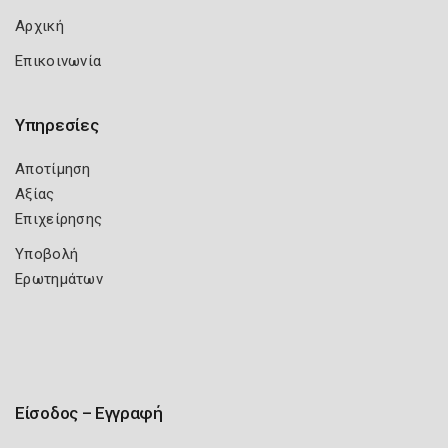
Αρχική
Επικοινωνία
Υπηρεσίες
Αποτίμηση
Αξίας
Επιχείρησης
Υποβολή
Ερωτημάτων
Είσοδος – Εγγραφή