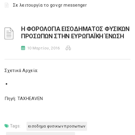
Σε λειτουργία το gov.gr messenger
Η ΦΟΡΟΛΟΓΙΑ ΕΙΣΟΔΗΜΑΤΟΣ ΦΥΣΙΚΩΝ
ΠΡΟΣΩΠΩΝ ΣΤΗΝ ΕΥΡΩΠΑΪΚΗ ΈΝΩΣΗ
10 Μαρτίου, 2016
Σχετικά Αρχεία:
Πηγή: TAXHEAVEN
Tags:
εισοδημα φυσικων προσωπων