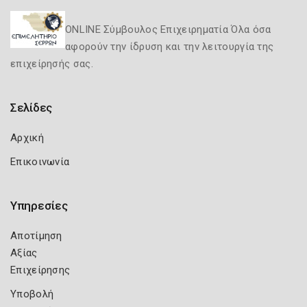
ONLINE Σύμβουλος Επιχειρηματία Όλα όσα
αφορούν την ίδρυση και την λειτουργία της
επιχείρησής σας.
Σελίδες
Αρχική
Επικοινωνία
Υπηρεσίες
Αποτίμηση
Αξίας
Επιχείρησης
Υποβολή