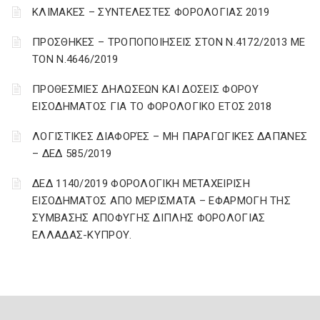
ΚΛΙΜΑΚΕΣ – ΣΥΝΤΕΛΕΣΤΕΣ ΦΟΡΟΛΟΓΙΑΣ 2019
ΠΡΟΣΘΗΚΕΣ – ΤΡΟΠΟΠΟΙΗΣΕΙΣ ΣΤΟΝ Ν.4172/2013 ΜΕ
ΤΟΝ Ν.4646/2019
ΠΡΟΘΕΣΜΙΕΣ ΔΗΛΩΣΕΩΝ ΚΑΙ ΔΟΣΕΙΣ ΦΟΡΟΥ
ΕΙΣΟΔΗΜΑΤΟΣ ΓΙΑ ΤΟ ΦΟΡΟΛΟΓΙΚΟ ΕΤΟΣ 2018
ΛΟΓΙΣΤΙΚΈΣ ΔΙΑΦΟΡΈΣ – ΜΗ ΠΑΡΑΓΩΓΙΚΈΣ ΔΑΠΆΝΕΣ
– ΔΕΔ 585/2019
ΔΕΔ 1140/2019 ΦΟΡΟΛΟΓΙΚΗ ΜΕΤΑΧΕΙΡΙΣΗ
ΕΙΣΟΔΗΜΑΤΟΣ ΑΠΟ ΜΕΡΙΣΜΑΤΑ – ΕΦΑΡΜΟΓΗ ΤΗΣ
ΣΥΜΒΑΣΗΣ ΑΠΟΦΥΓΗΣ ΔΙΠΛΗΣ ΦΟΡΟΛΟΓΙΑΣ
ΕΛΛΑΔΑΣ-ΚΥΠΡΟΥ.