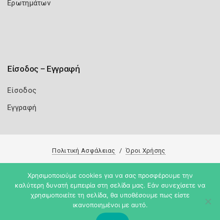
Ερωτημάτων
Είσοδος – Εγγραφή
Είσοδος
Εγγραφή
Πολιτική Ασφάλειας
Όροι Χρήσης
Copyright 2026
Knowledge A.E.
Χρησιμοποιούμε cookies για να σας προσφέρουμε την
καλύτερη δυνατή εμπειρία στη σελίδα μας. Εάν συνεχίσετε να
χρησιμοποιείτε τη σελίδα, θα υποθέσουμε πως είστε
ικανοποιημένοι με αυτό.