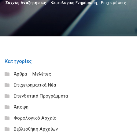
Συχνές Αναζητήσεις:
Φορολογικη Ενημέρωση
,
Επιχειρήσεις
Κατηγορίες
Άρθρα – Μελέτες
Επιχειρηματικά Νέα
Επενδυτικά Προγράμματα
Άποψη
Φορολογικό Αρχείο
Βιβλιοθήκη Αρχείων