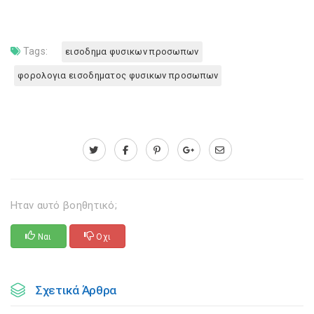
Tags:
εισοδημα φυσικων προσωπων
φορολογια εισοδηματος φυσικων προσωπων
Ηταν αυτό βοηθητικό;
Ναι
Οχι
Σχετικά Άρθρα