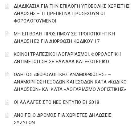
ΔΙΑΔΙΚΑΣΙΑ ΓΙΑ ΤΗΝ ΕΠΙΛΟΓΗ ΥΠΟΒΟΛΗΣ ΧΩΡΙΣΤΗΣ
ΔΗΛΩΣΗΣ – ΤΙ ΠΡΕΠΕΙ ΝΑ ΠΡΟΣΕΧΟΥΝ ΟΙ
ΦΟΡΟΛΟΓΟΥΜΕΝΟΙ
ΜΗ ΕΠΙΒΟΛΗ ΠΡΟΣΤΙΜΟΥ ΣΕ ΤΡΟΠΟΠΟΙΗΤΙΚΗ
ΔΗΛΩΣΗ Ε2 ΓΙΑ ΔΙΟΡΘΩΣΗ ΚΩΔΙΚΟΥ 17
ΚΟΙΝΟΙ ΤΡΑΠΕΖΙΚΟΙ ΛΟΓΑΡΙΑΣΜΟΙ. ΦΟΡΟΛΟΓΙΚΗ
ΑΝΤΙΜΕΤΩΠΙΣΗ ΣΕ ΕΛΛΑΔΑ ΚΑΙ ΕΞΩΤΕΡΙΚΟ
ΟΔΗΓΟΣ «ΦΟΡΟΛΟΓΙΚΗΣ ΑΝΑΜΟΡΦΩΣΗΣ» –
ΑΝΑΜΟΡΦΩΣΗ ΕΞΟΔΩΝ ΚΑΙ ΕΣΟΔΩΝ ΚΑΤΑ «ΚΩΔΙΚΟ
ΔΗΛΩΣΕΩΝ» ΚΑΙ ΚΑΤΑ «ΛΟΓΑΡΙΑΣΜΟ ΛΟΓΙΣΤΙΚΗΣ»
ΟΙ ΑΛΛΑΓΕΣ ΣΤΟ ΝΕΟ ΕΝΤΥΠΟ Ε1 2018
ΑΝΟΙΓΕΙ Ο ΔΡΟΜΟΣ ΓΙΑ ΧΩΡΙΣΤΕΣ ΔΗΛΩΣΕΙΣ
ΣΥΖΥΓΩΝ