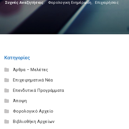
Συχνές Αναζητήσεις:
Φορολογικη Ενημέρωση
,
Επιχειρήσεις
Κατηγορίες
Άρθρα – Μελέτες
Επιχειρηματικά Νέα
Επενδυτικά Προγράμματα
Άποψη
Φορολογικό Αρχείο
Βιβλιοθήκη Αρχείων