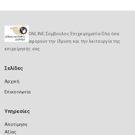
ONLINE Σύμβουλος Επιχειρηματία Όλα όσα
αφορούν την ίδρυση και την λειτουργία της
επιχείρησής σας.
Σελίδες
Αρχική
Επικοινωνία
Υπηρεσίες
Αποτίμηση
Αξίας