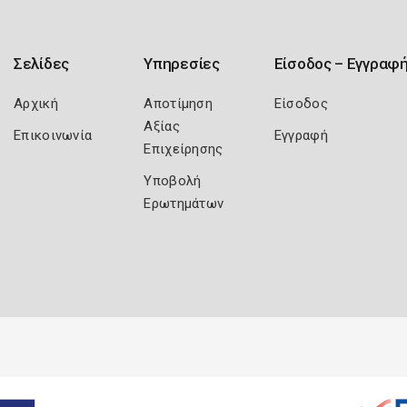
Σελίδες
Υπηρεσίες
Είσοδος – Εγγραφ
Αρχική
Αποτίμηση
Είσοδος
Αξίας
Επικοινωνία
Εγγραφή
Επιχείρησης
Υποβολή
Ερωτημάτων