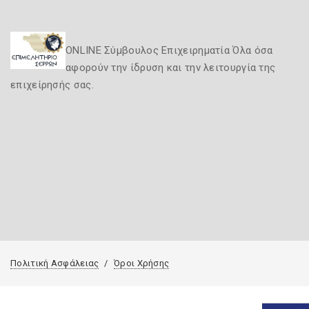
ONLINE Σύμβουλος Επιχειρηματία Όλα όσα
αφορούν την ίδρυση και την λειτουργία της
επιχείρησής σας.
Πολιτική Ασφάλειας
Όροι Χρήσης