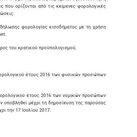
ες που ορίζονται από τις κείμενες φορολογικές
ώσεις.
 δήλωσης φορολογίας εισοδήματος με τη χρήση
net
.
άρος του κρατικού προϋπολογισμού,
φορολογικού έτους 2016 των φυσικών προσώπων
φορολογικού έτους 2016 των νομικών προσώπων
υν υποβληθεί μέχρι τη δημοσίευση της παρούσας
ρι την 17 Ιουλίου 2017.