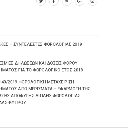
ΚΕΣ – ΣΥΝΤΕΛΕΣΤΕΣ ΦΟΡΟΛΟΓΙΑΣ 2019
ΣΜΙΕΣ ΔΗΛΩΣΕΩΝ ΚΑΙ ΔΟΣΕΙΣ ΦΟΡΟΥ
ΗΜΑΤΟΣ ΓΙΑ ΤΟ ΦΟΡΟΛΟΓΙΚΟ ΕΤΟΣ 2018
140/2019 ΦΟΡΟΛΟΓΙΚΗ ΜΕΤΑΧΕΙΡΙΣΗ
ΗΜΑΤΟΣ ΑΠΟ ΜΕΡΙΣΜΑΤΑ – ΕΦΑΡΜΟΓΗ ΤΗΣ
ΑΣΗΣ ΑΠΟΦΥΓΗΣ ΔΙΠΛΗΣ ΦΟΡΟΛΟΓΙΑΣ
ΔΑΣ-ΚΥΠΡΟΥ.