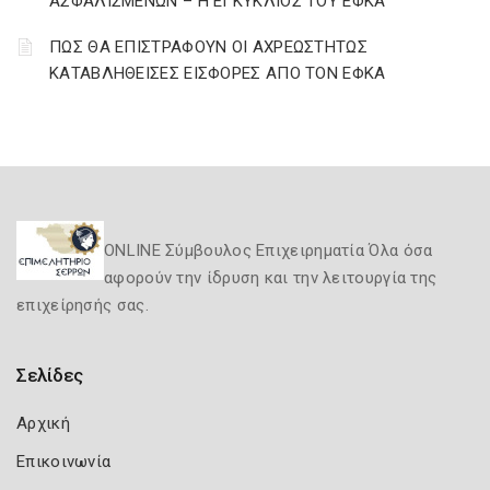
ΑΣΦΑΛΙΣΜΕΝΩΝ – Η ΕΓΚΥΚΛΙΟΣ ΤΟΥ ΕΦΚΑ
ΠΩΣ ΘΑ ΕΠΙΣΤΡΑΦΟΥΝ ΟΙ ΑΧΡΕΩΣΤΗΤΩΣ
ΚΑΤΑΒΛΗΘΕΙΣΕΣ ΕΙΣΦΟΡΕΣ ΑΠΟ ΤΟΝ ΕΦΚΑ
ONLINE Σύμβουλος Επιχειρηματία Όλα όσα
αφορούν την ίδρυση και την λειτουργία της
επιχείρησής σας.
Σελίδες
Αρχική
Επικοινωνία