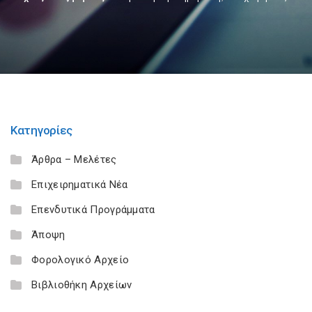
Κατηγορίες
Άρθρα – Μελέτες
Επιχειρηματικά Νέα
Επενδυτικά Προγράμματα
Άποψη
Φορολογικό Αρχείο
Βιβλιοθήκη Αρχείων