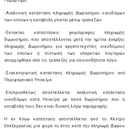
Παράρτημα
-Αναλυτική κατάσταση πληρωμής Δωροσήμου οικοδόμων
των οποίων η καταβολή γίνεται μέσω τραπεζών.
-Έκτακτες καταστάσεις χειρόγραφης πληρωμής
δωροσήμου, που αποστέλλονται μετά την ημ/νία έναρξης
πληρωμής Δωροσήμου για εργατοτεχνίτες οικοδόμους
των οποίων η πίστωση των υπαρκτών λογ/σμών
απορρίφθηκε από τις τράπεζες για οποιονδήποτε λόγο.
-Συγκεντρωτική κατάσταση πληρωμής Δωροσήμου ανά
Περιφερειακό Υποκ/μα.
-Επιπροσθέτως αποστέλλεται αναλυτική κατάσταση
οικοδόμων κατά Υποκ/μα με ποσά δωροσήμου που η
καταβολή τους δεν είναι δυνατή λόγω παραγραφής.
Η εν λόγω κατάσταση αποστέλλεται από το Κέντρο
Επεξεργασίας μία φορά το έτος κατά την πληρωμή Δώρου