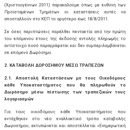
(Χριστουγέννων 2011) παρακαλούμε όπως με ευθύνη των
Προϊσταμένων Τμημάτων οι καταστάσεις αυτές να
αποσταλλούν στο ΚΕΠ το αργότερο έως 18/8/2011.
Σε όσες περιπτώσεις παρέλθει πενταετία από την πρώτη
του επόμενου έτους της έκδοσης εντολής πληρωμής το
αντίστοιχο ποσό παραγράφεται και δεν συμπεριλαμβάνεται
σε επόμενο Δωρόσημο.
2. ΚΑΤΑΒΟΛΗ ΔΩΡΟΣΗΜΟΥ ΜΕΣΩ ΤΡΑΠΕΖΩΝ
2.1. Αποστολή Καταστάσεων με τους Οικοδόμους
κάθε Υποκαταστήματος που θα πληρωθούν το
Δωρόσημο μέσω πίστωσης των τραπεζικών τους
λογαριασμών
Για τους οικοδόμους κάθε Υποκαταστήματος που
εντάχθηκαν στο νέο εναλλακτικό τρόπο καταβολής
Δωροσήμου, εκτυπώνεται και αποστέλλεται «Ενημερωτική