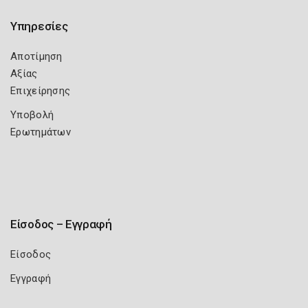
Υπηρεσίες
Αποτίμηση
Αξίας
Επιχείρησης
Υποβολή
Ερωτημάτων
Είσοδος – Εγγραφή
Είσοδος
Εγγραφή