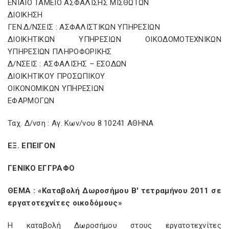
ΕΝΙΑΙΟ ΤΑΜΕΙΟ ΑΣΦΑΛΙΣΗΣ ΜΙΣΘΩΤΩΝ
ΔΙΟΙΚΗΣΗ
ΓΕΝ.Δ/ΝΣΕΙΣ : ΑΣΦΑΛΙΣΤΙΚΩΝ ΥΠΗΡΕΣΙΩΝ
ΔΙΟΙΚΗΤΙΚΩΝ ΥΠΗΡΕΣΙΩΝ ΟΙΚΟΔΟΜΟΤΕΧΝΙΚΩΝ
ΥΠΗΡΕΣΙΩΝ ΠΛΗΡΟΦΟΡΙΚΗΣ
Δ/ΝΣΕΙΣ : ΑΣΦΑΛΙΣΗΣ – ΕΣΟΔΩΝ
ΔΙΟΙΚΗΤΙΚΟΥ ΠΡΟΣΩΠΙΚΟΥ
ΟΙΚΟΝΟΜΙΚΩΝ ΥΠΗΡΕΣΙΩΝ
ΕΦΑΡΜΟΓΩΝ
Ταχ. Δ/νση : Αγ. Κων/νου 8 10241 ΑΘΗΝΑ
ΕΞ. ΕΠΕΙΓΟΝ
ΓΕΝΙΚΟ ΕΓΓΡΑΦΟ
ΘΕΜΑ : «Καταβολή Δωροσήμου Β' τετραμήνου 2011 σε
εργατοτεχνίτες οικοδόμους»
Η καταβολή Δωροσήμου στους εργατοτεχνίτες