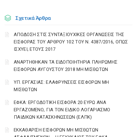
Σχετικά Άρθρα
ΑΠΟΔΟΣΗ ΣΤΙΣ ΣΥΝΤΑΞΙΟΥΧΙΚΕΣ ΟΡΓΑΝΩΣΕΙΣ ΤΗΣ
ΕΙΣΦΟΡΑΣ ΤΟΥ ΑΡΘΡΟΥ 102 ΤΟΥ Ν. 4387/2016, ΟΠΩΣ
ΙΣΧΥΕΙ, ΕΤΟΥΣ 2017
ΑΝΑΡΤΗΘΗΚΑΝ ΤΑ ΕΙΔΟΠΟΙΗΤΗΡΙΑ ΠΛΗΡΩΜΗΣ
ΕΙΣΦΟΡΩΝ ΑΥΓΟΥΣΤΟΥ 2018 ΜΗ ΜΙΣΘΩΤΩΝ
ΥΠ. ΕΡΓΑΣΙΑΣ: ΕΛΑΦΡΥΝΣΕΙΣ ΕΙΣΦΟΡΩΝ ΜΗ
ΜΙΣΘΩΤΩΝ
ΕΦΚΑ: ΕΡΓΟΔΟΤΙΚΗ ΕΙΣΦΟΡΑ 20 ΕΥΡΩ ΑΝΑ
ΕΡΓΑΖΟΜΕΝΟ, ΓΙΑ ΤΟΝ ΕΙΔΙΚΟ ΛΟΓΑΡΙΑΣΜΟ
ΠΑΙΔΙΚΩΝ ΚΑΤΑΣΚΗΝΩΣΕΩΝ (ΕΛΠΚ)
ΕΚΚΑΘΑΡΙΣΗ ΕΙΣΦΟΡΩΝ ΜΗ ΜΙΣΘΩΤΩΝ