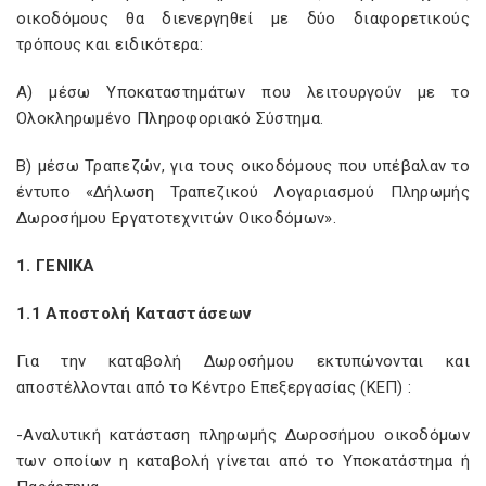
οικοδόμους θα διενεργηθεί με δύο διαφορετικούς
τρόπους και ειδικότερα:
Α) μέσω Υποκαταστημάτων που λειτουργούν με το
Ολοκληρωμένο Πληροφοριακό Σύστημα.
Β) μέσω Τραπεζών, για τους οικοδόμους που υπέβαλαν το
έντυπο «Δήλωση Τραπεζικού Λογαριασμού Πληρωμής
Δωροσήμου Εργατοτεχνιτών Οικοδόμων».
1. ΓΕΝΙΚΑ
1.1 Αποστολή Καταστάσεων
Για την καταβολή Δωροσήμου εκτυπώνονται και
αποστέλλονται από το Κέντρο Επεξεργασίας (ΚΕΠ) :
-Αναλυτική κατάσταση πληρωμής Δωροσήμου οικοδόμων
των οποίων η καταβολή γίνεται από το Υποκατάστημα ή