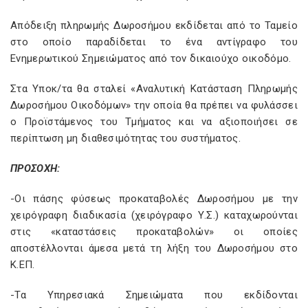
Απόδειξη πληρωμής Δωροσήμου εκδίδεται από το Ταμείο
στο οποίο παραδίδεται το ένα αντίγραφο του
Ενημερωτικού Σημειώματος από τον δικαιούχο οικοδόμο.
Στα Υποκ/τα θα σταλεί «Αναλυτική Κατάσταση Πληρωμής
Δωροσήμου Οικοδόμων» την οποία θα πρέπει να φυλάσσει
ο Προϊστάμενος του Τμήματος και να αξιοποιήσει σε
περίπτωση μη διαθεσιμότητας του συστήματος.
ΠΡΟΣΟΧΗ:
-Οι πάσης φύσεως προκαταβολές Δωροσήμου με την
χειρόγραφη διαδικασία (χειρόγραφο Υ.Σ.) καταχωρούνται
στις «καταστάσεις προκαταβολών» οι οποίες
αποστέλλονται άμεσα μετά τη λήξη του Δωροσήμου στο
Κ.ΕΠ.
-Τα Υπηρεσιακά Σημειώματα που εκδίδονται