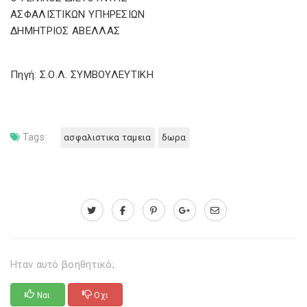
ΑΣΦΑΛΙΣΤΙΚΩΝ ΥΠΗΡΕΣΙΩΝ
ΔΗΜΗΤΡΙΟΣ ΑΒΕΛΛΑΣ
Πηγή: Σ.Ο.Λ. ΣΥΜΒΟΥΛΕΥΤΙΚΗ
Tags:
ασφαλιστικα ταμεια
δωρα
Ηταν αυτό βοηθητικό;
Ναι
Οχι