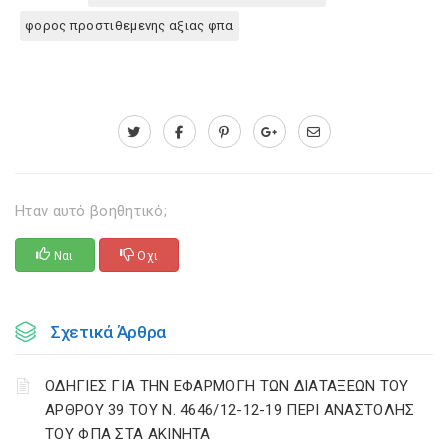
φορος προστιθεμενης αξιας φπα
Ηταν αυτό βοηθητικό;
Ναι
Οχι
Σχετικά Άρθρα
ΟΔΗΓΙΕΣ ΓΙΑ ΤΗΝ ΕΦΑΡΜΟΓΗ ΤΩΝ ΔΙΑΤΑΞΕΩΝ ΤΟΥ
ΑΡΘΡΟΥ 39 ΤΟΥ Ν. 4646/12-12-19 ΠΕΡΙ ΑΝΑΣΤΟΛΗΣ
ΤΟΥ ΦΠΑ ΣΤΑ ΑΚΙΝΗΤΑ