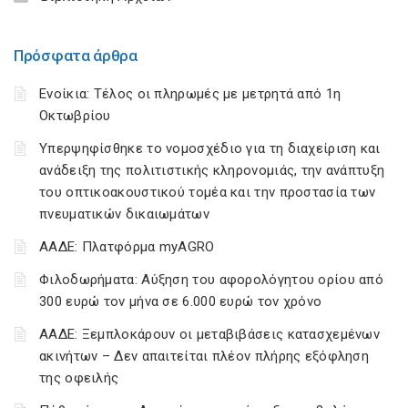
Πρόσφατα άρθρα
Ενοίκια: Τέλος οι πληρωμές με μετρητά από 1η
Οκτωβρίου
Υπερψηφίσθηκε το νομοσχέδιο για τη διαχείριση και
ανάδειξη της πολιτιστικής κληρονομιάς, την ανάπτυξη
του οπτικοακουστικού τομέα και την προστασία των
πνευματικών δικαιωμάτων
ΑΑΔΕ: Πλατφόρμα myAGRO
Φιλοδωρήματα: Αύξηση του αφορολόγητου ορίου από
300 ευρώ τον μήνα σε 6.000 ευρώ τον χρόνο
ΑΑΔΕ: Ξεμπλοκάρουν οι μεταβιβάσεις κατασχεμένων
ακινήτων – Δεν απαιτείται πλέον πλήρης εξόφληση
της οφειλής