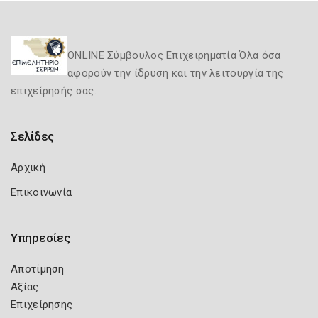
ONLINE Σύμβουλος Επιχειρηματία Όλα όσα
αφορούν την ίδρυση και την λειτουργία της
επιχείρησής σας.
Σελίδες
Αρχική
Επικοινωνία
Υπηρεσίες
Αποτίμηση
Αξίας
Επιχείρησης