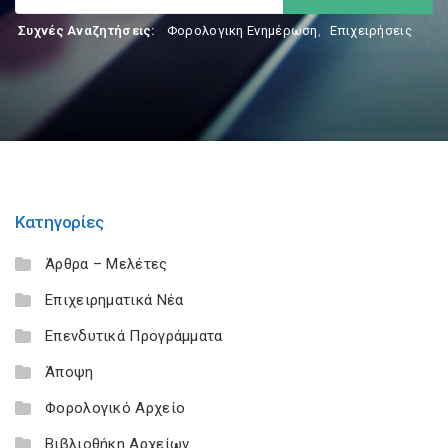
Συχνές Αναζητήσεις:
Φορολογικη Ενημέρωση
,
Επιχειρήσεις
Κατηγορίες
Άρθρα – Μελέτες
Επιχειρηματικά Νέα
Επενδυτικά Προγράμματα
Άποψη
Φορολογικό Αρχείο
Βιβλιοθήκη Αρχείων