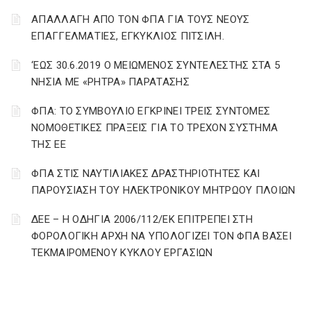
ΑΠΑΛΛΑΓΗ ΑΠΟ ΤΟΝ ΦΠΑ ΓΙΑ ΤΟΥΣ ΝΕΟΥΣ
ΕΠΑΓΓΕΛΜΑΤΙΕΣ, ΕΓΚΥΚΛΙΟΣ ΠΙΤΣΙΛΗ.
‘ΕΩΣ 30.6.2019 Ο ΜΕΙΩΜΕΝΟΣ ΣΥΝΤΕΛΕΣΤΗΣ ΣΤΑ 5
ΝΗΣΙΑ ΜΕ «ΡΗΤΡΑ» ΠΑΡΑΤΑΣΗΣ
ΦΠΑ: ΤΟ ΣΥΜΒΟΥΛΙΟ ΕΓΚΡΙΝΕΙ ΤΡΕΙΣ ΣΥΝΤΟΜΕΣ
ΝΟΜΟΘΕΤΙΚΕΣ ΠΡΑΞΕΙΣ ΓΙΑ ΤΟ ΤΡΕΧΟΝ ΣΥΣΤΗΜΑ
ΤΗΣ ΕΕ
ΦΠΑ ΣΤΙΣ ΝΑΥΤΙΛΙΑΚΕΣ ΔΡΑΣΤΗΡΙΟΤΗΤΕΣ ΚΑΙ
ΠΑΡΟΥΣΙΑΣΗ ΤΟΥ ΗΛΕΚΤΡΟΝΙΚΟΥ ΜΗΤΡΩΟΥ ΠΛΟΙΩΝ
ΔΕΕ – Η ΟΔΗΓΙΑ 2006/112/ΕΚ ΕΠΙΤΡΕΠΕΙ ΣΤΗ
ΦΟΡΟΛΟΓΙΚΗ ΑΡΧΗ ΝΑ ΥΠΟΛΟΓΙΖΕΙ ΤΟΝ ΦΠΑ ΒΑΣΕΙ
ΤΕΚΜΑΙΡΟΜΕΝΟΥ ΚΥΚΛΟΥ ΕΡΓΑΣΙΩΝ