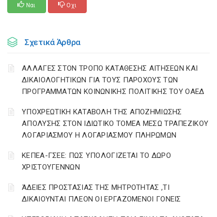
Ναι
Οχι
Σχετικά Άρθρα
ΑΛΛΑΓΕΣ ΣΤΟΝ ΤΡΟΠΟ ΚΑΤΑΘΕΣΗΣ ΑΙΤΗΣΕΩΝ ΚΑΙ
ΔΙΚΑΙΟΛΟΓΗΤΙΚΩΝ ΓΙΑ ΤΟΥΣ ΠΑΡΟΧΟΥΣ ΤΩΝ
ΠΡΟΓΡΑΜΜΑΤΩΝ ΚΟΙΝΩΝΙΚΗΣ ΠΟΛΙΤΙΚΗΣ ΤΟΥ ΟΑΕΔ
YΠΟΧΡΕΩΤΙΚΗ ΚΑΤΑΒΟΛΗ ΤΗΣ ΑΠΟΖΗΜΙΩΣΗΣ
ΑΠΟΛΥΣΗΣ ΣΤΟΝ ΙΔΙΩΤΙΚΟ ΤΟΜΕΑ ΜΕΣΩ ΤΡΑΠΕΖΙΚΟΥ
ΛΟΓΑΡΙΑΣΜΟΥ Η ΛΟΓΑΡΙΑΣΜΟΥ ΠΛΗΡΩΜΩΝ
ΚΕΠΕΑ-ΓΣΕΕ: ΠΩΣ ΥΠΟΛΟΓΙΖΕΤΑΙ ΤΟ ΔΩΡΟ
ΧΡΙΣΤΟΥΓΕΝΝΩΝ
ΆΔΕΙΕΣ ΠΡΟΣΤΑΣΙΑΣ ΤΗΣ ΜΗΤΡΟΤΗΤΑΣ ,ΤΙ
ΔΙΚΑΙΟΥΝΤΑΙ ΠΛΕΟΝ ΟΙ ΕΡΓΑΖΟΜΕΝΟΙ ΓΟΝΕΙΣ