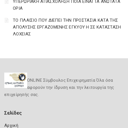
ΥΠΕΡΩΡΙΑΚΗ ΑΠΑΣΧΟΛΗΣΗ ΠΟΙΑ ΕΙΝΑΙ ΤΑ ΑΝΩΤΑΤΑ
ΟΡΙΑ
ΤΟ ΠΛΑΙΣΙΟ ΠΟΥ ΔΙΕΠΕΙ ΤΗΝ ΠΡΟΣΤΑΣΙΑ ΚΑΤΑ ΤΗΣ
ΑΠΟΛΥΣΗΣ ΕΡΓΑΖΟΜΕΝΗΣ ΕΓΚΥΟΥ Η ΣΕ ΚΑΤΑΣΤΑΣΗ
ΛΟΧΕΙΑΣ
ONLINE Σύμβουλος Επιχειρηματία Όλα όσα
αφορούν την ίδρυση και την λειτουργία της
επιχείρησής σας.
Σελίδες
Αρχική