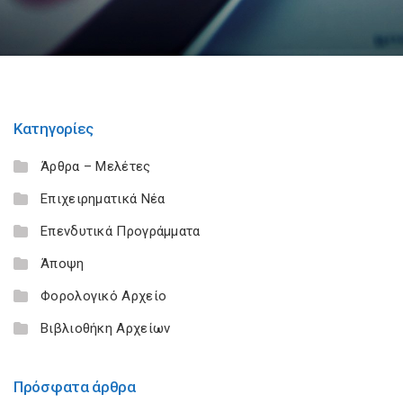
Κατηγορίες
Άρθρα – Μελέτες
Επιχειρηματικά Νέα
Επενδυτικά Προγράμματα
Άποψη
Φορολογικό Αρχείο
Βιβλιοθήκη Αρχείων
Πρόσφατα άρθρα