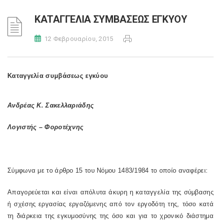
ΚΑΤΑΓΓΕΛΙΑ ΣΥΜΒΑΣΕΩΣ ΕΓΚΥΟΥ
12 Φεβρουαρίου, 2015
Καταγγελία συμβάσεως εγκύου
Ανδρέας Κ. Σακελλαριάδης
Λογιστής – Φοροτέχνης
Σύμφωνα με το άρθρο 15 του Νόμου 1483/1984 το οποίο αναφέρει:
Απαγορεύεται και είναι απόλυτα άκυρη η καταγγελία της σύμβασης
ή σχέσης εργασίας εργαζόμενης από τον εργοδότη της, τόσο κατά
τη διάρκεια της εγκυμοσύνης της όσο και για το χρονικό διάστημα