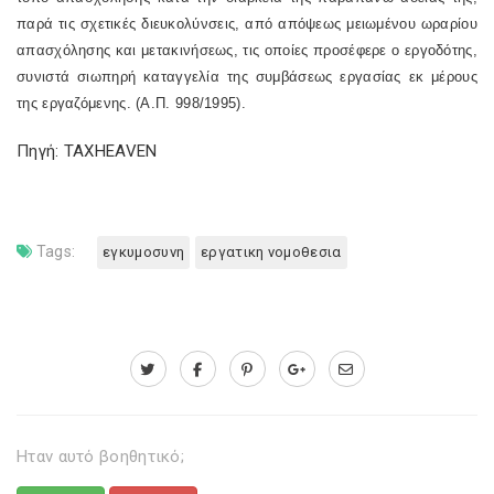
παρά τις σχετικές διευκολύνσεις, από απόψεως μειωμένου ωραρίου
απασχόλησης και μετακινήσεως, τις οποίες προσέφερε ο εργοδότης,
συνιστά σιωπηρή καταγγελία της συμβάσεως εργασίας εκ μέρους
της εργαζόμενης. (Α.Π. 998/1995).
Πηγή: TAXHEAVEN
Tags:
εγκυμοσυνη
εργατικη νομοθεσια
Ηταν αυτό βοηθητικό;