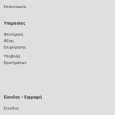
Επικοινωνία
Υπηρεσίες
Αποτίμηση
Αξίας
Επιχείρησης
Υποβολή
Ερωτημάτων
Είσοδος – Εγγραφή
Είσοδος