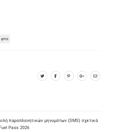
 φπα
ολή παραπλανητικών μηνυμάτων (SMS) σχετικά
Fuel Pass 2026