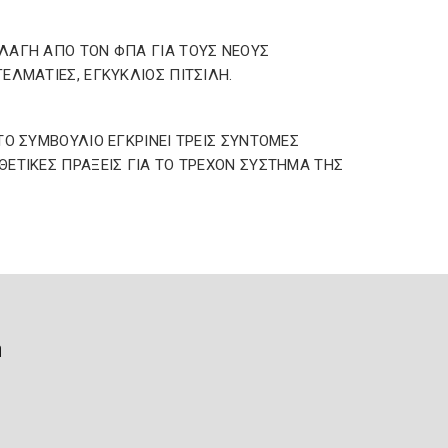
ΑΓΗ ΑΠΟ ΤΟΝ ΦΠΑ ΓΙΑ ΤΟΥΣ ΝΕΟΥΣ
ΕΛΜΑΤΙΕΣ, ΕΓΚΥΚΛΙΟΣ ΠΙΤΣΙΛΗ.
ΤΟ ΣΥΜΒΟΥΛΙΟ ΕΓΚΡΙΝΕΙ ΤΡΕΙΣ ΣΥΝΤΟΜΕΣ
ΕΤΙΚΕΣ ΠΡΑΞΕΙΣ ΓΙΑ ΤΟ ΤΡΕΧΟΝ ΣΥΣΤΗΜΑ ΤΗΣ
ή