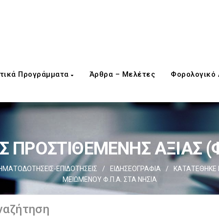
τικά Προγράμματα
Άρθρα – Μελέτες
Φορολογικό
 ΠΡΟΣΤΙΘΕΜΕΝΗΣ ΑΞΙΑΣ (Φ
ΗΜΑΤΟΔΟΤΗΣΕΙΣ-ΕΠΙΔΟΤΗΣΕΙΣ
/
ΕΙΔΗΣΕΟΓΡΑΦΙΑ
/
ΚΑΤΑΤΕΘΗΚΕ 
ΜΕΙΩΜΕΝΟΥ Φ.Π.Α. ΣΤΑ ΝΗΣΙΑ