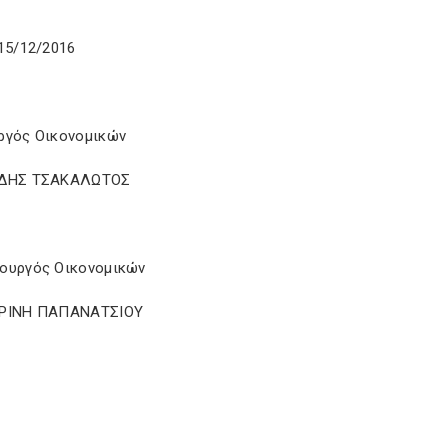
15/12/2016
ργός Οικονομικών
ΙΔΗΣ ΤΣΑΚΑΛΩΤΟΣ
ουργός Οικονομικών
ΕΡΙΝΗ ΠΑΠΑΝΑΤΣΙΟΥ