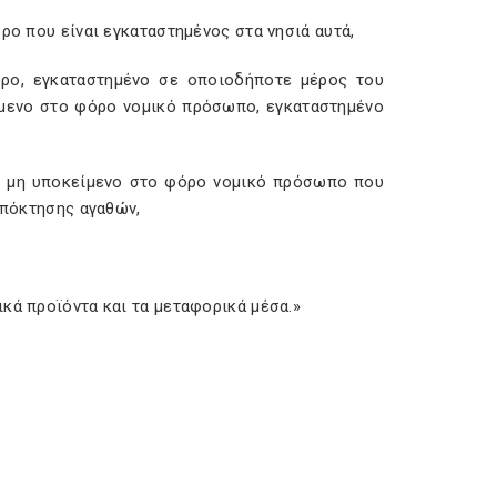
ρο που είναι εγκαταστημένος στα νησιά αυτά,
όρο, εγκαταστημένο σε οποιοδήποτε μέρος του
ίμενο στο φόρο νομικό πρόσωπο, εγκαταστημένο
ς μη υποκείμενο στο φόρο νομικό πρόσωπο που
απόκτησης αγαθών,
κά προϊόντα και τα μεταφορικά μέσα.»