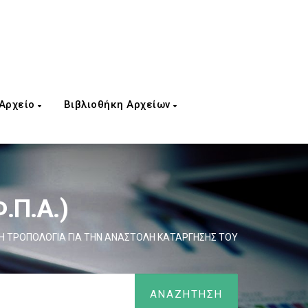
 Αρχείο
Βιβλιοθήκη Αρχείων
.Π.Α.)
Η ΤΡΟΠΟΛΟΓΙΑ ΓΙΑ ΤΗΝ ΑΝΑΣΤΟΛΗ ΚΑΤΑΡΓΗΣΗΣ ΤΟΥ