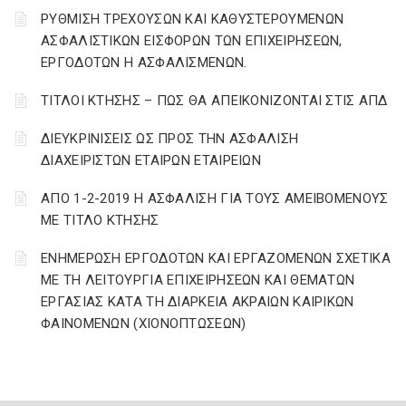
ΡΥΘΜΙΣΗ ΤΡΕΧΟΥΣΩΝ ΚΑΙ ΚΑΘΥΣΤΕΡΟΥΜΕΝΩΝ
ΑΣΦΑΛΙΣΤΙΚΩΝ ΕΙΣΦΟΡΩΝ ΤΩΝ ΕΠΙΧΕΙΡΗΣΕΩΝ,
ΕΡΓΟΔΟΤΩΝ Η ΑΣΦΑΛΙΣΜΕΝΩΝ.
ΤΙΤΛΟΙ ΚΤΗΣΗΣ – ΠΩΣ ΘΑ ΑΠΕΙΚΟΝΙΖΟΝΤΑΙ ΣΤΙΣ ΑΠΔ
ΔΙΕΥΚΡΙΝΙΣΕΙΣ ΩΣ ΠΡΟΣ ΤΗΝ ΑΣΦΑΛΙΣΗ
ΔΙΑΧΕΙΡΙΣΤΩΝ ΕΤΑΙΡΩΝ ΕΤΑΙΡΕΙΩΝ
ΑΠΟ 1-2-2019 Η ΑΣΦΑΛΙΣΗ ΓΙΑ ΤΟΥΣ ΑΜΕΙΒΟΜΕΝΟΥΣ
ΜΕ ΤΙΤΛΟ ΚΤΗΣΗΣ
ΕΝΗΜΕΡΩΣΗ ΕΡΓΟΔΟΤΩΝ ΚΑΙ ΕΡΓΑΖΟΜΕΝΩΝ ΣΧΕΤΙΚΑ
ΜΕ ΤΗ ΛΕΙΤΟΥΡΓΙΑ ΕΠΙΧΕΙΡΗΣΕΩΝ ΚΑΙ ΘΕΜΑΤΩΝ
ΕΡΓΑΣΙΑΣ ΚΑΤΑ ΤΗ ΔΙΑΡΚΕΙΑ ΑΚΡΑΙΩΝ ΚΑΙΡΙΚΩΝ
ΦΑΙΝΟΜΕΝΩΝ (ΧΙΟΝΟΠΤΩΣΕΩΝ)