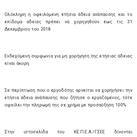
Ολόκληρη η οφειλόμενη ετήσια άδεια ανάπαυσης και το
επίδομα αδείας πρέπει να χορηγηθούν έως τις 31
Δεκεμβρίου του 2018.
Ενδεχόμενη συμφωνία για μη χορήγηση της ετήσιας άδειας
είναι άκυρη.
Σε περίπτωση που ο εργοδότης αρνείται να χορηγήσει την
ετήσια άδεια ανάπαυσης που ζήτησε ο εργαζόμενος, τότε
οφείλει την πληρωμή της σε χρήμα με προσαύξηση 100%.
Στην ιστοσελίδα του ΚΕ.Π.Ε.Α./ΓΣΕΕ δίνονται