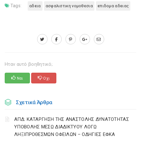
Tags:
αδεια
ασφαλιστικη νομοθεσια
επιδομα αδειας
Ηταν αυτό βοηθητικό;
Ναι
Οχι
Σχετικά Άρθρα
ΑΠΔ: ΚΑΤΑΡΓΗΣΗ ΤΗΣ ΑΝΑΣΤΟΛΗΣ ΔΥΝΑΤΟΤΗΤΑΣ
ΥΠΟΒΟΛΗΣ ΜΕΣΩ ΔΙΑΔΙΚΤΥΟΥ ΛΟΓΩ
ΛΗΞΙΠΡΟΘΕΣΜΩΝ ΟΦΕΙΛΩΝ – ΟΔΗΓΙΕΣ ΕΦΚΑ