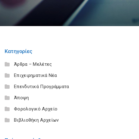
Κατηγορίες
Άρθρα – Μελέτες
Επιχειρηματικά Νέα
Επενδυτικά Προγράμματα
Άποψη
Φορολογικό Αρχείο
Βιβλιοθήκη Αρχείων