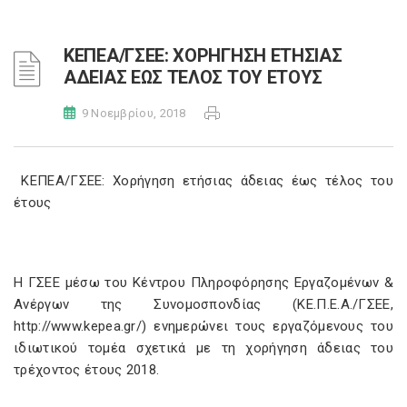
ΚΕΠΕΑ/ΓΣΕΕ: ΧΟΡΗΓΗΣΗ ΕΤΗΣΙΑΣ
ΑΔΕΙΑΣ ΕΩΣ ΤΕΛΟΣ ΤΟΥ ΕΤΟΥΣ
9 Νοεμβρίου, 2018
ΚΕΠΕΑ/ΓΣΕΕ: Χορήγηση ετήσιας άδειας έως τέλος του
έτους
H ΓΣΕΕ μέσω του Κέντρου Πληροφόρησης Εργαζομένων &
Ανέργων της Συνομοσπονδίας (ΚΕ.Π.Ε.Α./ΓΣΕΕ,
http://www.kepea.gr/) ενημερώνει τους εργαζόμενους του
ιδιωτικού τομέα σχετικά με τη χορήγηση άδειας του
τρέχοντος έτους 2018.