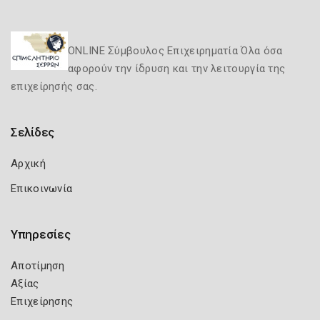
ONLINE Σύμβουλος Επιχειρηματία Όλα όσα
αφορούν την ίδρυση και την λειτουργία της
επιχείρησής σας.
Σελίδες
Αρχική
Επικοινωνία
Υπηρεσίες
Αποτίμηση
Αξίας
Επιχείρησης