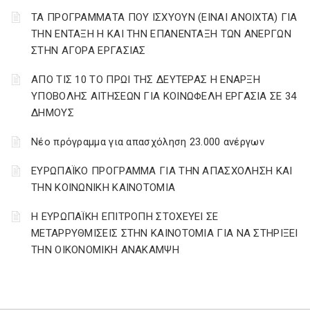
ΤΑ ΠΡΟΓΡΑΜΜΑΤΑ ΠΟΥ ΙΣΧΥΟΥΝ (ΕΙΝΑΙ ΑΝΟΙΧΤΑ) ΓΙΑ
ΤΗΝ ΕΝΤΑΞΗ Η ΚΑΙ ΤΗΝ ΕΠΑΝΕΝΤΑΞΗ ΤΩΝ ΑΝΕΡΓΩΝ
ΣΤΗΝ ΑΓΟΡΑ ΕΡΓΑΣΙΑΣ
AΠΟ ΤΙΣ 10 ΤΟ ΠΡΩΙ ΤΗΣ ΔΕΥΤΕΡΑΣ Η ΕΝΑΡΞΗ
ΥΠΟΒΟΛΗΣ ΑΙΤΗΣΕΩΝ ΓΙΑ ΚΟΙΝΩΦΕΛΗ ΕΡΓΑΣΙΑ ΣΕ 34
ΔΗΜΟΥΣ
Νέο πρόγραμμα για απασχόληση 23.000 ανέργων
ΕΥΡΩΠΑΪΚΟ ΠΡΟΓΡΑΜΜΑ ΓΙΑ ΤΗΝ ΑΠΑΣΧΟΛΗΣΗ ΚΑΙ
ΤΗΝ ΚΟΙΝΩΝΙΚΗ ΚΑΙΝΟΤΟΜΙΑ
Η ΕΥΡΩΠΑΪΚΗ ΕΠΙΤΡΟΠΗ ΣΤΟΧΕΥΕΙ ΣΕ
ΜΕΤΑΡΡΥΘΜΙΣΕΙΣ ΣΤΗΝ ΚΑΙΝΟΤΟΜΙΑ ΓΙΑ ΝΑ ΣΤΗΡΙΞΕΙ
ΤΗΝ ΟΙΚΟΝΟΜΙΚΗ ΑΝΑΚΑΜΨΗ