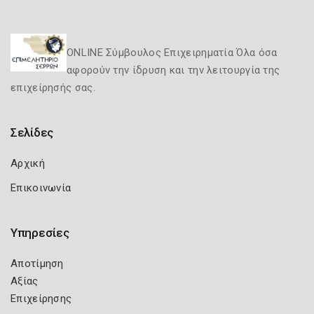
ONLINE Σύμβουλος Επιχειρηματία Όλα όσα
αφορούν την ίδρυση και την λειτουργία της
επιχείρησής σας.
Σελίδες
Αρχική
Επικοινωνία
Υπηρεσίες
Αποτίμηση
Αξίας
Επιχείρησης