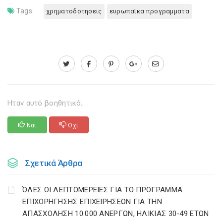
Tags:
χρηματοδοτησεις
ευρωπαϊκα προγραμματα
Ηταν αυτό βοηθητικό;
Ναι
Οχι
Σχετικά Άρθρα
ΌΛΕΣ ΟΙ ΛΕΠΤΟΜΕΡΕΙΕΣ ΓΙΑ ΤΟ ΠΡΟΓΡΑΜΜΑ
ΕΠΙΧΟΡΗΓΗΣΗΣ ΕΠΙΧΕΙΡΗΣΕΩΝ ΓΙΑ ΤΗΝ
ΑΠΑΣΧΟΛΗΣΗ 10.000 ΑΝΕΡΓΩΝ, ΗΛΙΚΙΑΣ 30-49 ΕΤΩΝ