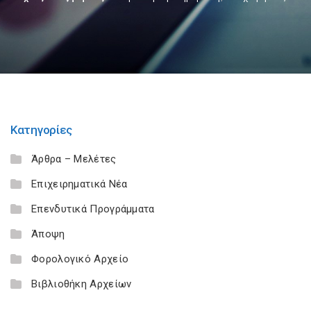
Κατηγορίες
Άρθρα – Μελέτες
Επιχειρηματικά Νέα
Επενδυτικά Προγράμματα
Άποψη
Φορολογικό Αρχείο
Βιβλιοθήκη Αρχείων