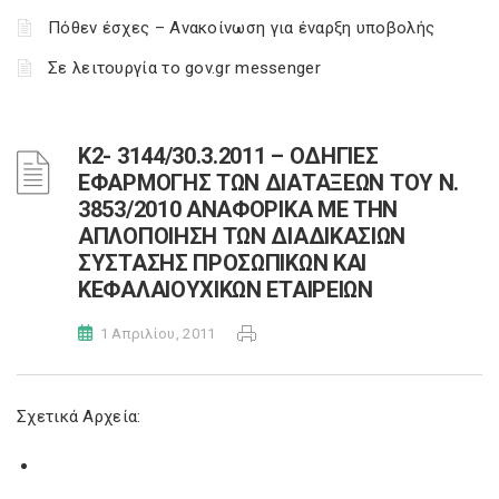
Πόθεν έσχες – Ανακοίνωση για έναρξη υποβολής
Σε λειτουργία το gov.gr messenger
Κ2- 3144/30.3.2011 – ΟΔΗΓΙΕΣ
ΕΦΑΡΜΟΓΗΣ ΤΩΝ ΔΙΑΤΑΞΕΩΝ ΤΟΥ Ν.
3853/2010 ΑΝΑΦΟΡΙΚΑ ΜΕ ΤΗΝ
ΑΠΛΟΠΟΙΗΣΗ ΤΩΝ ΔΙΑΔΙΚΑΣΙΩΝ
ΣΥΣΤΑΣΗΣ ΠΡΟΣΩΠΙΚΩΝ ΚΑΙ
ΚΕΦΑΛΑΙΟΥΧΙΚΩΝ ΕΤΑΙΡΕΙΩΝ
1 Απριλίου, 2011
Σχετικά Αρχεία: