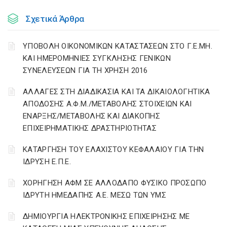
Σχετικά Άρθρα
ΥΠΟΒΟΛΗ ΟΙΚΟΝΟΜΙΚΩΝ ΚΑΤΑΣΤΑΣΕΩΝ ΣΤΟ Γ.Ε.ΜΗ.
ΚΑΙ ΗΜΕΡΟΜΗΝΙΕΣ ΣΥΓΚΛΗΣΗΣ ΓΕΝΙΚΩΝ
ΣΥΝΕΛΕΥΣΕΩΝ ΓΙΑ ΤΗ ΧΡΗΣΗ 2016
ΑΛΛΑΓΕΣ ΣΤΗ ΔΙΑΔΙΚΑΣΙΑ ΚΑΙ ΤΑ ΔΙΚΑΙΟΛΟΓΗΤΙΚΑ
ΑΠΟΔΟΣΗΣ Α.Φ.Μ./ΜΕΤΑΒΟΛΗΣ ΣΤΟΙΧΕΙΩΝ ΚΑΙ
ΕΝΑΡΞΗΣ/ΜΕΤΑΒΟΛΗΣ ΚΑΙ ΔΙΑΚΟΠΗΣ
ΕΠΙΧΕΙΡΗΜΑΤΙΚΗΣ ΔΡΑΣΤΗΡΙΟΤΗΤΑΣ
ΚΑΤΑΡΓΗΣΗ ΤΟΥ ΕΛΑΧΙΣΤΟΥ ΚΕΦΑΛΑΙΟΥ ΓΙΑ ΤΗΝ
ΙΔΡΥΣΗ Ε.Π.Ε.
ΧΟΡΗΓΗΣΗ ΑΦΜ ΣΕ ΑΛΛΟΔΑΠΟ ΦΥΣΙΚΟ ΠΡΟΣΩΠΟ
ΙΔΡΥΤΗ ΗΜΕΔΑΠΗΣ Α.Ε. ΜΕΣΩ ΤΩΝ ΥΜΣ
ΔΗΜΙΟΥΡΓΙΑ ΗΛΕΚΤΡΟΝΙΚΗΣ ΕΠΙΧΕΙΡΗΣΗΣ ΜΕ