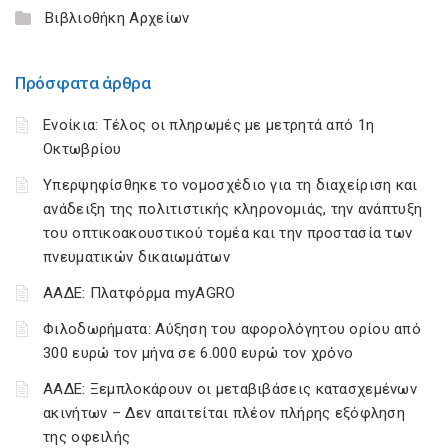
Βιβλιοθήκη Αρχείων
Πρόσφατα άρθρα
Ενοίκια: Τέλος οι πληρωμές με μετρητά από 1η
Οκτωβρίου
Υπερψηφίσθηκε το νομοσχέδιο για τη διαχείριση και
ανάδειξη της πολιτιστικής κληρονομιάς, την ανάπτυξη
του οπτικοακουστικού τομέα και την προστασία των
πνευματικών δικαιωμάτων
ΑΑΔΕ: Πλατφόρμα myAGRO
Φιλοδωρήματα: Αύξηση του αφορολόγητου ορίου από
300 ευρώ τον μήνα σε 6.000 ευρώ τον χρόνο
ΑΑΔΕ: Ξεμπλοκάρουν οι μεταβιβάσεις κατασχεμένων
ακινήτων – Δεν απαιτείται πλέον πλήρης εξόφληση
της οφειλής