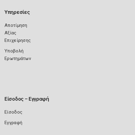
Υπηρεσίες
Αποτίμηση
Αξίας
Επιχείρησης
Υποβολή
Ερωτημάτων
Είσοδος – Εγγραφή
Είσοδος
Εγγραφή