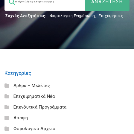
Συχνές Αναζητήσεις:
Φορολογικη Ενημέρωση
,
Επιχειρήσεις
Κατηγορίες
Άρθρα – Μελέτες
Επιχειρηματικά Νέα
Επενδυτικά Προγράμματα
Άποψη
Φορολογικό Αρχείο