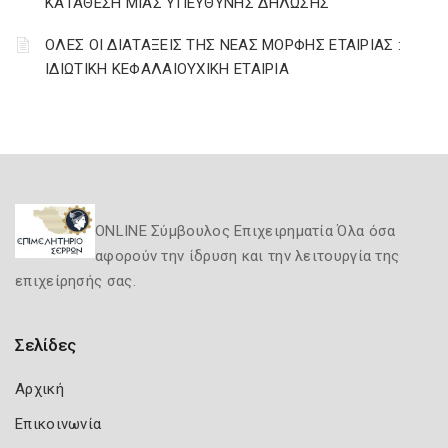
ΚΑΤΑΘΕΣΗ ΜΙΑΣ ΥΠΕΥΘΥΝΗΣ ΔΗΛΩΣΗΣ
ΟΛΕΣ ΟΙ ΔΙΑΤΑΞΕΙΣ ΤΗΣ ΝΕΑΣ ΜΟΡΦΗΣ ΕΤΑΙΡΙΑΣ :
ΙΔΙΩΤΙΚΗ ΚΕΦΑΛΑΙΟΥΧΙΚΗ ΕΤΑΙΡΙΑ
ONLINE Σύμβουλος Επιχειρηματία Όλα όσα
αφορούν την ίδρυση και την λειτουργία της
επιχείρησής σας.
Σελίδες
Αρχική
Επικοινωνία