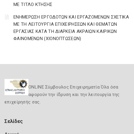
ΜΕ ΤΙΤΛΟ ΚΤΗΣΗΣ
ΕΝΗΜΕΡΩΣΗ ΕΡΓΟΔΟΤΩΝ ΚΑΙ ΕΡΓΑΖΟΜΕΝΩΝ ΣΧΕΤΙΚΑ
ΜΕ ΤΗ ΛΕΙΤΟΥΡΓΙΑ ΕΠΙΧΕΙΡΗΣΕΩΝ ΚΑΙ ΘΕΜΑΤΩΝ
ΕΡΓΑΣΙΑΣ ΚΑΤΑ ΤΗ ΔΙΑΡΚΕΙΑ ΑΚΡΑΙΩΝ ΚΑΙΡΙΚΩΝ
ΦΑΙΝΟΜΕΝΩΝ (ΧΙΟΝΟΠΤΩΣΕΩΝ)
ONLINE Σύμβουλος Επιχειρηματία Όλα όσα
αφορούν την ίδρυση και την λειτουργία της
επιχείρησής σας.
Σελίδες