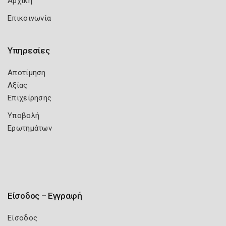
Αρχική
Επικοινωνία
Υπηρεσίες
Αποτίμηση
Αξίας
Επιχείρησης
Υποβολή
Ερωτημάτων
Είσοδος – Εγγραφή
Είσοδος