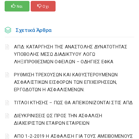
Ναι
Οχι
Σχετικά Άρθρα
ΑΠΔ: ΚΑΤΑΡΓΗΣΗ ΤΗΣ ΑΝΑΣΤΟΛΗΣ ΔΥΝΑΤΟΤΗΤΑΣ
ΥΠΟΒΟΛΗΣ ΜΕΣΩ ΔΙΑΔΙΚΤΥΟΥ ΛΟΓΩ
ΛΗΞΙΠΡΟΘΕΣΜΩΝ ΟΦΕΙΛΩΝ – ΟΔΗΓΙΕΣ ΕΦΚΑ
ΡΥΘΜΙΣΗ ΤΡΕΧΟΥΣΩΝ ΚΑΙ ΚΑΘΥΣΤΕΡΟΥΜΕΝΩΝ
ΑΣΦΑΛΙΣΤΙΚΩΝ ΕΙΣΦΟΡΩΝ ΤΩΝ ΕΠΙΧΕΙΡΗΣΕΩΝ,
ΕΡΓΟΔΟΤΩΝ Η ΑΣΦΑΛΙΣΜΕΝΩΝ.
ΤΙΤΛΟΙ ΚΤΗΣΗΣ – ΠΩΣ ΘΑ ΑΠΕΙΚΟΝΙΖΟΝΤΑΙ ΣΤΙΣ ΑΠΔ
ΔΙΕΥΚΡΙΝΙΣΕΙΣ ΩΣ ΠΡΟΣ ΤΗΝ ΑΣΦΑΛΙΣΗ
ΔΙΑΧΕΙΡΙΣΤΩΝ ΕΤΑΙΡΩΝ ΕΤΑΙΡΕΙΩΝ
ΑΠΟ 1-2-2019 Η ΑΣΦΑΛΙΣΗ ΓΙΑ ΤΟΥΣ ΑΜΕΙΒΟΜΕΝΟΥΣ