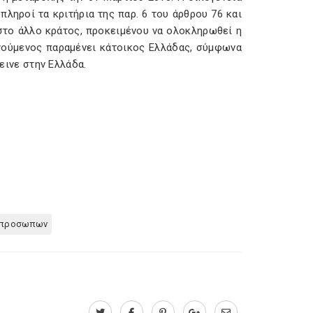
ηροί τα κριτήρια της παρ. 6 του άρθρου 76 και
 στο άλλο κράτος, προκειμένου να ολοκληρωθεί η
γούμενος παραμένει κάτοικος Ελλάδας, σύμφωνα
μεινε στην Ελλάδα.
ν προσωπων