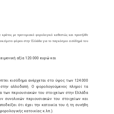
σε κράτος με προνομιακό φορολογικό καθεστώς και προσήλθε
ποκείμενο φόρου στην Ελλάδα για το παγκόσμιο εισόδημά του
κειμενική αξία 120.000 ευρώ και
ύπτει εισόδημα ανέρχεται στο ύψος των 124.000
 στην αλλοδαπή. Ο φορολογούμενος πληροί τα
αξία των περιουσιακών του στοιχείων στην Ελλάδα
ων συνολικών περιουσιακών του στοιχείων και
ποδείξει ότι έχει την κατοικία του ή τη συνήθη
φορολογικής κατοικίας κ.λπ.).