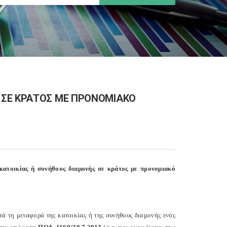
 ΣΕ ΚΡΑΤΟΣ ΜΕ ΠΡΟΝΟΜΙΑΚΟ
ατοικίας ή συνήθους διαμονής σε κράτος με προνομιακό
ατά τη μεταφορά της κατοικίας ή της συνήθους διαμονής ενός