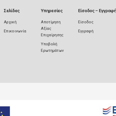
Σελίδες
Υπηρεσίες
Είσοδος – Εγγραφ
Αρχική
Αποτίμηση
Είσοδος
Αξίας
Επικοινωνία
Εγγραφή
Επιχείρησης
Υποβολή
Ερωτημάτων