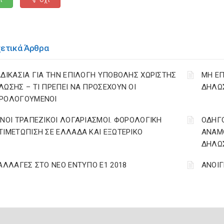
ι
Οχι
χετικά Άρθρα
ΑΔΙΚΑΣΙΑ ΓΙΑ ΤΗΝ ΕΠΙΛΟΓΗ ΥΠΟΒΟΛΗΣ ΧΩΡΙΣΤΗΣ
ΜΗ ΕΠ
ΛΩΣΗΣ – ΤΙ ΠΡΕΠΕΙ ΝΑ ΠΡΟΣΕΧΟΥΝ ΟΙ
ΔΗΛΩΣ
ΡΟΛΟΓΟΥΜΕΝΟΙ
ΙΝΟΙ ΤΡΑΠΕΖΙΚΟΙ ΛΟΓΑΡΙΑΣΜΟΙ. ΦΟΡΟΛΟΓΙΚΗ
ΟΔΗΓ
ΤΙΜΕΤΩΠΙΣΗ ΣΕ ΕΛΛΑΔΑ ΚΑΙ ΕΞΩΤΕΡΙΚΟ
ΑΝΑΜΟ
ΔΗΛΩΣ
 ΑΛΛΑΓΕΣ ΣΤΟ ΝΕΟ ΕΝΤΥΠΟ Ε1 2018
ΑΝΟΙΓ