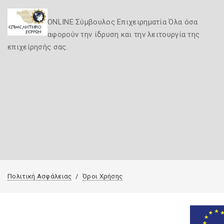
ONLINE Σύμβουλος Επιχειρηματία Όλα όσα
αφορούν την ίδρυση και την λειτουργία της
επιχείρησής σας.
Πολιτική Ασφάλειας
Όροι Χρήσης