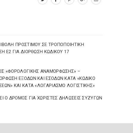
ΙΒΟΛΗ ΠΡΟΣΤΙΜΟΥ ΣΕ ΤΡΟΠΟΠΟΙΗΤΙΚΗ
Η Ε2 ΓΙΑ ΔΙΟΡΘΩΣΗ ΚΩΔΙΚΟΥ 17
ΟΣ «ΦΟΡΟΛΟΓΙΚΗΣ ΑΝΑΜΟΡΦΩΣΗΣ» –
ΡΦΩΣΗ ΕΞΟΔΩΝ ΚΑΙ ΕΣΟΔΩΝ ΚΑΤΑ «ΚΩΔΙΚΟ
ΕΩΝ» ΚΑΙ ΚΑΤΑ «ΛΟΓΑΡΙΑΣΜΟ ΛΟΓΙΣΤΙΚΗΣ»
ΕΙ Ο ΔΡΟΜΟΣ ΓΙΑ ΧΩΡΙΣΤΕΣ ΔΗΛΩΣΕΙΣ ΣΥΖΥΓΩΝ