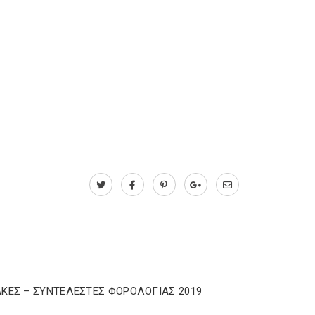
ΚΕΣ – ΣΥΝΤΕΛΕΣΤΕΣ ΦΟΡΟΛΟΓΙΑΣ 2019